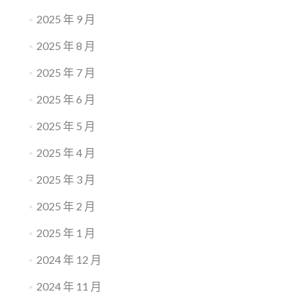
2025 年 9 月
2025 年 8 月
2025 年 7 月
2025 年 6 月
2025 年 5 月
2025 年 4 月
2025 年 3 月
2025 年 2 月
2025 年 1 月
2024 年 12 月
2024 年 11 月