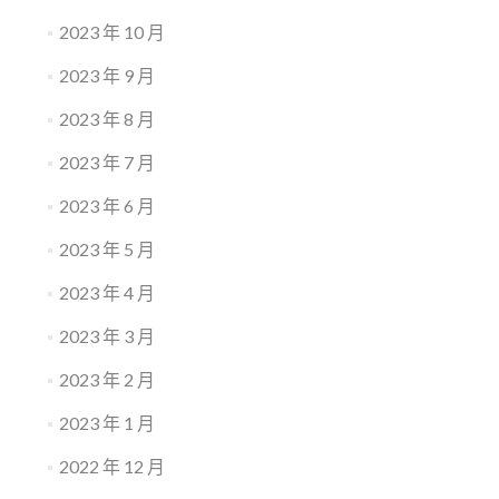
2023 年 10 月
2023 年 9 月
2023 年 8 月
2023 年 7 月
2023 年 6 月
2023 年 5 月
2023 年 4 月
2023 年 3 月
2023 年 2 月
2023 年 1 月
2022 年 12 月