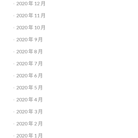
2020 年 12 月
2020 年 11 月
2020 年 10 月
2020 年 9 月
2020 年 8 月
2020 年 7 月
2020 年 6 月
2020 年 5 月
2020 年 4 月
2020 年 3 月
2020 年 2 月
2020 年 1 月