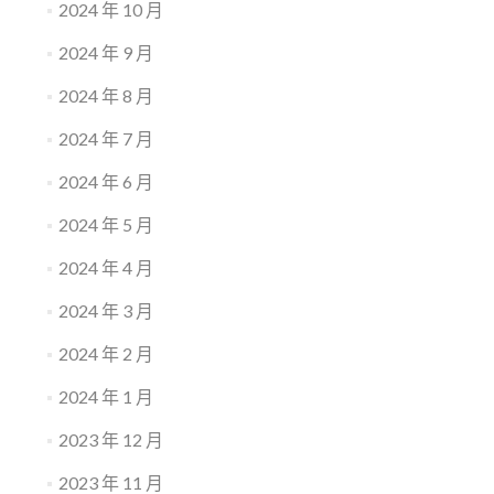
2024 年 10 月
2024 年 9 月
2024 年 8 月
2024 年 7 月
2024 年 6 月
2024 年 5 月
2024 年 4 月
2024 年 3 月
2024 年 2 月
2024 年 1 月
2023 年 12 月
2023 年 11 月