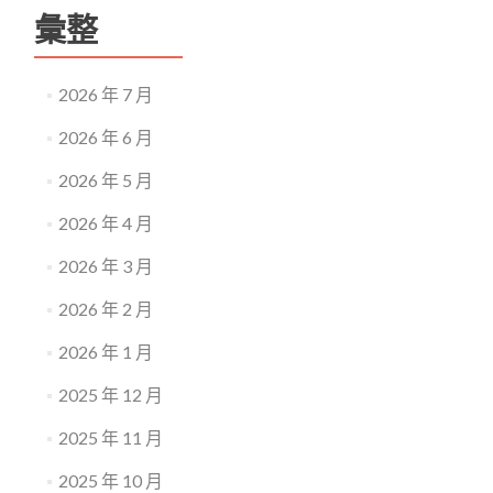
彙整
2026 年 7 月
2026 年 6 月
2026 年 5 月
2026 年 4 月
2026 年 3 月
2026 年 2 月
2026 年 1 月
2025 年 12 月
2025 年 11 月
2025 年 10 月