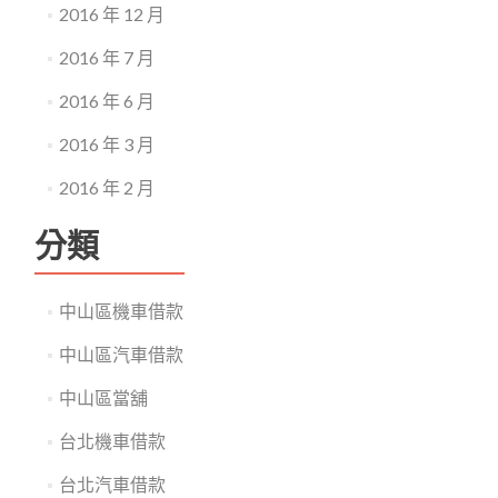
2016 年 12 月
2016 年 7 月
2016 年 6 月
2016 年 3 月
2016 年 2 月
分類
中山區機車借款
中山區汽車借款
中山區當舖
台北機車借款
台北汽車借款