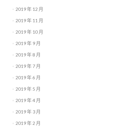
2019 年 12 月
2019 年 11 月
2019 年 10 月
2019 年 9 月
2019 年 8 月
2019 年 7 月
2019 年 6 月
2019 年 5 月
2019 年 4 月
2019 年 3 月
2019 年 2 月