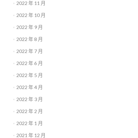
2022 年 11 月
2022 年 10 月
2022 年 9 月
2022 年 8 月
2022 年 7 月
2022 年 6 月
2022 年 5 月
2022 年 4 月
2022 年 3 月
2022 年 2 月
2022 年 1 月
2021 年 12 月