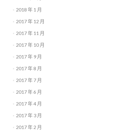
2018 年 1 月
2017 年 12 月
2017 年 11 月
2017 年 10 月
2017 年 9 月
2017 年 8 月
2017 年 7 月
2017 年 6 月
2017 年 4 月
2017 年 3 月
2017 年 2 月