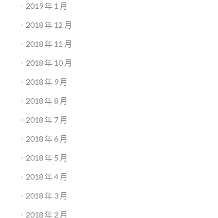
2019 年 1 月
2018 年 12 月
2018 年 11 月
2018 年 10 月
2018 年 9 月
2018 年 8 月
2018 年 7 月
2018 年 6 月
2018 年 5 月
2018 年 4 月
2018 年 3 月
2018 年 2 月