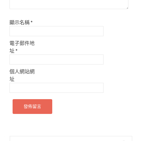
顯示名稱
*
電子郵件地
址
*
個人網站網
址
搜