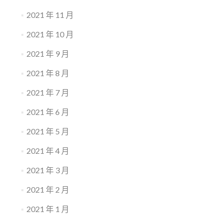
2021 年 11 月
2021 年 10 月
2021 年 9 月
2021 年 8 月
2021 年 7 月
2021 年 6 月
2021 年 5 月
2021 年 4 月
2021 年 3 月
2021 年 2 月
2021 年 1 月