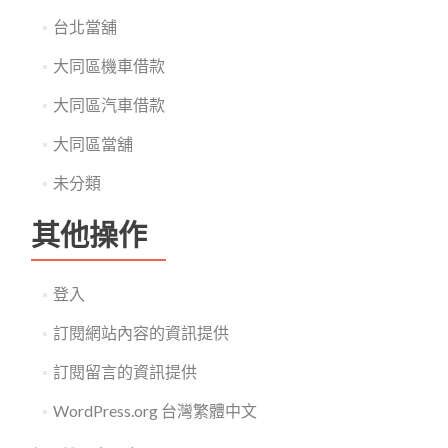
台北當舖
大同區機車借款
大同區汽車借款
大同區當舖
未分類
其他操作
登入
訂閱網站內容的資訊提供
訂閱留言的資訊提供
WordPress.org 台灣繁體中文