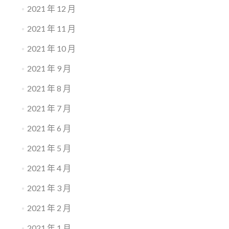
2021 年 12 月
2021 年 11 月
2021 年 10 月
2021 年 9 月
2021 年 8 月
2021 年 7 月
2021 年 6 月
2021 年 5 月
2021 年 4 月
2021 年 3 月
2021 年 2 月
2021 年 1 月