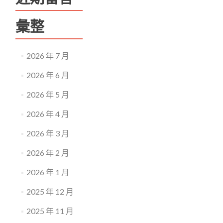
彙整
2026 年 7 月
2026 年 6 月
2026 年 5 月
2026 年 4 月
2026 年 3 月
2026 年 2 月
2026 年 1 月
2025 年 12 月
2025 年 11 月