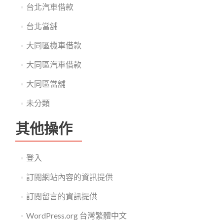
台北汽車借款
台北當舖
大同區機車借款
大同區汽車借款
大同區當舖
未分類
其他操作
登入
訂閱網站內容的資訊提供
訂閱留言的資訊提供
WordPress.org 台灣繁體中文