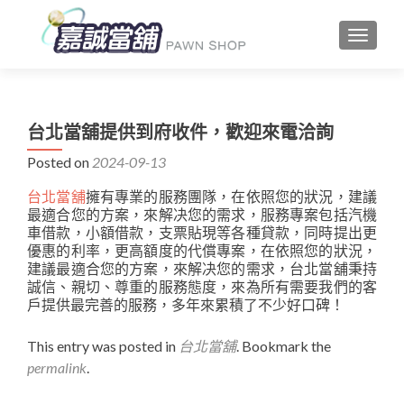
TOGGLE
台北當舖提供到府收件，歡迎來電洽詢
Posted on
2024-09-13
台北當舖
擁有專業的服務團隊，在依照您的狀況，建議
最適合您的方案，來解决您的需求，服務專案包括汽機
車借款，小額借款，支票貼現等各種貸款，同時提出更
優惠的利率，更高額度的代償專案，在依照您的狀況，
建議最適合您的方案，來解决您的需求，台北當舖秉持
誠信、親切、尊重的服務態度，來為所有需要我們的客
戶提供最完善的服務，多年來累積了不少好口碑！
This entry was posted in
台北當舖
. Bookmark the
permalink
.