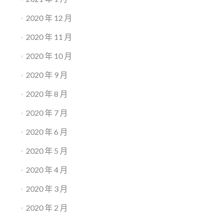
2020 年 12 月
2020 年 11 月
2020 年 10 月
2020 年 9 月
2020 年 8 月
2020 年 7 月
2020 年 6 月
2020 年 5 月
2020 年 4 月
2020 年 3 月
2020 年 2 月