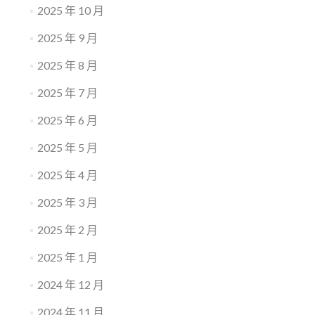
2025 年 10 月
2025 年 9 月
2025 年 8 月
2025 年 7 月
2025 年 6 月
2025 年 5 月
2025 年 4 月
2025 年 3 月
2025 年 2 月
2025 年 1 月
2024 年 12 月
2024 年 11 月