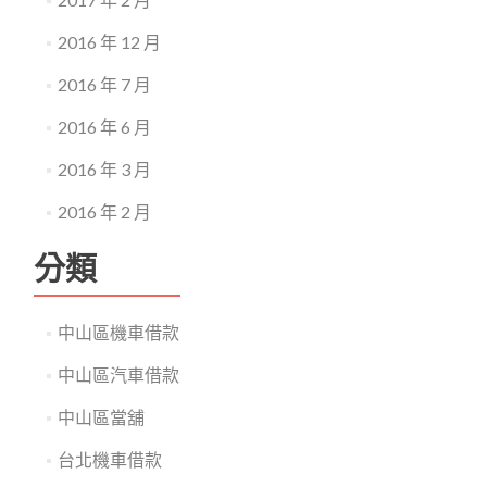
2016 年 12 月
2016 年 7 月
2016 年 6 月
2016 年 3 月
2016 年 2 月
分類
中山區機車借款
中山區汽車借款
中山區當舖
台北機車借款