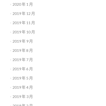
2020 年 1 月
2019 年 12 月
2019 年 11 月
2019 年 10 月
2019 年 9 月
2019 年 8 月
2019 年 7 月
2019 年 6 月
2019 年 5 月
2019 年 4 月
2019 年 3 月
2019 年 2 月