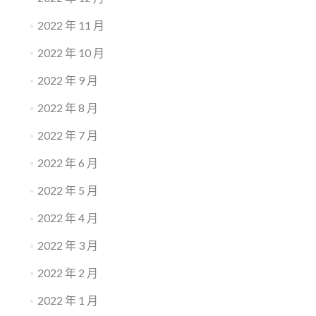
2022 年 11 月
2022 年 10 月
2022 年 9 月
2022 年 8 月
2022 年 7 月
2022 年 6 月
2022 年 5 月
2022 年 4 月
2022 年 3 月
2022 年 2 月
2022 年 1 月