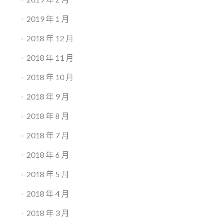
2019 年 1 月
2018 年 12 月
2018 年 11 月
2018 年 10 月
2018 年 9 月
2018 年 8 月
2018 年 7 月
2018 年 6 月
2018 年 5 月
2018 年 4 月
2018 年 3 月