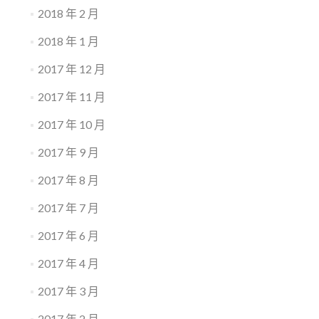
2018 年 2 月
2018 年 1 月
2017 年 12 月
2017 年 11 月
2017 年 10 月
2017 年 9 月
2017 年 8 月
2017 年 7 月
2017 年 6 月
2017 年 4 月
2017 年 3 月
2017 年 2 月