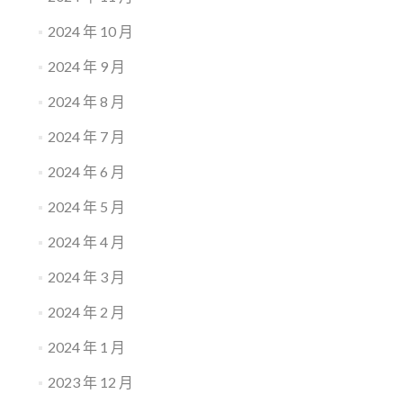
2024 年 10 月
2024 年 9 月
2024 年 8 月
2024 年 7 月
2024 年 6 月
2024 年 5 月
2024 年 4 月
2024 年 3 月
2024 年 2 月
2024 年 1 月
2023 年 12 月