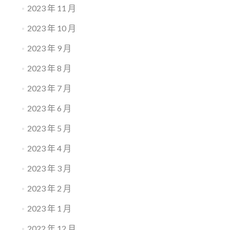
2023 年 11 月
2023 年 10 月
2023 年 9 月
2023 年 8 月
2023 年 7 月
2023 年 6 月
2023 年 5 月
2023 年 4 月
2023 年 3 月
2023 年 2 月
2023 年 1 月
2022 年 12 月