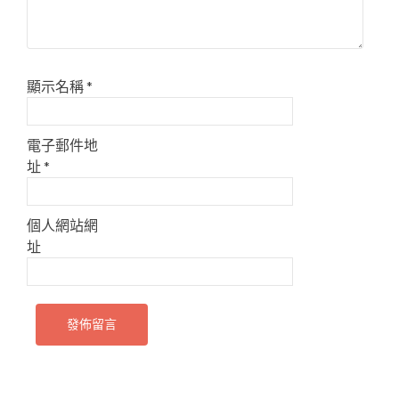
顯示名稱
*
電子郵件地
址
*
個人網站網
址