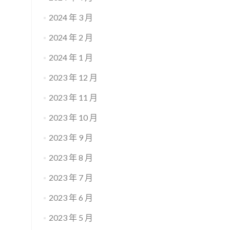
2024 年 3 月
2024 年 2 月
2024 年 1 月
2023 年 12 月
2023 年 11 月
2023 年 10 月
2023 年 9 月
2023 年 8 月
2023 年 7 月
2023 年 6 月
2023 年 5 月