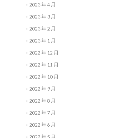
2023 年 4 月
2023 年 3 月
2023 年 2 月
2023 年 1 月
2022 年 12 月
2022 年 11 月
2022 年 10 月
2022 年 9 月
2022 年 8 月
2022 年 7 月
2022 年 6 月
2022 年 5 月