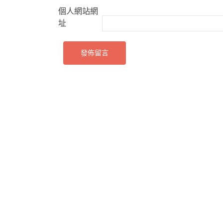
個人網站網
址