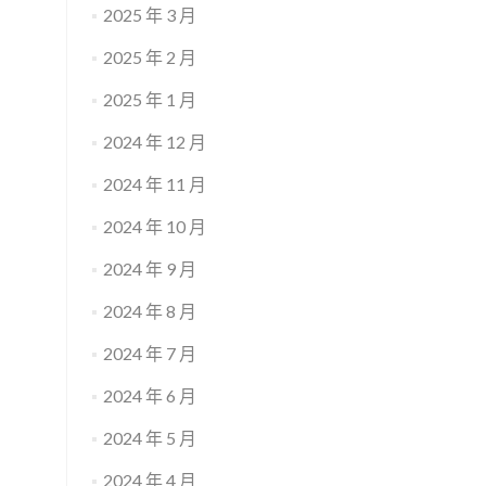
2025 年 3 月
2025 年 2 月
2025 年 1 月
2024 年 12 月
2024 年 11 月
2024 年 10 月
2024 年 9 月
2024 年 8 月
2024 年 7 月
2024 年 6 月
2024 年 5 月
2024 年 4 月