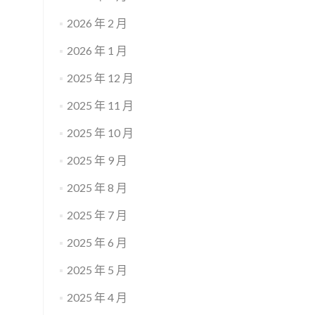
2026 年 2 月
2026 年 1 月
2025 年 12 月
2025 年 11 月
2025 年 10 月
2025 年 9 月
2025 年 8 月
2025 年 7 月
2025 年 6 月
2025 年 5 月
2025 年 4 月