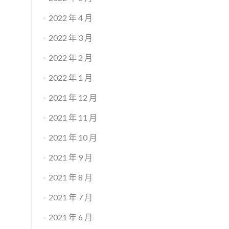
2022 年 4 月
2022 年 3 月
2022 年 2 月
2022 年 1 月
2021 年 12 月
2021 年 11 月
2021 年 10 月
2021 年 9 月
2021 年 8 月
2021 年 7 月
2021 年 6 月