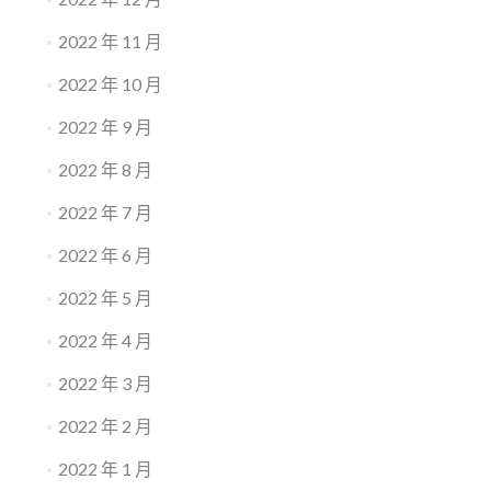
2022 年 11 月
2022 年 10 月
2022 年 9 月
2022 年 8 月
2022 年 7 月
2022 年 6 月
2022 年 5 月
2022 年 4 月
2022 年 3 月
2022 年 2 月
2022 年 1 月