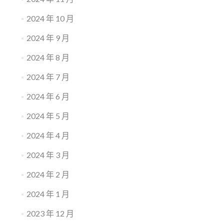
2024 年 10 月
2024 年 9 月
2024 年 8 月
2024 年 7 月
2024 年 6 月
2024 年 5 月
2024 年 4 月
2024 年 3 月
2024 年 2 月
2024 年 1 月
2023 年 12 月