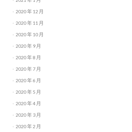
2020 年 12 月
2020 年 11 月
2020 年 10 月
2020 年 9 月
2020 年 8 月
2020 年 7 月
2020 年 6 月
2020 年 5 月
2020 年 4 月
2020 年 3 月
2020 年 2 月