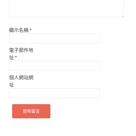
顯示名稱
*
電子郵件地
址
*
個人網站網
址