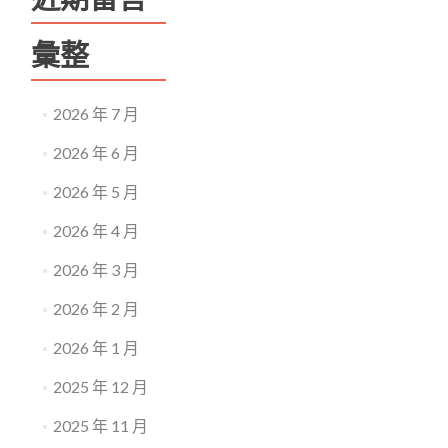
彙整
2026 年 7 月
2026 年 6 月
2026 年 5 月
2026 年 4 月
2026 年 3 月
2026 年 2 月
2026 年 1 月
2025 年 12 月
2025 年 11 月