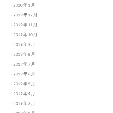
2020 年 1 月
2019 年 12 月
2019 年 11 月
2019 年 10 月
2019 年 9 月
2019 年 8 月
2019 年 7 月
2019 年 6 月
2019 年 5 月
2019 年 4 月
2019 年 3 月