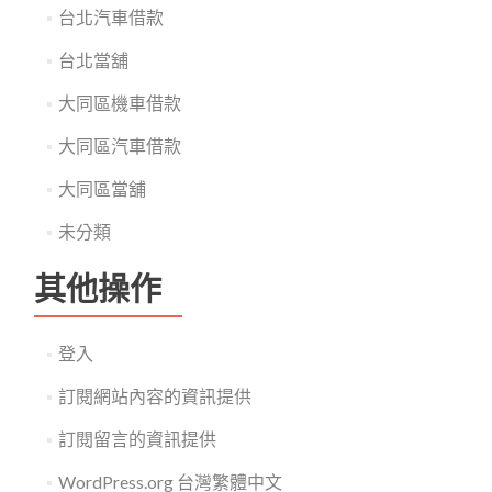
台北汽車借款
台北當舖
大同區機車借款
大同區汽車借款
大同區當舖
未分類
其他操作
登入
訂閱網站內容的資訊提供
訂閱留言的資訊提供
WordPress.org 台灣繁體中文