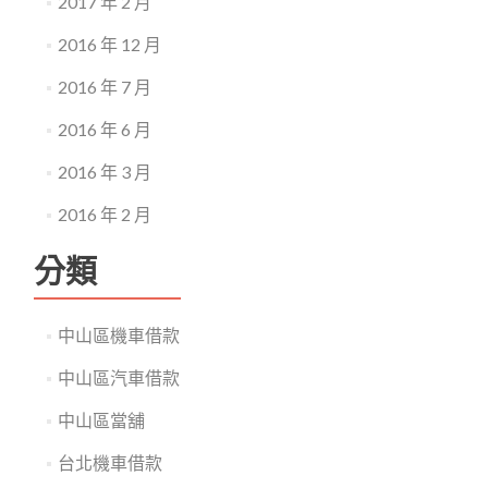
2017 年 2 月
2016 年 12 月
2016 年 7 月
2016 年 6 月
2016 年 3 月
2016 年 2 月
分類
中山區機車借款
中山區汽車借款
中山區當舖
台北機車借款