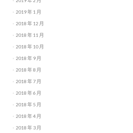
2019 年 2 月
2019 年 1 月
2018 年 12 月
2018 年 11 月
2018 年 10 月
2018 年 9 月
2018 年 8 月
2018 年 7 月
2018 年 6 月
2018 年 5 月
2018 年 4 月
2018 年 3 月