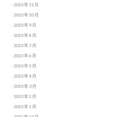
2023 年 11 月
2023 年 10 月
2023 年 9 月
2023 年 8 月
2023 年 7 月
2023 年 6 月
2023 年 5 月
2023 年 4 月
2023 年 3 月
2023 年 2 月
2023 年 1 月
2022 年 12 月