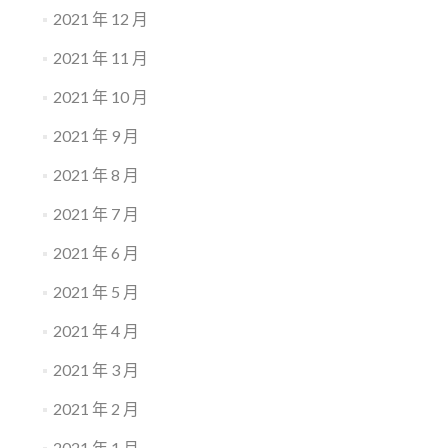
2021 年 12 月
2021 年 11 月
2021 年 10 月
2021 年 9 月
2021 年 8 月
2021 年 7 月
2021 年 6 月
2021 年 5 月
2021 年 4 月
2021 年 3 月
2021 年 2 月
2021 年 1 月