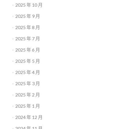
2025 年 10 月
2025 年 9 月
2025 年 8 月
2025 年 7 月
2025 年 6 月
2025 年 5 月
2025 年 4 月
2025 年 3 月
2025 年 2 月
2025 年 1 月
2024 年 12 月
2024 年 11 月