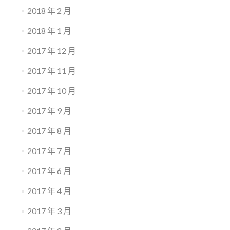
2018 年 2 月
2018 年 1 月
2017 年 12 月
2017 年 11 月
2017 年 10 月
2017 年 9 月
2017 年 8 月
2017 年 7 月
2017 年 6 月
2017 年 4 月
2017 年 3 月