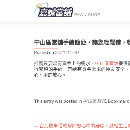
中山區當舖手續簡便，讓您輕鬆借，
Posted on
2021-11-20
推薦只要您有資金上的需求，
中山區當舖
提供
行繁瑣的手續，帶給有資金需求的朋友安全、
心、用的放心。
This entry was posted in
中山區當舖
. Bookmark
文
←
台北機車借款解除您心中的疑慮，減輕生活