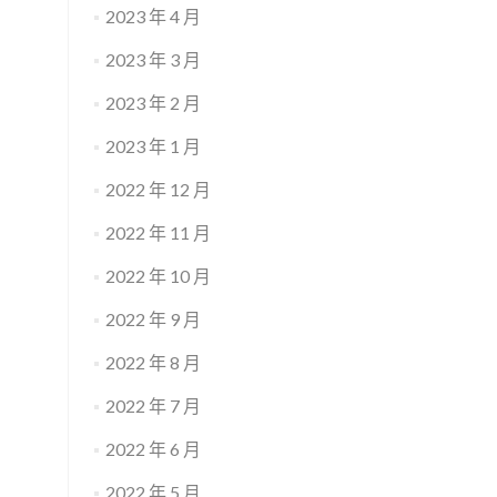
2023 年 4 月
2023 年 3 月
2023 年 2 月
2023 年 1 月
2022 年 12 月
2022 年 11 月
2022 年 10 月
2022 年 9 月
2022 年 8 月
2022 年 7 月
2022 年 6 月
2022 年 5 月