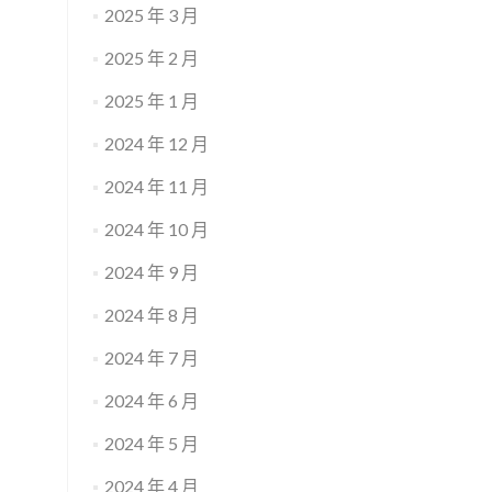
2025 年 3 月
2025 年 2 月
2025 年 1 月
2024 年 12 月
2024 年 11 月
2024 年 10 月
2024 年 9 月
2024 年 8 月
2024 年 7 月
2024 年 6 月
2024 年 5 月
2024 年 4 月