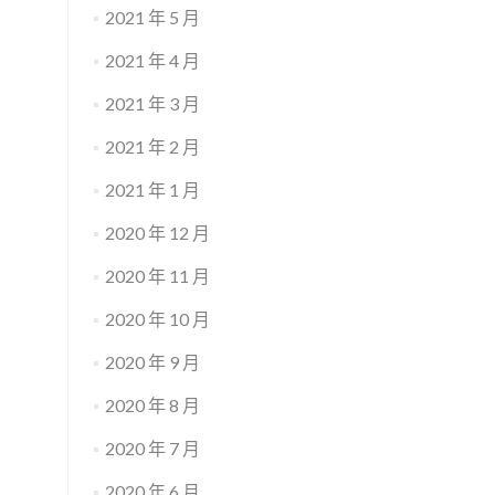
2021 年 5 月
2021 年 4 月
2021 年 3 月
2021 年 2 月
2021 年 1 月
2020 年 12 月
2020 年 11 月
2020 年 10 月
2020 年 9 月
2020 年 8 月
2020 年 7 月
2020 年 6 月