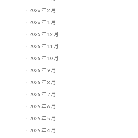
2026 年 2 月
2026 年 1 月
2025 年 12 月
2025 年 11 月
2025 年 10 月
2025 年 9 月
2025 年 8 月
2025 年 7 月
2025 年 6 月
2025 年 5 月
2025 年 4 月