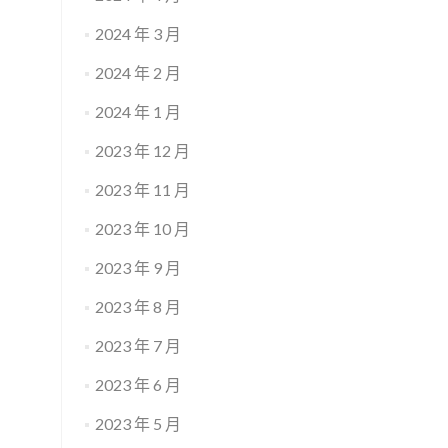
2024 年 3 月
2024 年 2 月
2024 年 1 月
2023 年 12 月
2023 年 11 月
2023 年 10 月
2023 年 9 月
2023 年 8 月
2023 年 7 月
2023 年 6 月
2023 年 5 月