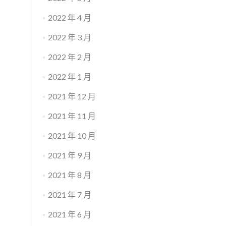
2022 年 4 月
2022 年 3 月
2022 年 2 月
2022 年 1 月
2021 年 12 月
2021 年 11 月
2021 年 10 月
2021 年 9 月
2021 年 8 月
2021 年 7 月
2021 年 6 月