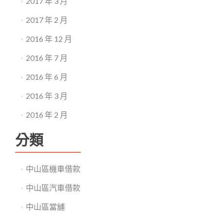
2017 年 3 月
2017 年 2 月
2016 年 12 月
2016 年 7 月
2016 年 6 月
2016 年 3 月
2016 年 2 月
分類
中山區機車借款
中山區汽車借款
中山區當舖