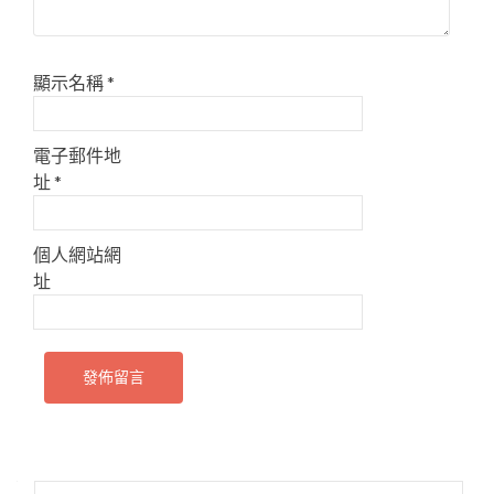
顯示名稱
*
電子郵件地
址
*
個人網站網
址
搜