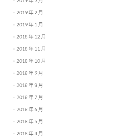
2019 年 3 月
2019 年 2 月
2019 年 1 月
2018 年 12 月
2018 年 11 月
2018 年 10 月
2018 年 9 月
2018 年 8 月
2018 年 7 月
2018 年 6 月
2018 年 5 月
2018 年 4 月