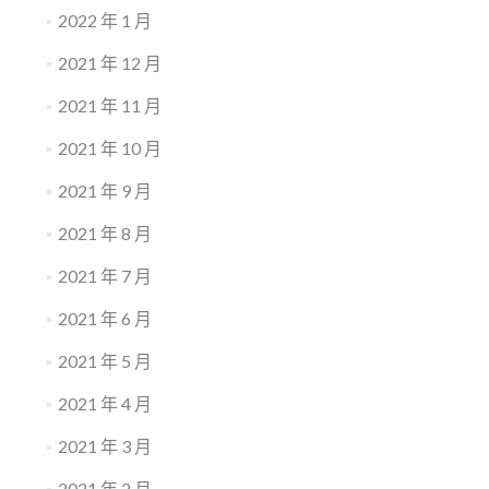
2022 年 1 月
2021 年 12 月
2021 年 11 月
2021 年 10 月
2021 年 9 月
2021 年 8 月
2021 年 7 月
2021 年 6 月
2021 年 5 月
2021 年 4 月
2021 年 3 月
2021 年 2 月