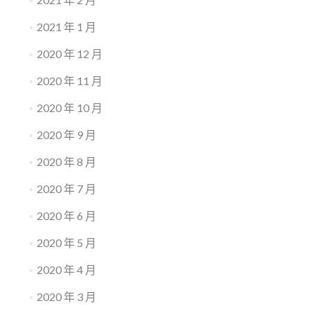
2021 年 1 月
2020 年 12 月
2020 年 11 月
2020 年 10 月
2020 年 9 月
2020 年 8 月
2020 年 7 月
2020 年 6 月
2020 年 5 月
2020 年 4 月
2020 年 3 月