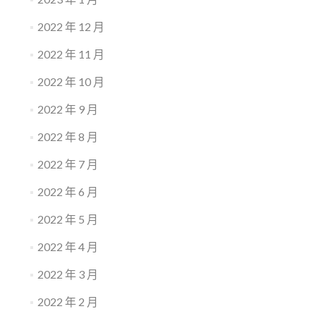
2022 年 12 月
2022 年 11 月
2022 年 10 月
2022 年 9 月
2022 年 8 月
2022 年 7 月
2022 年 6 月
2022 年 5 月
2022 年 4 月
2022 年 3 月
2022 年 2 月