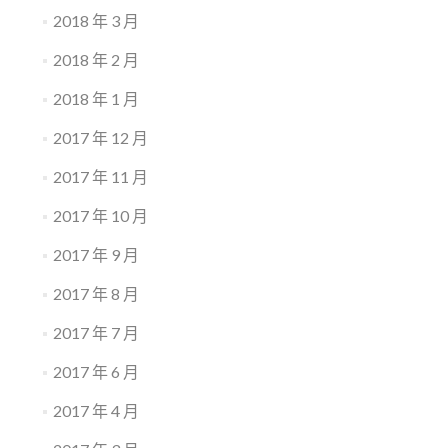
2018 年 3 月
2018 年 2 月
2018 年 1 月
2017 年 12 月
2017 年 11 月
2017 年 10 月
2017 年 9 月
2017 年 8 月
2017 年 7 月
2017 年 6 月
2017 年 4 月