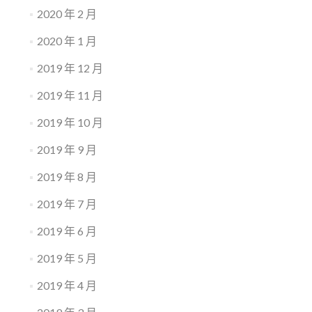
2020 年 2 月
2020 年 1 月
2019 年 12 月
2019 年 11 月
2019 年 10 月
2019 年 9 月
2019 年 8 月
2019 年 7 月
2019 年 6 月
2019 年 5 月
2019 年 4 月