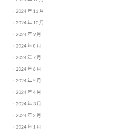
2024 年 11 月
2024 年 10 月
2024 年 9 月
2024 年 8 月
2024 年 7 月
2024 年 6 月
2024 年 5 月
2024 年 4 月
2024 年 3 月
2024 年 2 月
2024 年 1 月