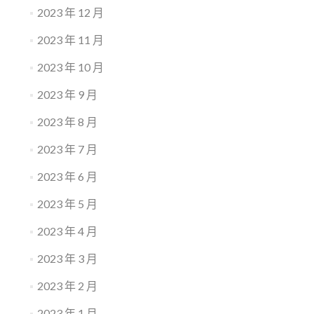
2023 年 12 月
2023 年 11 月
2023 年 10 月
2023 年 9 月
2023 年 8 月
2023 年 7 月
2023 年 6 月
2023 年 5 月
2023 年 4 月
2023 年 3 月
2023 年 2 月
2023 年 1 月