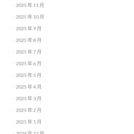
2025 年 11 月
2025 年 10 月
2025 年 9 月
2025 年 8 月
2025 年 7 月
2025 年 6 月
2025 年 5 月
2025 年 4 月
2025 年 3 月
2025 年 2 月
2025 年 1 月
2024 年 12 月