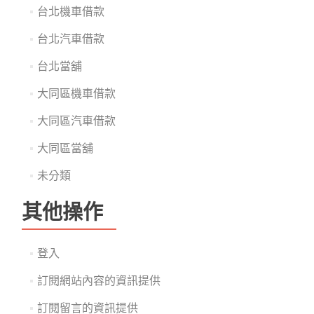
台北機車借款
台北汽車借款
台北當舖
大同區機車借款
大同區汽車借款
大同區當舖
未分類
其他操作
登入
訂閱網站內容的資訊提供
訂閱留言的資訊提供