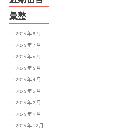
彙整
2026 年 8 月
2026 年 7 月
2026 年 6 月
2026 年 5 月
2026 年 4 月
2026 年 3 月
2026 年 2 月
2026 年 1 月
2025 年 12 月