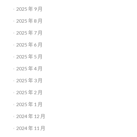
2025 年 9 月
2025 年 8 月
2025 年 7 月
2025 年 6 月
2025 年 5 月
2025 年 4 月
2025 年 3 月
2025 年 2 月
2025 年 1 月
2024 年 12 月
2024 年 11 月