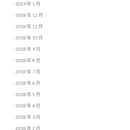
2019 年 1 月
2018 年 12 月
2018 年 11 月
2018 年 10 月
2018 年 9 月
2018 年 8 月
2018 年 7 月
2018 年 6 月
2018 年 5 月
2018 年 4 月
2018 年 3 月
2018 年 2 月