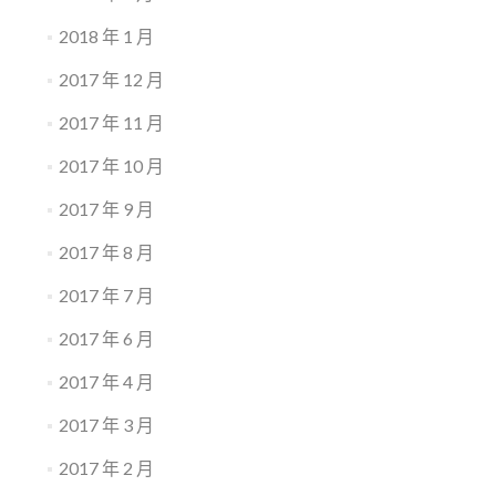
2018 年 1 月
2017 年 12 月
2017 年 11 月
2017 年 10 月
2017 年 9 月
2017 年 8 月
2017 年 7 月
2017 年 6 月
2017 年 4 月
2017 年 3 月
2017 年 2 月