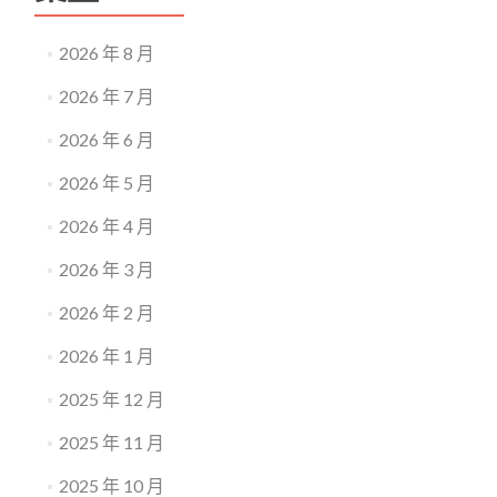
2026 年 8 月
2026 年 7 月
2026 年 6 月
2026 年 5 月
2026 年 4 月
2026 年 3 月
2026 年 2 月
2026 年 1 月
2025 年 12 月
2025 年 11 月
2025 年 10 月