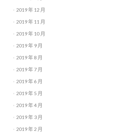
2019 年 12 月
2019 年 11 月
2019 年 10 月
2019 年 9 月
2019 年 8 月
2019 年 7 月
2019 年 6 月
2019 年 5 月
2019 年 4 月
2019 年 3 月
2019 年 2 月