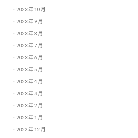
2023 年 10 月
2023 年 9 月
2023 年 8 月
2023 年 7 月
2023 年 6 月
2023 年 5 月
2023 年 4 月
2023 年 3 月
2023 年 2 月
2023 年 1 月
2022 年 12 月