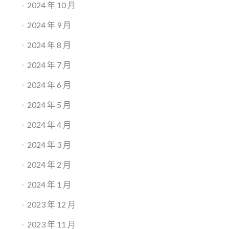
2024 年 10 月
2024 年 9 月
2024 年 8 月
2024 年 7 月
2024 年 6 月
2024 年 5 月
2024 年 4 月
2024 年 3 月
2024 年 2 月
2024 年 1 月
2023 年 12 月
2023 年 11 月