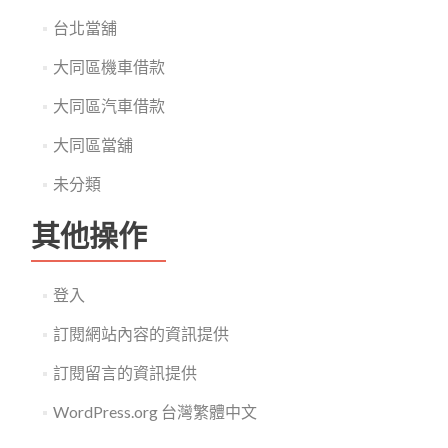
台北當舖
大同區機車借款
大同區汽車借款
大同區當舖
未分類
其他操作
登入
訂閱網站內容的資訊提供
訂閱留言的資訊提供
WordPress.org 台灣繁體中文