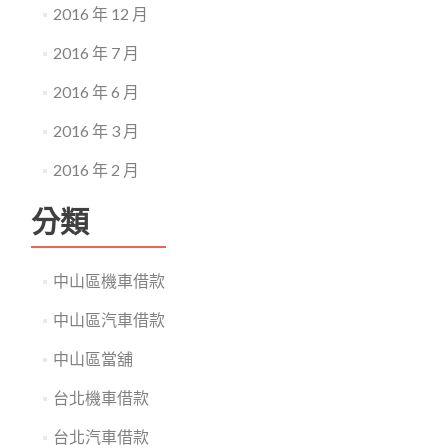
2016 年 12 月
2016 年 7 月
2016 年 6 月
2016 年 3 月
2016 年 2 月
分類
中山區機車借款
中山區汽車借款
中山區當舖
台北機車借款
台北汽車借款