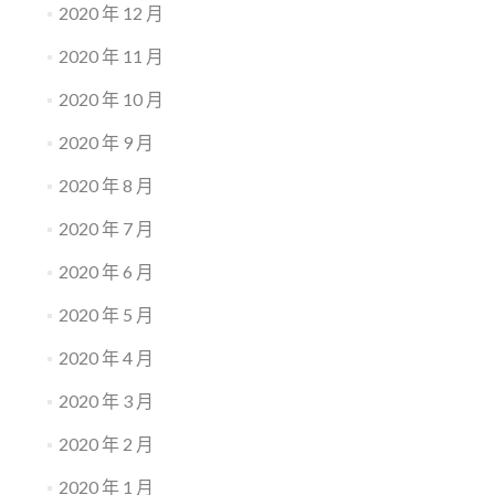
2020 年 12 月
2020 年 11 月
2020 年 10 月
2020 年 9 月
2020 年 8 月
2020 年 7 月
2020 年 6 月
2020 年 5 月
2020 年 4 月
2020 年 3 月
2020 年 2 月
2020 年 1 月