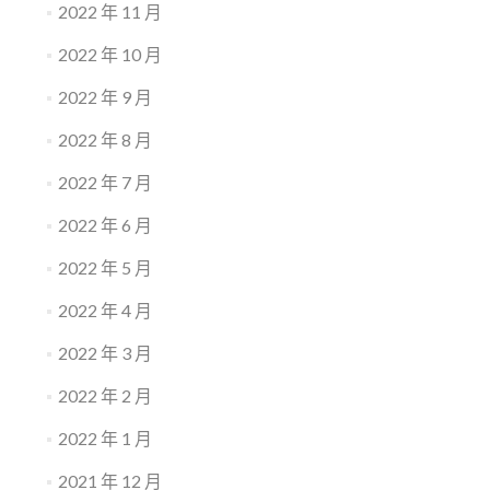
2022 年 11 月
2022 年 10 月
2022 年 9 月
2022 年 8 月
2022 年 7 月
2022 年 6 月
2022 年 5 月
2022 年 4 月
2022 年 3 月
2022 年 2 月
2022 年 1 月
2021 年 12 月