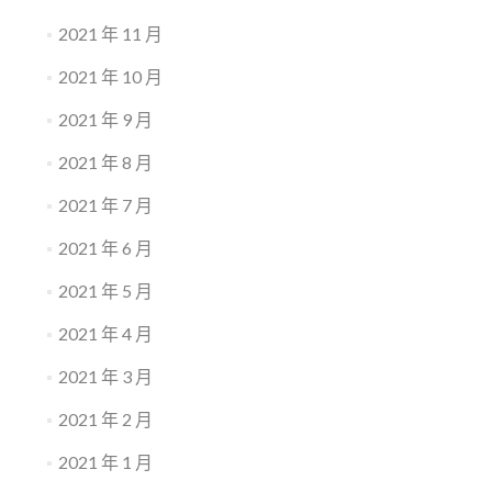
2021 年 11 月
2021 年 10 月
2021 年 9 月
2021 年 8 月
2021 年 7 月
2021 年 6 月
2021 年 5 月
2021 年 4 月
2021 年 3 月
2021 年 2 月
2021 年 1 月