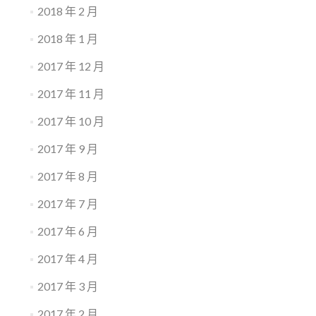
2018 年 2 月
2018 年 1 月
2017 年 12 月
2017 年 11 月
2017 年 10 月
2017 年 9 月
2017 年 8 月
2017 年 7 月
2017 年 6 月
2017 年 4 月
2017 年 3 月
2017 年 2 月