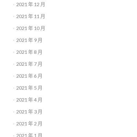
2021 年 12 月
2021 年 11 月
2021 年 10 月
2021 年 9 月
2021 年 8 月
2021 年 7 月
2021 年 6 月
2021 年 5 月
2021 年 4 月
2021 年 3 月
2021 年 2 月
2021 年 1 月