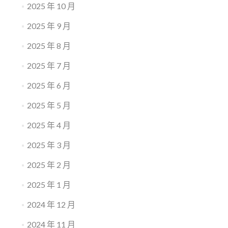
2025 年 10 月
2025 年 9 月
2025 年 8 月
2025 年 7 月
2025 年 6 月
2025 年 5 月
2025 年 4 月
2025 年 3 月
2025 年 2 月
2025 年 1 月
2024 年 12 月
2024 年 11 月