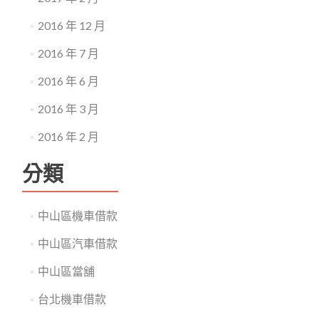
2016 年 12 月
2016 年 7 月
2016 年 6 月
2016 年 3 月
2016 年 2 月
分類
中山區機車借款
中山區汽車借款
中山區當舖
台北機車借款