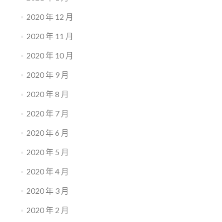
2020 年 12 月
2020 年 11 月
2020 年 10 月
2020 年 9 月
2020 年 8 月
2020 年 7 月
2020 年 6 月
2020 年 5 月
2020 年 4 月
2020 年 3 月
2020 年 2 月