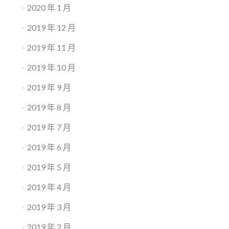
2020 年 1 月
2019 年 12 月
2019 年 11 月
2019 年 10 月
2019 年 9 月
2019 年 8 月
2019 年 7 月
2019 年 6 月
2019 年 5 月
2019 年 4 月
2019 年 3 月
2019 年 2 月