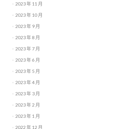
2023 年 11 月
2023 年 10 月
2023 年 9 月
2023 年 8 月
2023 年 7 月
2023 年 6 月
2023 年 5 月
2023 年 4 月
2023 年 3 月
2023 年 2 月
2023 年 1 月
2022 年 12 月