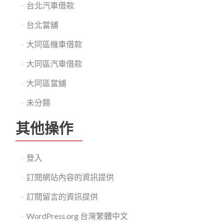
台北汽車借款
台北當舖
大同區機車借款
大同區汽車借款
大同區當舖
未分類
其他操作
登入
訂閱網站內容的資訊提供
訂閱留言的資訊提供
WordPress.org 台灣繁體中文