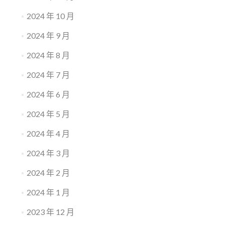
2024 年 10 月
2024 年 9 月
2024 年 8 月
2024 年 7 月
2024 年 6 月
2024 年 5 月
2024 年 4 月
2024 年 3 月
2024 年 2 月
2024 年 1 月
2023 年 12 月