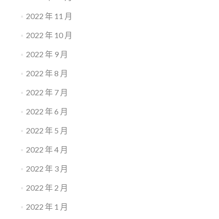
2022 年 11 月
2022 年 10 月
2022 年 9 月
2022 年 8 月
2022 年 7 月
2022 年 6 月
2022 年 5 月
2022 年 4 月
2022 年 3 月
2022 年 2 月
2022 年 1 月