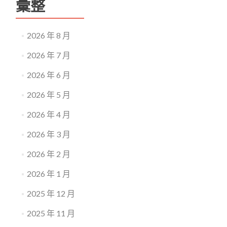
彙整
2026 年 8 月
2026 年 7 月
2026 年 6 月
2026 年 5 月
2026 年 4 月
2026 年 3 月
2026 年 2 月
2026 年 1 月
2025 年 12 月
2025 年 11 月