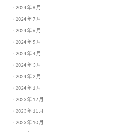
2024 年 8 月
2024 年 7 月
2024 年 6 月
2024 年 5 月
2024 年 4 月
2024 年 3 月
2024 年 2 月
2024 年 1 月
2023 年 12 月
2023 年 11 月
2023 年 10 月