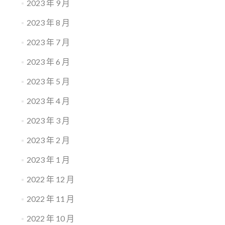
2023 年 9 月
2023 年 8 月
2023 年 7 月
2023 年 6 月
2023 年 5 月
2023 年 4 月
2023 年 3 月
2023 年 2 月
2023 年 1 月
2022 年 12 月
2022 年 11 月
2022 年 10 月