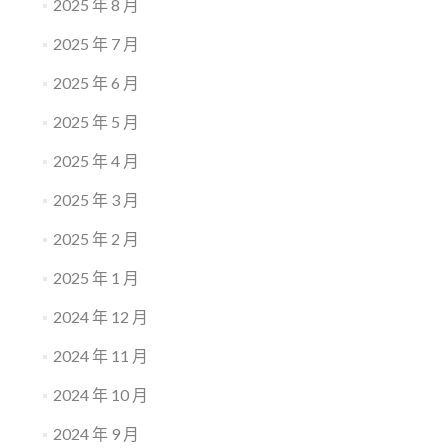
2025 年 8 月
2025 年 7 月
2025 年 6 月
2025 年 5 月
2025 年 4 月
2025 年 3 月
2025 年 2 月
2025 年 1 月
2024 年 12 月
2024 年 11 月
2024 年 10 月
2024 年 9 月