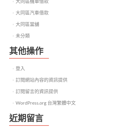
大同區機車借款
大同區汽車借款
大同區當舖
未分類
其他操作
登入
訂閱網站內容的資訊提供
訂閱留言的資訊提供
WordPress.org 台灣繁體中文
近期留言