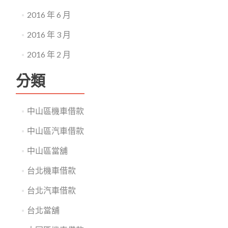
2016 年 6 月
2016 年 3 月
2016 年 2 月
分類
中山區機車借款
中山區汽車借款
中山區當舖
台北機車借款
台北汽車借款
台北當舖