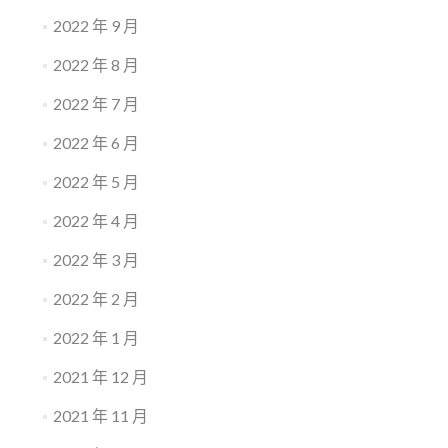
2022 年 9 月
2022 年 8 月
2022 年 7 月
2022 年 6 月
2022 年 5 月
2022 年 4 月
2022 年 3 月
2022 年 2 月
2022 年 1 月
2021 年 12 月
2021 年 11 月