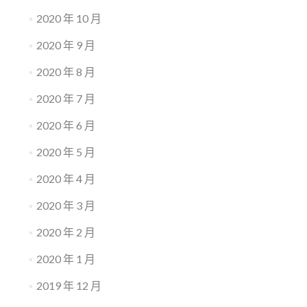
2020 年 10 月
2020 年 9 月
2020 年 8 月
2020 年 7 月
2020 年 6 月
2020 年 5 月
2020 年 4 月
2020 年 3 月
2020 年 2 月
2020 年 1 月
2019 年 12 月