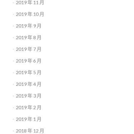
2019 年 11 月
2019 年 10 月
2019 年 9 月
2019 年 8 月
2019 年 7 月
2019 年 6 月
2019 年 5 月
2019 年 4 月
2019 年 3 月
2019 年 2 月
2019 年 1 月
2018 年 12 月