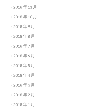
2018 年 11 月
2018 年 10 月
2018 年 9 月
2018 年 8 月
2018 年 7 月
2018 年 6 月
2018 年 5 月
2018 年 4 月
2018 年 3 月
2018 年 2 月
2018 年 1 月