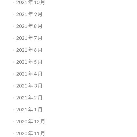
2021 年 10 月
2021 年 9 月
2021 年 8 月
2021 年 7 月
2021 年 6 月
2021 年 5 月
2021 年 4 月
2021 年 3 月
2021 年 2 月
2021 年 1 月
2020 年 12 月
2020 年 11 月