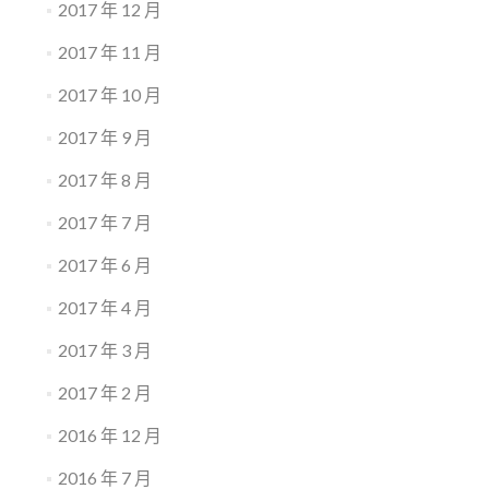
2017 年 12 月
2017 年 11 月
2017 年 10 月
2017 年 9 月
2017 年 8 月
2017 年 7 月
2017 年 6 月
2017 年 4 月
2017 年 3 月
2017 年 2 月
2016 年 12 月
2016 年 7 月