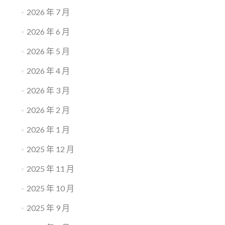
2026 年 7 月
2026 年 6 月
2026 年 5 月
2026 年 4 月
2026 年 3 月
2026 年 2 月
2026 年 1 月
2025 年 12 月
2025 年 11 月
2025 年 10 月
2025 年 9 月