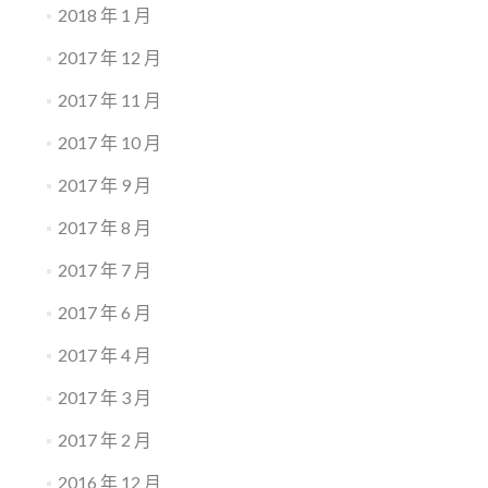
2018 年 1 月
2017 年 12 月
2017 年 11 月
2017 年 10 月
2017 年 9 月
2017 年 8 月
2017 年 7 月
2017 年 6 月
2017 年 4 月
2017 年 3 月
2017 年 2 月
2016 年 12 月