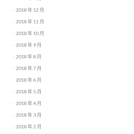
2018 年 12 月
2018 年 11 月
2018 年 10 月
2018 年 9 月
2018 年 8 月
2018 年 7 月
2018 年 6 月
2018 年 5 月
2018 年 4 月
2018 年 3 月
2018 年 2 月