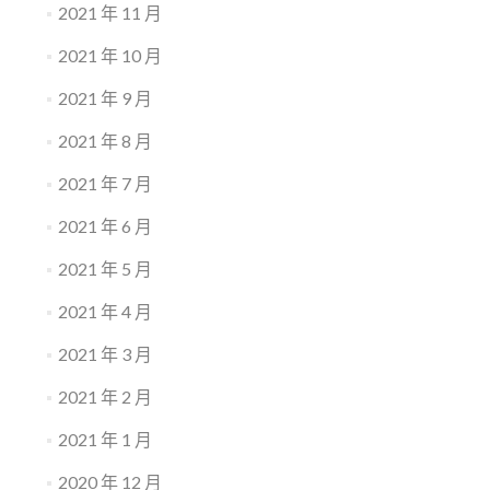
2021 年 11 月
2021 年 10 月
2021 年 9 月
2021 年 8 月
2021 年 7 月
2021 年 6 月
2021 年 5 月
2021 年 4 月
2021 年 3 月
2021 年 2 月
2021 年 1 月
2020 年 12 月