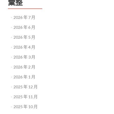
彙整
2026 年 7 月
2026 年 6 月
2026 年 5 月
2026 年 4 月
2026 年 3 月
2026 年 2 月
2026 年 1 月
2025 年 12 月
2025 年 11 月
2025 年 10 月