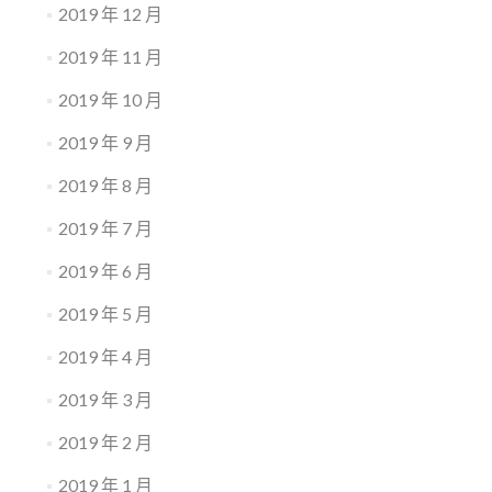
2019 年 12 月
2019 年 11 月
2019 年 10 月
2019 年 9 月
2019 年 8 月
2019 年 7 月
2019 年 6 月
2019 年 5 月
2019 年 4 月
2019 年 3 月
2019 年 2 月
2019 年 1 月