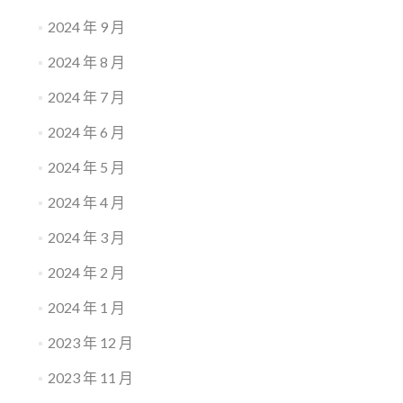
2024 年 9 月
2024 年 8 月
2024 年 7 月
2024 年 6 月
2024 年 5 月
2024 年 4 月
2024 年 3 月
2024 年 2 月
2024 年 1 月
2023 年 12 月
2023 年 11 月