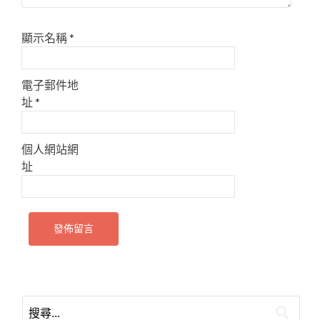
顯示名稱
*
電子郵件地
址
*
個人網站網
址
搜