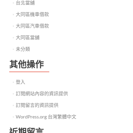
台北當舖
大同區機車借款
大同區汽車借款
大同區當舖
未分類
其他操作
登入
訂閱網站內容的資訊提供
訂閱留言的資訊提供
WordPress.org 台灣繁體中文
近期留言