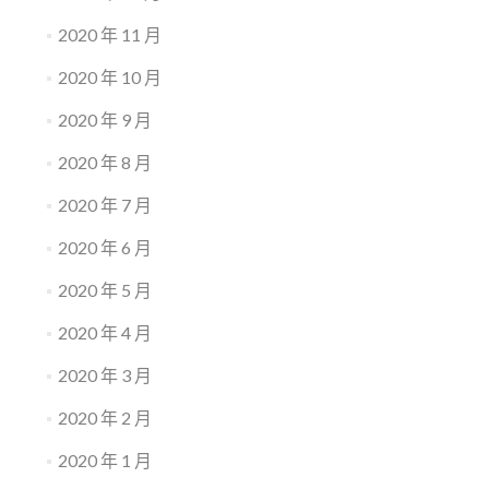
2020 年 11 月
2020 年 10 月
2020 年 9 月
2020 年 8 月
2020 年 7 月
2020 年 6 月
2020 年 5 月
2020 年 4 月
2020 年 3 月
2020 年 2 月
2020 年 1 月