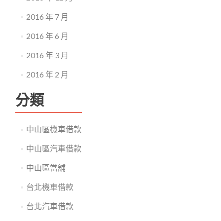
2016 年 7 月
2016 年 6 月
2016 年 3 月
2016 年 2 月
分類
中山區機車借款
中山區汽車借款
中山區當舖
台北機車借款
台北汽車借款