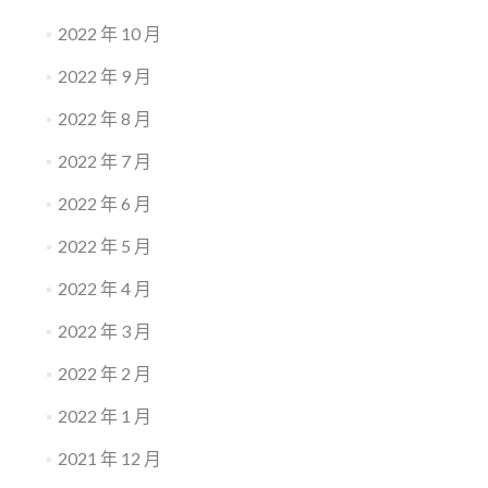
2022 年 10 月
2022 年 9 月
2022 年 8 月
2022 年 7 月
2022 年 6 月
2022 年 5 月
2022 年 4 月
2022 年 3 月
2022 年 2 月
2022 年 1 月
2021 年 12 月