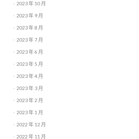
2023 年 10 月
2023 年 9 月
2023 年 8 月
2023 年 7 月
2023 年 6 月
2023 年 5 月
2023 年 4 月
2023 年 3 月
2023 年 2 月
2023 年 1 月
2022 年 12 月
2022 年 11 月