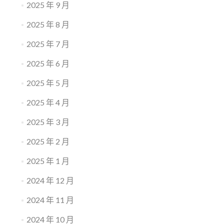
2025 年 9 月
2025 年 8 月
2025 年 7 月
2025 年 6 月
2025 年 5 月
2025 年 4 月
2025 年 3 月
2025 年 2 月
2025 年 1 月
2024 年 12 月
2024 年 11 月
2024 年 10 月