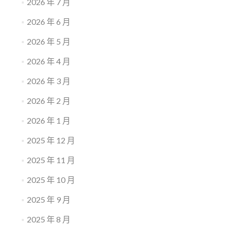
2026 年 7 月
2026 年 6 月
2026 年 5 月
2026 年 4 月
2026 年 3 月
2026 年 2 月
2026 年 1 月
2025 年 12 月
2025 年 11 月
2025 年 10 月
2025 年 9 月
2025 年 8 月