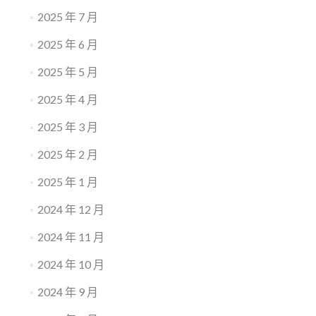
2025 年 7 月
2025 年 6 月
2025 年 5 月
2025 年 4 月
2025 年 3 月
2025 年 2 月
2025 年 1 月
2024 年 12 月
2024 年 11 月
2024 年 10 月
2024 年 9 月