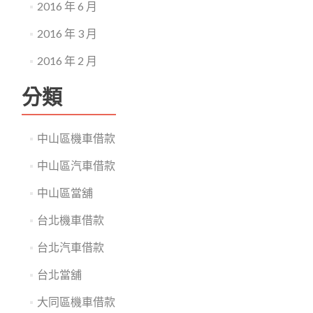
2016 年 6 月
2016 年 3 月
2016 年 2 月
分類
中山區機車借款
中山區汽車借款
中山區當舖
台北機車借款
台北汽車借款
台北當舖
大同區機車借款