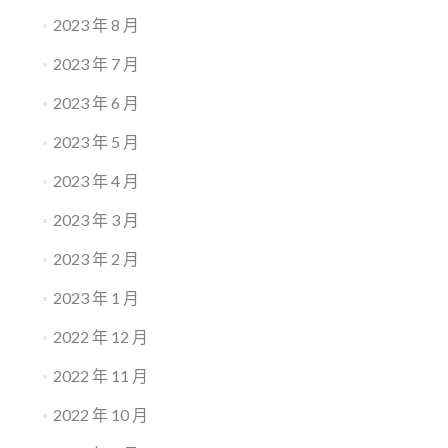
2023 年 8 月
2023 年 7 月
2023 年 6 月
2023 年 5 月
2023 年 4 月
2023 年 3 月
2023 年 2 月
2023 年 1 月
2022 年 12 月
2022 年 11 月
2022 年 10 月