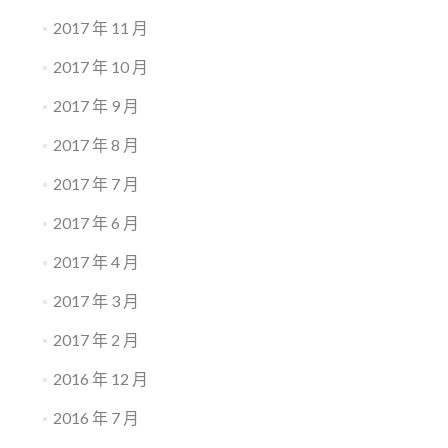
2017 年 11 月
2017 年 10 月
2017 年 9 月
2017 年 8 月
2017 年 7 月
2017 年 6 月
2017 年 4 月
2017 年 3 月
2017 年 2 月
2016 年 12 月
2016 年 7 月