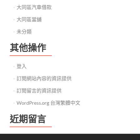
大同區汽車借款
大同區當舖
未分類
其他操作
登入
訂閱網站內容的資訊提供
訂閱留言的資訊提供
WordPress.org 台灣繁體中文
近期留言