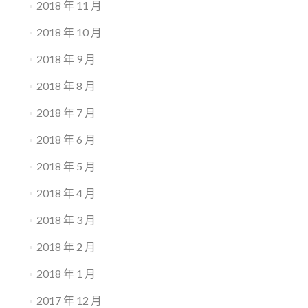
2018 年 11 月
2018 年 10 月
2018 年 9 月
2018 年 8 月
2018 年 7 月
2018 年 6 月
2018 年 5 月
2018 年 4 月
2018 年 3 月
2018 年 2 月
2018 年 1 月
2017 年 12 月