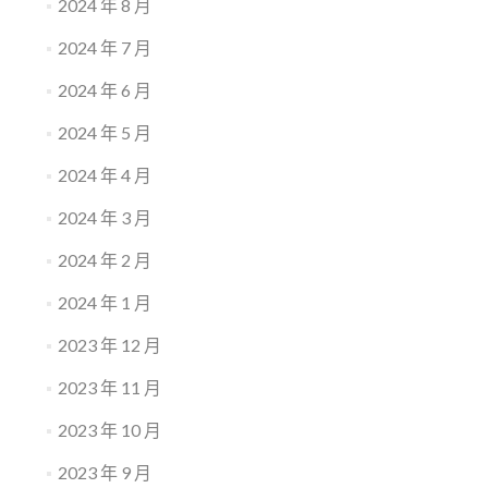
2024 年 8 月
2024 年 7 月
2024 年 6 月
2024 年 5 月
2024 年 4 月
2024 年 3 月
2024 年 2 月
2024 年 1 月
2023 年 12 月
2023 年 11 月
2023 年 10 月
2023 年 9 月