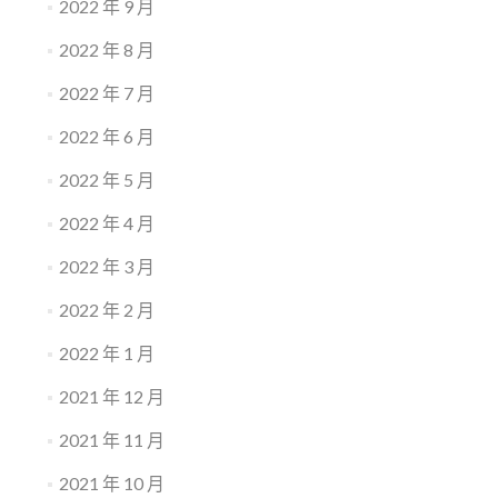
2022 年 9 月
2022 年 8 月
2022 年 7 月
2022 年 6 月
2022 年 5 月
2022 年 4 月
2022 年 3 月
2022 年 2 月
2022 年 1 月
2021 年 12 月
2021 年 11 月
2021 年 10 月