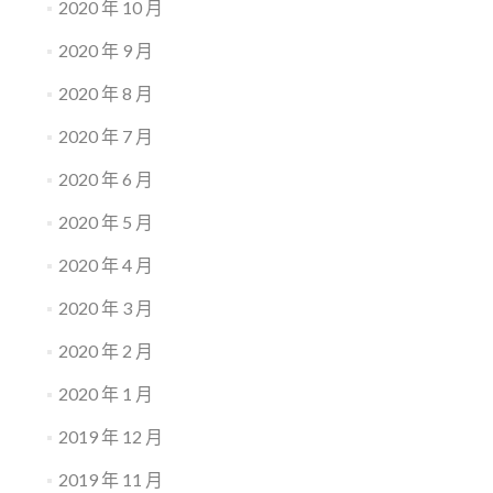
2020 年 10 月
2020 年 9 月
2020 年 8 月
2020 年 7 月
2020 年 6 月
2020 年 5 月
2020 年 4 月
2020 年 3 月
2020 年 2 月
2020 年 1 月
2019 年 12 月
2019 年 11 月