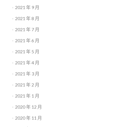
2021 年 9 月
2021 年 8 月
2021 年 7 月
2021 年 6 月
2021 年 5 月
2021 年 4 月
2021 年 3 月
2021 年 2 月
2021 年 1 月
2020 年 12 月
2020 年 11 月