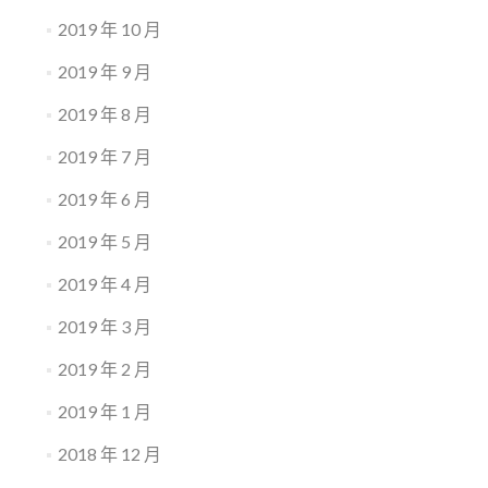
2019 年 10 月
2019 年 9 月
2019 年 8 月
2019 年 7 月
2019 年 6 月
2019 年 5 月
2019 年 4 月
2019 年 3 月
2019 年 2 月
2019 年 1 月
2018 年 12 月