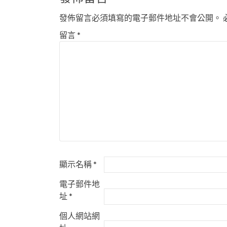
導
發佈留言必須填寫的電子郵件地址不會公開。
覽
留言
*
顯示名稱
*
電子郵件地
址
*
個人網站網