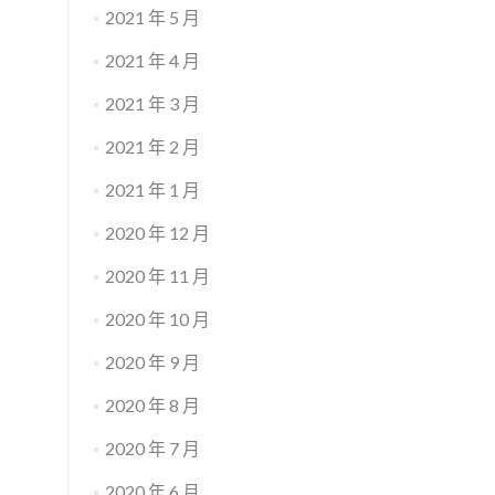
2021 年 5 月
2021 年 4 月
2021 年 3 月
2021 年 2 月
2021 年 1 月
2020 年 12 月
2020 年 11 月
2020 年 10 月
2020 年 9 月
2020 年 8 月
2020 年 7 月
2020 年 6 月