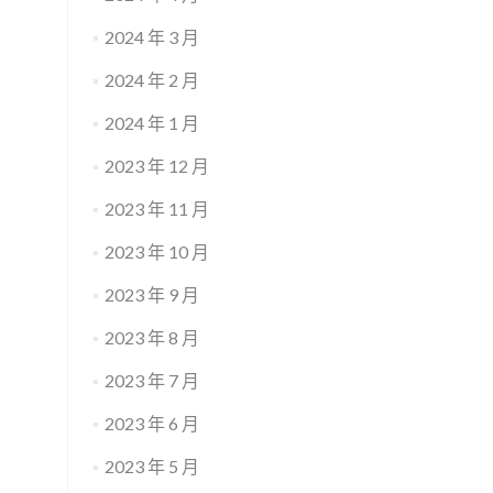
2024 年 3 月
2024 年 2 月
2024 年 1 月
2023 年 12 月
2023 年 11 月
2023 年 10 月
2023 年 9 月
2023 年 8 月
2023 年 7 月
2023 年 6 月
2023 年 5 月