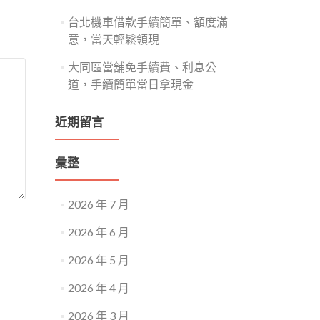
台北機車借款手續簡單、額度滿
意，當天輕鬆領現
大同區當舖免手續費、利息公
道，手續簡單當日拿現金
近期留言
彙整
2026 年 7 月
2026 年 6 月
2026 年 5 月
2026 年 4 月
2026 年 3 月