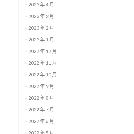
2023 年 4 月
2023 年 3 月
2023 年 2 月
2023 年 1 月
2022 年 12 月
2022 年 11 月
2022 年 10 月
2022 年 9 月
2022 年 8 月
2022 年 7 月
2022 年 6 月
2022 年 5 月