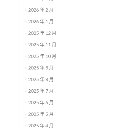
2026 年 2 月
2026 年 1 月
2025 年 12 月
2025 年 11 月
2025 年 10 月
2025 年 9 月
2025 年 8 月
2025 年 7 月
2025 年 6 月
2025 年 5 月
2025 年 4 月