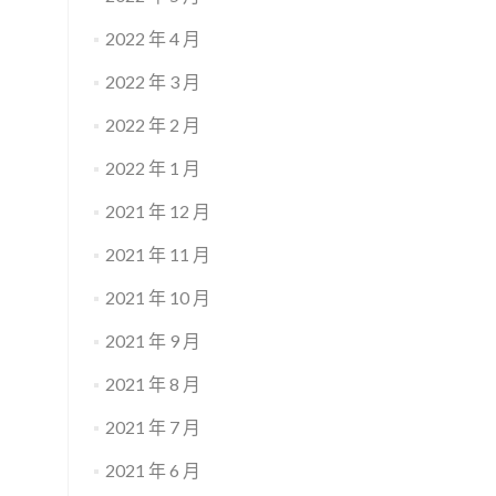
2022 年 4 月
2022 年 3 月
2022 年 2 月
2022 年 1 月
2021 年 12 月
2021 年 11 月
2021 年 10 月
2021 年 9 月
2021 年 8 月
2021 年 7 月
2021 年 6 月