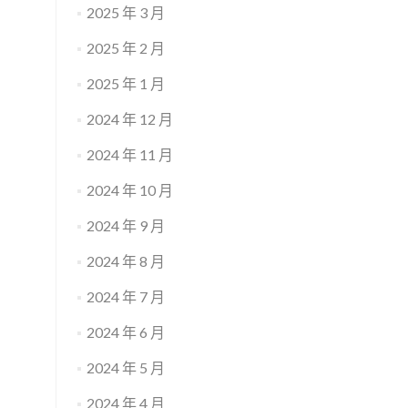
2025 年 3 月
2025 年 2 月
2025 年 1 月
2024 年 12 月
2024 年 11 月
2024 年 10 月
2024 年 9 月
2024 年 8 月
2024 年 7 月
2024 年 6 月
2024 年 5 月
2024 年 4 月