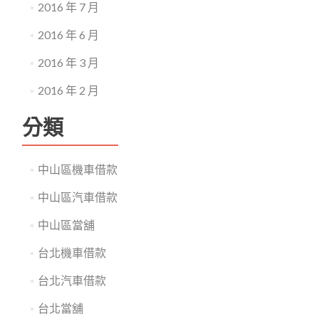
2016 年 7 月
2016 年 6 月
2016 年 3 月
2016 年 2 月
分類
中山區機車借款
中山區汽車借款
中山區當舖
台北機車借款
台北汽車借款
台北當舖