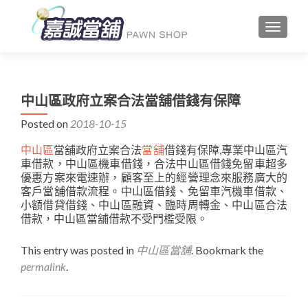
TOGGLE
中山區政府立案合法當舖借錢有保障
Posted on
2018-10-15
中山區
當舖政府立案合法
當舖
借錢有保障,專業中山區汽
車借款，中山區機車借錢，合法中山區借錢免留車超多
優惠方案來電速辦，顧客至上的經營理念來服務廣大的
客戶當舖借款流程。中山區借錢、免留車汽機車借款、
小額借貸借錢、中山區融資、臨時周轉金、中山區合法
借款，中山區當舖借款不受門檻受限。
This entry was posted in
中山區當舖
. Bookmark the
permalink
.