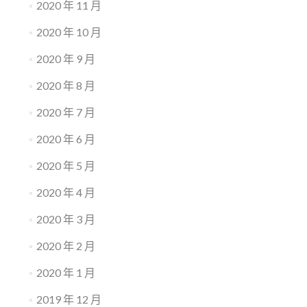
2020 年 11 月
2020 年 10 月
2020 年 9 月
2020 年 8 月
2020 年 7 月
2020 年 6 月
2020 年 5 月
2020 年 4 月
2020 年 3 月
2020 年 2 月
2020 年 1 月
2019 年 12 月