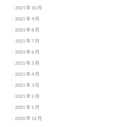
2021 年 10 月
2021 年 9 月
2021 年 8 月
2021 年 7 月
2021 年 6 月
2021 年 5 月
2021 年 4 月
2021 年 3 月
2021 年 2 月
2021 年 1 月
2020 年 12 月