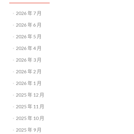
2026 年 7 月
2026 年 6 月
2026 年 5 月
2026 年 4 月
2026 年 3 月
2026 年 2 月
2026 年 1 月
2025 年 12 月
2025 年 11 月
2025 年 10 月
2025 年 9 月