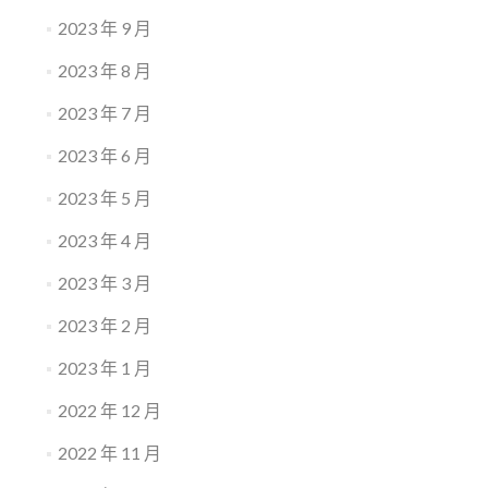
2023 年 9 月
2023 年 8 月
2023 年 7 月
2023 年 6 月
2023 年 5 月
2023 年 4 月
2023 年 3 月
2023 年 2 月
2023 年 1 月
2022 年 12 月
2022 年 11 月