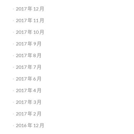
2017 年 12 月
2017 年 11 月
2017 年 10 月
2017 年 9 月
2017 年 8 月
2017 年 7 月
2017 年 6 月
2017 年 4 月
2017 年 3 月
2017 年 2 月
2016 年 12 月