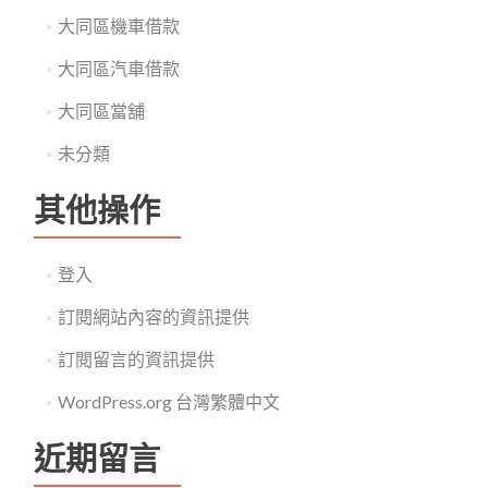
大同區機車借款
大同區汽車借款
大同區當舖
未分類
其他操作
登入
訂閱網站內容的資訊提供
訂閱留言的資訊提供
WordPress.org 台灣繁體中文
近期留言