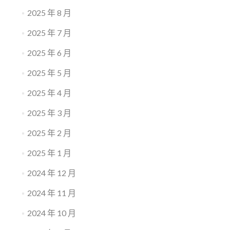
2025 年 8 月
2025 年 7 月
2025 年 6 月
2025 年 5 月
2025 年 4 月
2025 年 3 月
2025 年 2 月
2025 年 1 月
2024 年 12 月
2024 年 11 月
2024 年 10 月