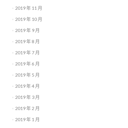
2019 年 11 月
2019 年 10 月
2019 年 9 月
2019 年 8 月
2019 年 7 月
2019 年 6 月
2019 年 5 月
2019 年 4 月
2019 年 3 月
2019 年 2 月
2019 年 1 月