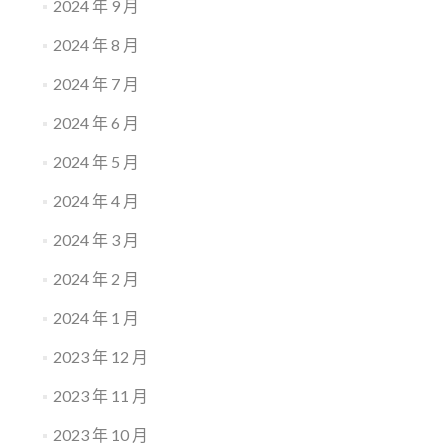
2024 年 9 月
2024 年 8 月
2024 年 7 月
2024 年 6 月
2024 年 5 月
2024 年 4 月
2024 年 3 月
2024 年 2 月
2024 年 1 月
2023 年 12 月
2023 年 11 月
2023 年 10 月