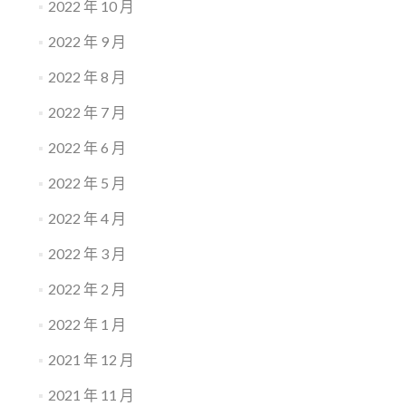
2022 年 10 月
2022 年 9 月
2022 年 8 月
2022 年 7 月
2022 年 6 月
2022 年 5 月
2022 年 4 月
2022 年 3 月
2022 年 2 月
2022 年 1 月
2021 年 12 月
2021 年 11 月