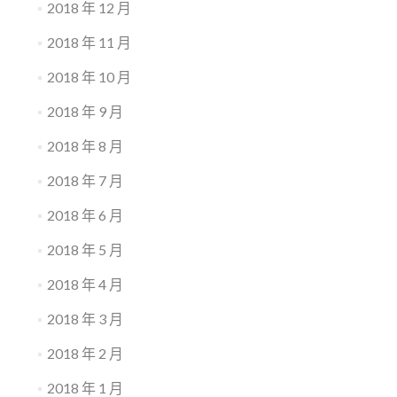
2018 年 12 月
2018 年 11 月
2018 年 10 月
2018 年 9 月
2018 年 8 月
2018 年 7 月
2018 年 6 月
2018 年 5 月
2018 年 4 月
2018 年 3 月
2018 年 2 月
2018 年 1 月