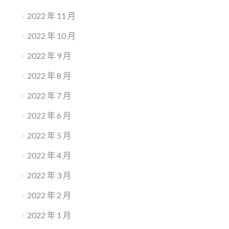
2022 年 11 月
2022 年 10 月
2022 年 9 月
2022 年 8 月
2022 年 7 月
2022 年 6 月
2022 年 5 月
2022 年 4 月
2022 年 3 月
2022 年 2 月
2022 年 1 月