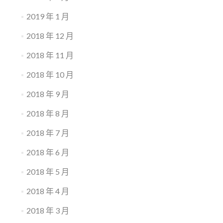
2019 年 1 月
2018 年 12 月
2018 年 11 月
2018 年 10 月
2018 年 9 月
2018 年 8 月
2018 年 7 月
2018 年 6 月
2018 年 5 月
2018 年 4 月
2018 年 3 月