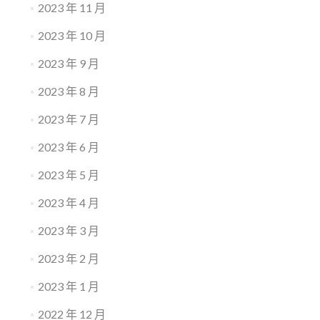
2023 年 11 月
2023 年 10 月
2023 年 9 月
2023 年 8 月
2023 年 7 月
2023 年 6 月
2023 年 5 月
2023 年 4 月
2023 年 3 月
2023 年 2 月
2023 年 1 月
2022 年 12 月