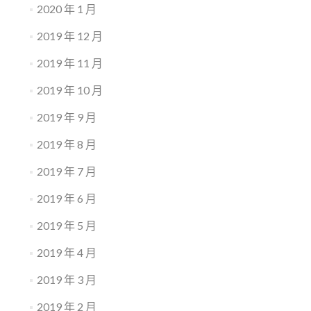
2020 年 1 月
2019 年 12 月
2019 年 11 月
2019 年 10 月
2019 年 9 月
2019 年 8 月
2019 年 7 月
2019 年 6 月
2019 年 5 月
2019 年 4 月
2019 年 3 月
2019 年 2 月