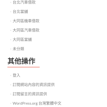
台北汽車借款
台北當舖
大同區機車借款
大同區汽車借款
大同區當舖
未分類
其他操作
登入
訂閱網站內容的資訊提供
訂閱留言的資訊提供
WordPress.org 台灣繁體中文