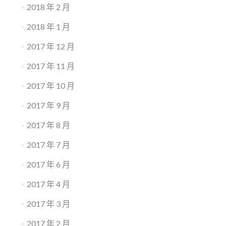
2018 年 2 月
2018 年 1 月
2017 年 12 月
2017 年 11 月
2017 年 10 月
2017 年 9 月
2017 年 8 月
2017 年 7 月
2017 年 6 月
2017 年 4 月
2017 年 3 月
2017 年 2 月