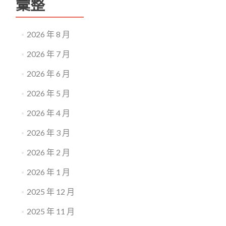
彙整
2026 年 8 月
2026 年 7 月
2026 年 6 月
2026 年 5 月
2026 年 4 月
2026 年 3 月
2026 年 2 月
2026 年 1 月
2025 年 12 月
2025 年 11 月