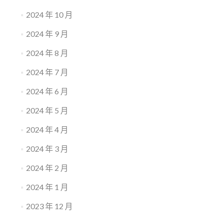
2024 年 10 月
2024 年 9 月
2024 年 8 月
2024 年 7 月
2024 年 6 月
2024 年 5 月
2024 年 4 月
2024 年 3 月
2024 年 2 月
2024 年 1 月
2023 年 12 月