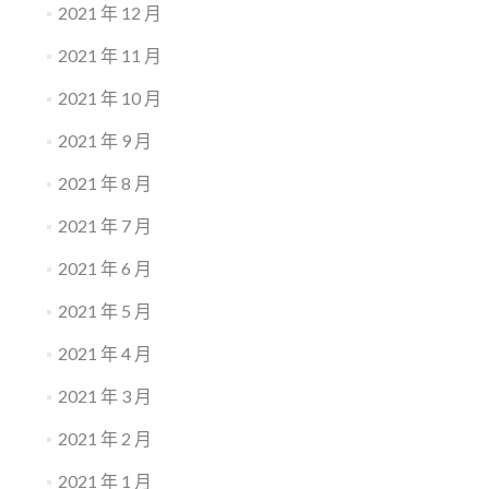
2021 年 12 月
2021 年 11 月
2021 年 10 月
2021 年 9 月
2021 年 8 月
2021 年 7 月
2021 年 6 月
2021 年 5 月
2021 年 4 月
2021 年 3 月
2021 年 2 月
2021 年 1 月