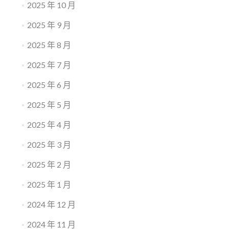
2025 年 10 月
2025 年 9 月
2025 年 8 月
2025 年 7 月
2025 年 6 月
2025 年 5 月
2025 年 4 月
2025 年 3 月
2025 年 2 月
2025 年 1 月
2024 年 12 月
2024 年 11 月