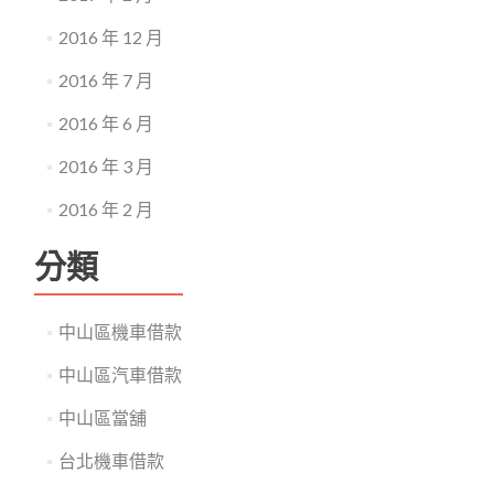
2016 年 12 月
2016 年 7 月
2016 年 6 月
2016 年 3 月
2016 年 2 月
分類
中山區機車借款
中山區汽車借款
中山區當舖
台北機車借款