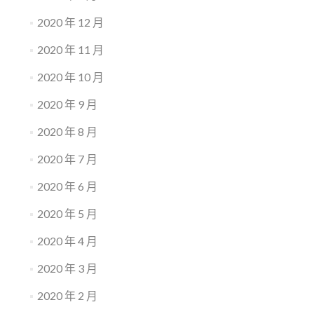
2020 年 12 月
2020 年 11 月
2020 年 10 月
2020 年 9 月
2020 年 8 月
2020 年 7 月
2020 年 6 月
2020 年 5 月
2020 年 4 月
2020 年 3 月
2020 年 2 月