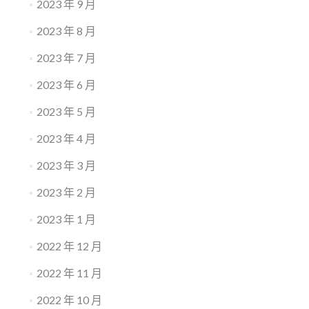
2023 年 9 月
2023 年 8 月
2023 年 7 月
2023 年 6 月
2023 年 5 月
2023 年 4 月
2023 年 3 月
2023 年 2 月
2023 年 1 月
2022 年 12 月
2022 年 11 月
2022 年 10 月