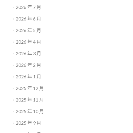
2026 年 7 月
2026 年 6 月
2026 年 5 月
2026 年 4 月
2026 年 3 月
2026 年 2 月
2026 年 1 月
2025 年 12 月
2025 年 11 月
2025 年 10 月
2025 年 9 月