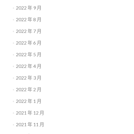
2022 年 9 月
2022 年 8 月
2022 年 7 月
2022 年 6 月
2022 年 5 月
2022 年 4 月
2022 年 3 月
2022 年 2 月
2022 年 1 月
2021 年 12 月
2021 年 11 月