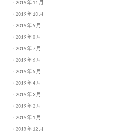
2019 年 11 月
2019 年 10 月
2019 年 9 月
2019 年 8 月
2019 年 7 月
2019 年 6 月
2019 年 5 月
2019 年 4 月
2019 年 3 月
2019 年 2 月
2019 年 1 月
2018 年 12 月