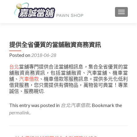
TOGGLE
提供全省優質的當舖融資商務資訊
Posted on
2018-06-28
台北
當舖專門提供合法當舖相訊息，集合全省優質的當
舖融資商務資訊，包括當舖融資、汽車當舖、機車當
舖、
汽車借款
、機車借款等服務訊息。提供多元化低利
借貸服務，您只需提供有價物品，萬物皆可典當！專業
誠信、服務親切.
This entry was posted in
台北汽車借款
. Bookmark the
permalink
.