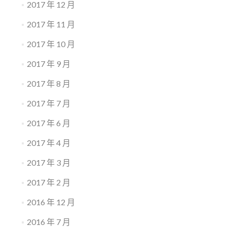
2017 年 12 月
2017 年 11 月
2017 年 10 月
2017 年 9 月
2017 年 8 月
2017 年 7 月
2017 年 6 月
2017 年 4 月
2017 年 3 月
2017 年 2 月
2016 年 12 月
2016 年 7 月