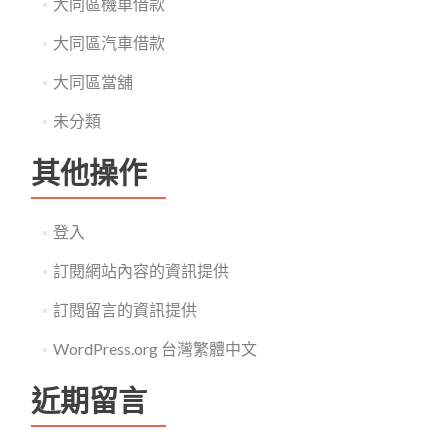
大同區機車借款
大同區汽車借款
大同區當舖
未分類
其他操作
登入
訂閱網站內容的資訊提供
訂閱留言的資訊提供
WordPress.org 台灣繁體中文
近期留言