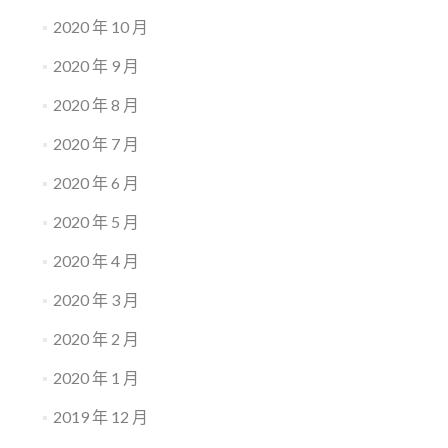
2020 年 10 月
2020 年 9 月
2020 年 8 月
2020 年 7 月
2020 年 6 月
2020 年 5 月
2020 年 4 月
2020 年 3 月
2020 年 2 月
2020 年 1 月
2019 年 12 月