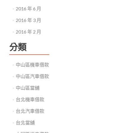
2016 年 6 月
2016 年 3 月
2016 年 2 月
分類
中山區機車借款
中山區汽車借款
中山區當舖
台北機車借款
台北汽車借款
台北當舖