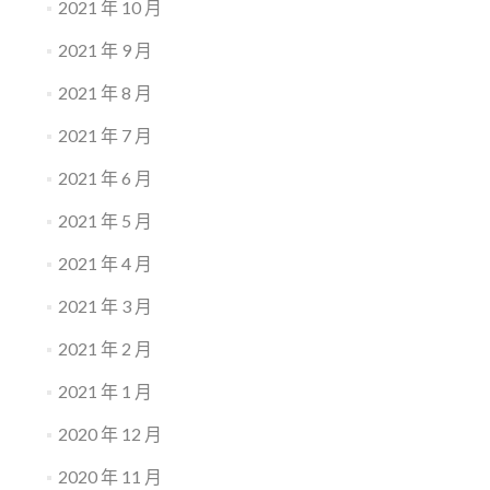
2021 年 10 月
2021 年 9 月
2021 年 8 月
2021 年 7 月
2021 年 6 月
2021 年 5 月
2021 年 4 月
2021 年 3 月
2021 年 2 月
2021 年 1 月
2020 年 12 月
2020 年 11 月