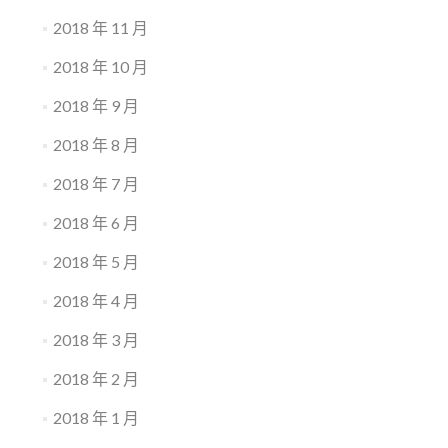
2018 年 11 月
2018 年 10 月
2018 年 9 月
2018 年 8 月
2018 年 7 月
2018 年 6 月
2018 年 5 月
2018 年 4 月
2018 年 3 月
2018 年 2 月
2018 年 1 月