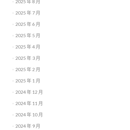
2025 年 8 月
2025 年 7 月
2025 年 6 月
2025 年 5 月
2025 年 4 月
2025 年 3 月
2025 年 2 月
2025 年 1 月
2024 年 12 月
2024 年 11 月
2024 年 10 月
2024 年 9 月