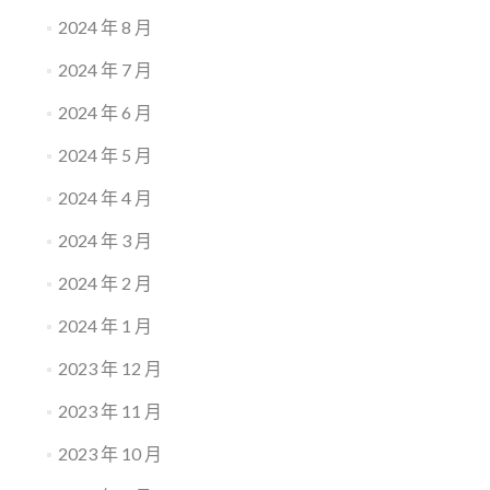
2024 年 8 月
2024 年 7 月
2024 年 6 月
2024 年 5 月
2024 年 4 月
2024 年 3 月
2024 年 2 月
2024 年 1 月
2023 年 12 月
2023 年 11 月
2023 年 10 月