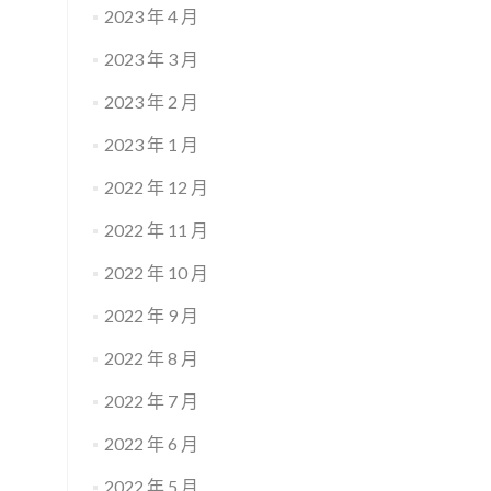
2023 年 4 月
2023 年 3 月
2023 年 2 月
2023 年 1 月
2022 年 12 月
2022 年 11 月
2022 年 10 月
2022 年 9 月
2022 年 8 月
2022 年 7 月
2022 年 6 月
2022 年 5 月