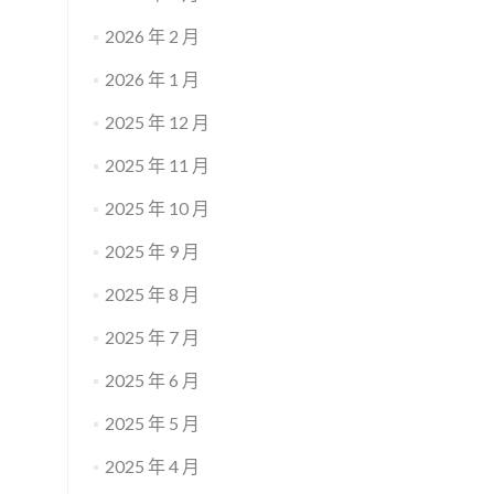
2026 年 2 月
2026 年 1 月
2025 年 12 月
2025 年 11 月
2025 年 10 月
2025 年 9 月
2025 年 8 月
2025 年 7 月
2025 年 6 月
2025 年 5 月
2025 年 4 月