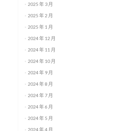
2025 年 3 月
2025 年 2 月
2025 年 1 月
2024 年 12 月
2024 年 11 月
2024 年 10 月
2024 年 9 月
2024 年 8 月
2024 年 7 月
2024 年 6 月
2024 年 5 月
2024 年 4 月