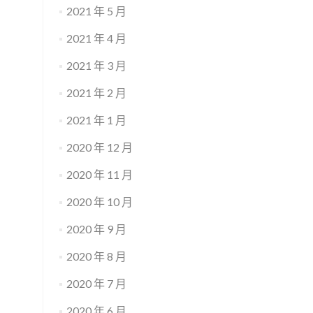
2021 年 5 月
2021 年 4 月
2021 年 3 月
2021 年 2 月
2021 年 1 月
2020 年 12 月
2020 年 11 月
2020 年 10 月
2020 年 9 月
2020 年 8 月
2020 年 7 月
2020 年 6 月