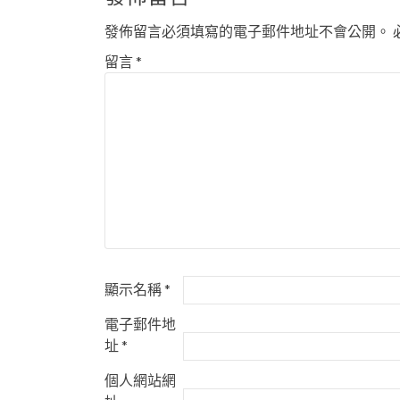
導
發佈留言必須填寫的電子郵件地址不會公開。
覽
留言
*
顯示名稱
*
電子郵件地
址
*
個人網站網