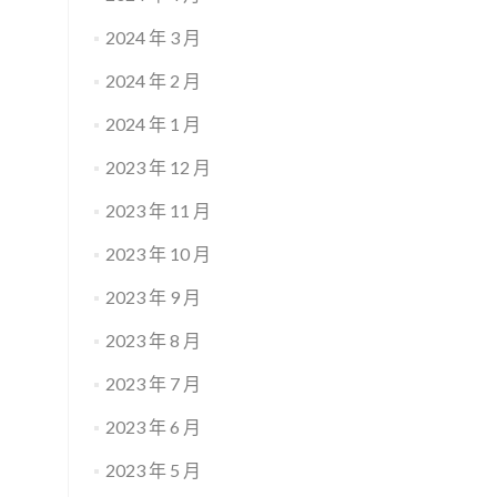
2024 年 3 月
2024 年 2 月
2024 年 1 月
2023 年 12 月
2023 年 11 月
2023 年 10 月
2023 年 9 月
2023 年 8 月
2023 年 7 月
2023 年 6 月
2023 年 5 月