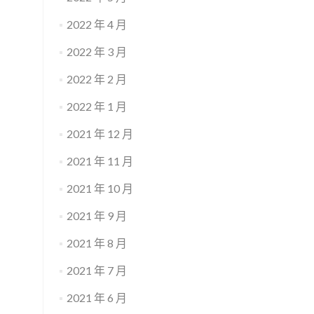
2022 年 4 月
2022 年 3 月
2022 年 2 月
2022 年 1 月
2021 年 12 月
2021 年 11 月
2021 年 10 月
2021 年 9 月
2021 年 8 月
2021 年 7 月
2021 年 6 月