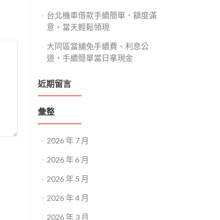
台北機車借款手續簡單、額度滿
意，當天輕鬆領現
大同區當舖免手續費、利息公
道，手續簡單當日拿現金
近期留言
彙整
2026 年 7 月
2026 年 6 月
2026 年 5 月
2026 年 4 月
2026 年 3 月