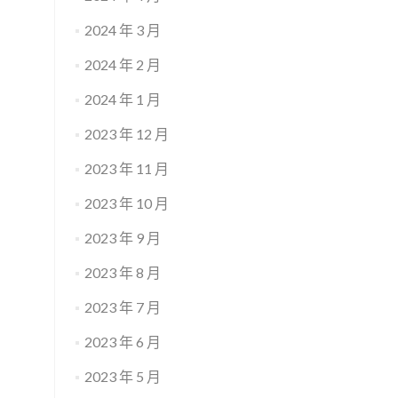
2024 年 3 月
2024 年 2 月
2024 年 1 月
2023 年 12 月
2023 年 11 月
2023 年 10 月
2023 年 9 月
2023 年 8 月
2023 年 7 月
2023 年 6 月
2023 年 5 月