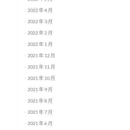
2022 年 4 月
2022 年 3 月
2022 年 2 月
2022 年 1 月
2021 年 12 月
2021 年 11 月
2021 年 10 月
2021 年 9 月
2021 年 8 月
2021 年 7 月
2021 年 6 月