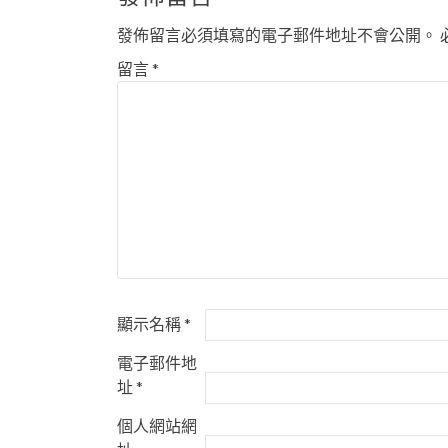
導
發佈留言必須填寫的電子郵件地址不會公開。
覽
留言
*
顯示名稱
*
電子郵件地
址
*
個人網站網