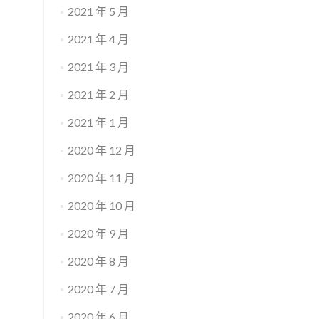
2021 年 5 月
2021 年 4 月
2021 年 3 月
2021 年 2 月
2021 年 1 月
2020 年 12 月
2020 年 11 月
2020 年 10 月
2020 年 9 月
2020 年 8 月
2020 年 7 月
2020 年 6 月