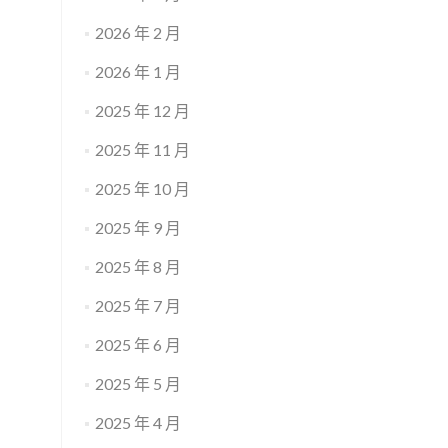
2026 年 2 月
2026 年 1 月
2025 年 12 月
2025 年 11 月
2025 年 10 月
2025 年 9 月
2025 年 8 月
2025 年 7 月
2025 年 6 月
2025 年 5 月
2025 年 4 月