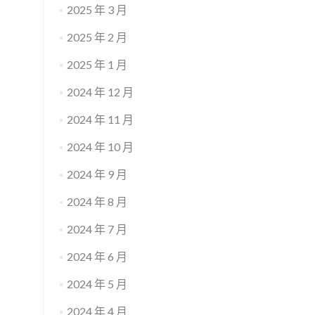
2025 年 3 月
2025 年 2 月
2025 年 1 月
2024 年 12 月
2024 年 11 月
2024 年 10 月
2024 年 9 月
2024 年 8 月
2024 年 7 月
2024 年 6 月
2024 年 5 月
2024 年 4 月