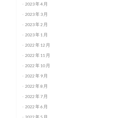
2023 年 4 月
2023 年 3 月
2023 年 2 月
2023 年 1 月
2022 年 12 月
2022 年 11 月
2022 年 10 月
2022 年 9 月
2022 年 8 月
2022 年 7 月
2022 年 6 月
2022 年 5 月