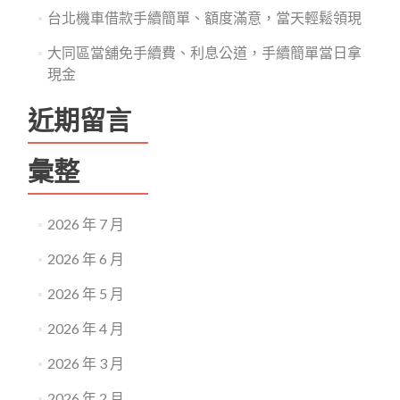
台北機車借款手續簡單、額度滿意，當天輕鬆領現
大同區當舖免手續費、利息公道，手續簡單當日拿
現金
近期留言
彙整
2026 年 7 月
2026 年 6 月
2026 年 5 月
2026 年 4 月
2026 年 3 月
2026 年 2 月