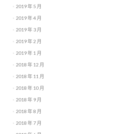
2019 年 5 月
2019 年 4 月
2019 年 3 月
2019 年 2 月
2019 年 1 月
2018 年 12 月
2018 年 11 月
2018 年 10 月
2018 年 9 月
2018 年 8 月
2018 年 7 月