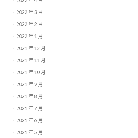
2022 年 3 月
2022 年 2 月
2022 年 1 月
2021 年 12 月
2021 年 11 月
2021 年 10 月
2021 年 9 月
2021 年 8 月
2021 年 7 月
2021 年 6 月
2021 年 5 月