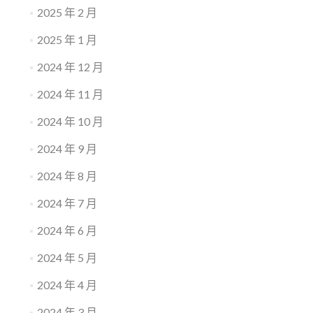
2025 年 2 月
2025 年 1 月
2024 年 12 月
2024 年 11 月
2024 年 10 月
2024 年 9 月
2024 年 8 月
2024 年 7 月
2024 年 6 月
2024 年 5 月
2024 年 4 月
2024 年 3 月