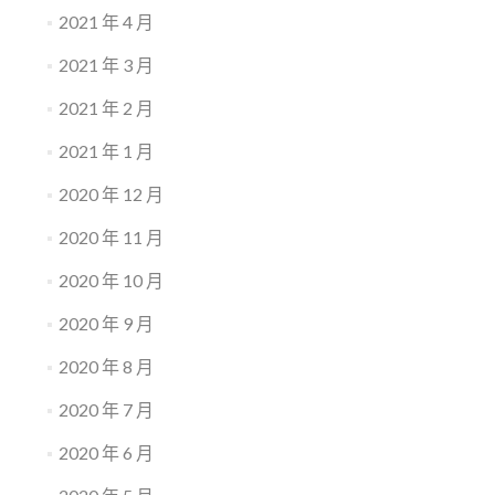
2021 年 4 月
2021 年 3 月
2021 年 2 月
2021 年 1 月
2020 年 12 月
2020 年 11 月
2020 年 10 月
2020 年 9 月
2020 年 8 月
2020 年 7 月
2020 年 6 月