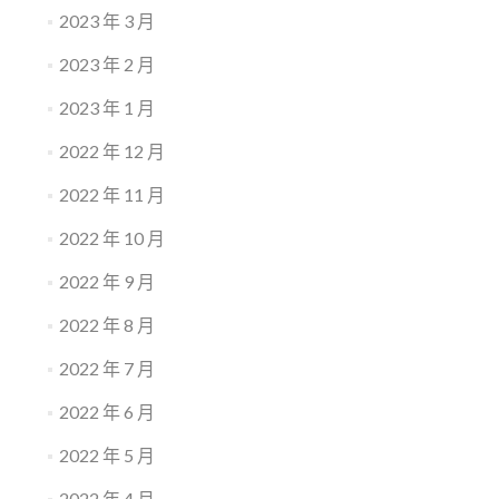
2023 年 3 月
2023 年 2 月
2023 年 1 月
2022 年 12 月
2022 年 11 月
2022 年 10 月
2022 年 9 月
2022 年 8 月
2022 年 7 月
2022 年 6 月
2022 年 5 月
2022 年 4 月