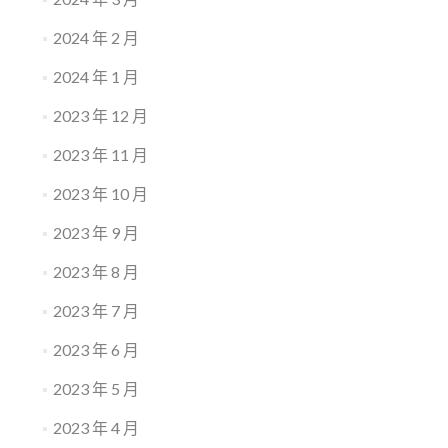
2024 年 2 月
2024 年 1 月
2023 年 12 月
2023 年 11 月
2023 年 10 月
2023 年 9 月
2023 年 8 月
2023 年 7 月
2023 年 6 月
2023 年 5 月
2023 年 4 月