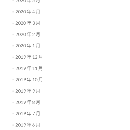
2020 年 5 月
2020 年 4 月
2020 年 3 月
2020 年 2 月
2020 年 1 月
2019 年 12 月
2019 年 11 月
2019 年 10 月
2019 年 9 月
2019 年 8 月
2019 年 7 月
2019 年 6 月