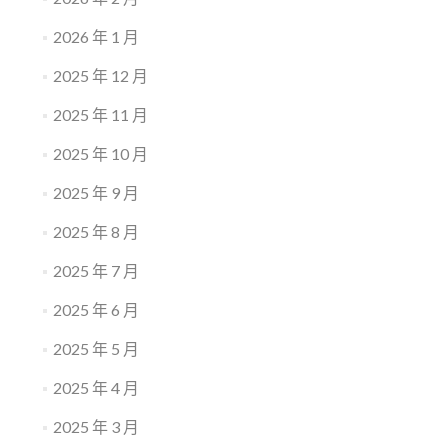
2026 年 1 月
2025 年 12 月
2025 年 11 月
2025 年 10 月
2025 年 9 月
2025 年 8 月
2025 年 7 月
2025 年 6 月
2025 年 5 月
2025 年 4 月
2025 年 3 月