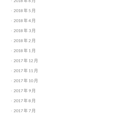
2018 年 6 月
2018 年 5 月
2018 年 4 月
2018 年 3 月
2018 年 2 月
2018 年 1 月
2017 年 12 月
2017 年 11 月
2017 年 10 月
2017 年 9 月
2017 年 8 月
2017 年 7 月