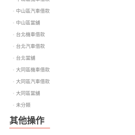
中山區汽車借款
中山區當舖
台北機車借款
台北汽車借款
台北當舖
大同區機車借款
大同區汽車借款
大同區當舖
未分類
其他操作