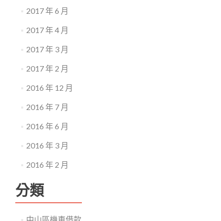
2017 年 6 月
2017 年 4 月
2017 年 3 月
2017 年 2 月
2016 年 12 月
2016 年 7 月
2016 年 6 月
2016 年 3 月
2016 年 2 月
分類
中山區機車借款