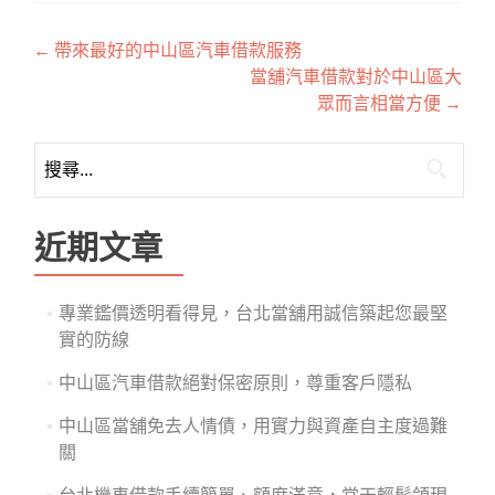
文
←
帶來最好的中山區汽車借款服務
當舖汽車借款對於中山區大
章
眾而言相當方便
→
導
搜
覽
尋
關
鍵
近期文章
字:
專業鑑價透明看得見，台北當舖用誠信築起您最堅
實的防線
中山區汽車借款絕對保密原則，尊重客戶隱私
中山區當舖免去人情債，用實力與資產自主度過難
關
台北機車借款手續簡單、額度滿意，當天輕鬆領現