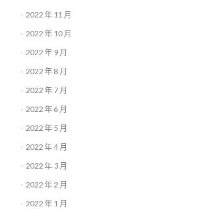
2022 年 11 月
2022 年 10 月
2022 年 9 月
2022 年 8 月
2022 年 7 月
2022 年 6 月
2022 年 5 月
2022 年 4 月
2022 年 3 月
2022 年 2 月
2022 年 1 月