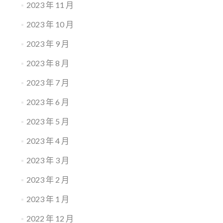
2023 年 11 月
2023 年 10 月
2023 年 9 月
2023 年 8 月
2023 年 7 月
2023 年 6 月
2023 年 5 月
2023 年 4 月
2023 年 3 月
2023 年 2 月
2023 年 1 月
2022 年 12 月