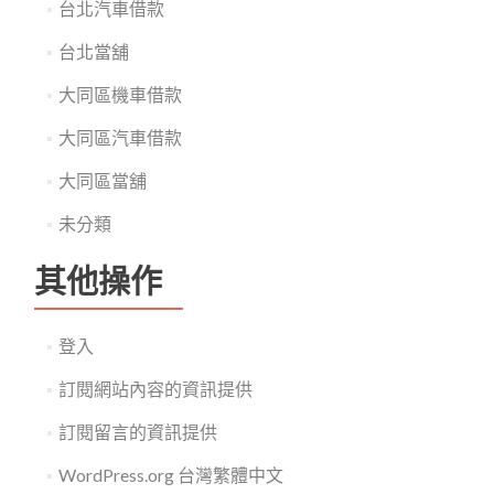
台北汽車借款
台北當舖
大同區機車借款
大同區汽車借款
大同區當舖
未分類
其他操作
登入
訂閱網站內容的資訊提供
訂閱留言的資訊提供
WordPress.org 台灣繁體中文