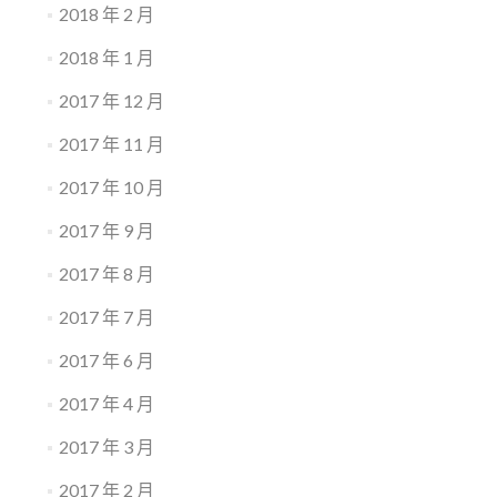
2018 年 2 月
2018 年 1 月
2017 年 12 月
2017 年 11 月
2017 年 10 月
2017 年 9 月
2017 年 8 月
2017 年 7 月
2017 年 6 月
2017 年 4 月
2017 年 3 月
2017 年 2 月