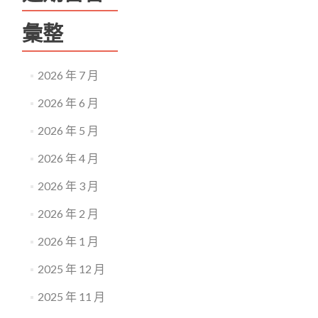
彙整
2026 年 7 月
2026 年 6 月
2026 年 5 月
2026 年 4 月
2026 年 3 月
2026 年 2 月
2026 年 1 月
2025 年 12 月
2025 年 11 月