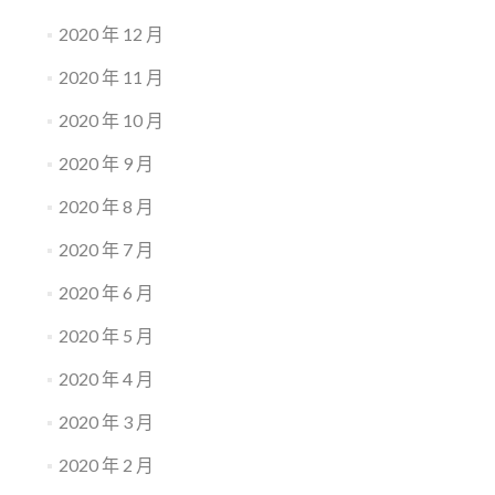
2020 年 12 月
2020 年 11 月
2020 年 10 月
2020 年 9 月
2020 年 8 月
2020 年 7 月
2020 年 6 月
2020 年 5 月
2020 年 4 月
2020 年 3 月
2020 年 2 月