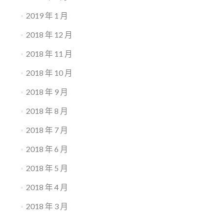
2019 年 1 月
2018 年 12 月
2018 年 11 月
2018 年 10 月
2018 年 9 月
2018 年 8 月
2018 年 7 月
2018 年 6 月
2018 年 5 月
2018 年 4 月
2018 年 3 月