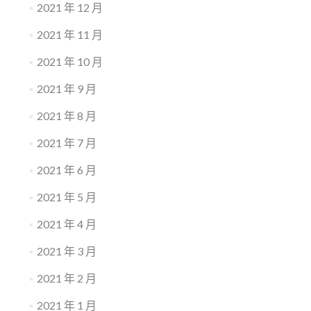
2021 年 12 月
2021 年 11 月
2021 年 10 月
2021 年 9 月
2021 年 8 月
2021 年 7 月
2021 年 6 月
2021 年 5 月
2021 年 4 月
2021 年 3 月
2021 年 2 月
2021 年 1 月