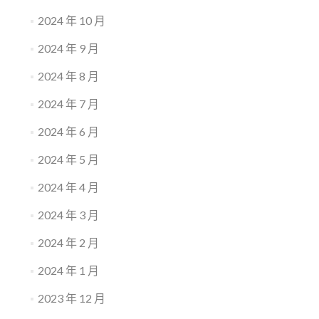
2024 年 10 月
2024 年 9 月
2024 年 8 月
2024 年 7 月
2024 年 6 月
2024 年 5 月
2024 年 4 月
2024 年 3 月
2024 年 2 月
2024 年 1 月
2023 年 12 月