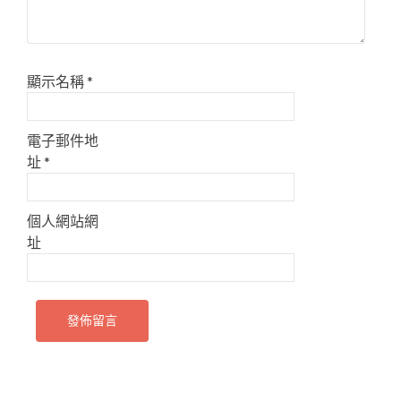
顯示名稱
*
電子郵件地
址
*
個人網站網
址