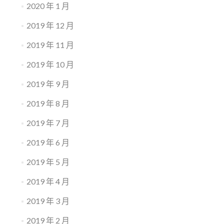
2020 年 1 月
2019 年 12 月
2019 年 11 月
2019 年 10 月
2019 年 9 月
2019 年 8 月
2019 年 7 月
2019 年 6 月
2019 年 5 月
2019 年 4 月
2019 年 3 月
2019 年 2 月