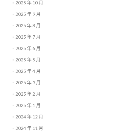
2025 年 10 月
2025 年 9 月
2025 年 8 月
2025 年 7 月
2025 年 6 月
2025 年 5 月
2025 年 4 月
2025 年 3 月
2025 年 2 月
2025 年 1 月
2024 年 12 月
2024 年 11 月