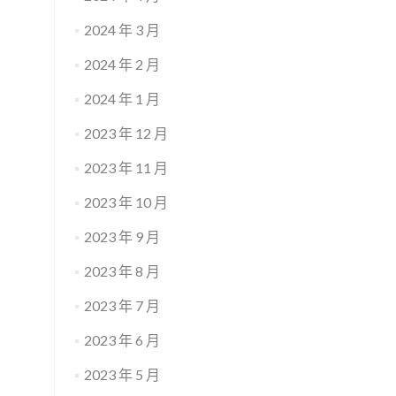
2024 年 3 月
2024 年 2 月
2024 年 1 月
2023 年 12 月
2023 年 11 月
2023 年 10 月
2023 年 9 月
2023 年 8 月
2023 年 7 月
2023 年 6 月
2023 年 5 月