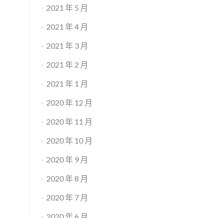
2021 年 5 月
2021 年 4 月
2021 年 3 月
2021 年 2 月
2021 年 1 月
2020 年 12 月
2020 年 11 月
2020 年 10 月
2020 年 9 月
2020 年 8 月
2020 年 7 月
2020 年 6 月