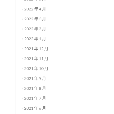
2022 年 4 月
2022 年 3 月
2022 年 2 月
2022 年 1 月
2021 年 12 月
2021 年 11 月
2021 年 10 月
2021 年 9 月
2021 年 8 月
2021 年 7 月
2021 年 6 月