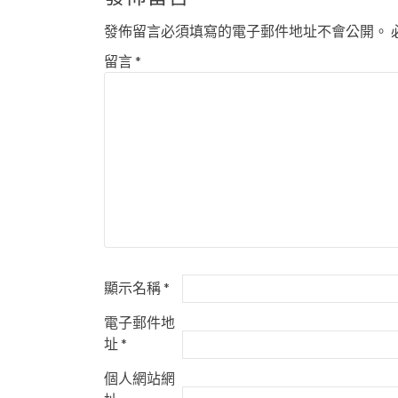
導
發佈留言必須填寫的電子郵件地址不會公開。
覽
留言
*
顯示名稱
*
電子郵件地
址
*
個人網站網