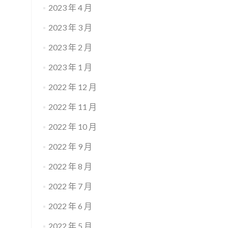
2023 年 4 月
2023 年 3 月
2023 年 2 月
2023 年 1 月
2022 年 12 月
2022 年 11 月
2022 年 10 月
2022 年 9 月
2022 年 8 月
2022 年 7 月
2022 年 6 月
2022 年 5 月