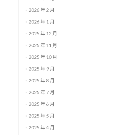
2026 年 2 月
2026 年 1 月
2025 年 12 月
2025 年 11 月
2025 年 10 月
2025 年 9 月
2025 年 8 月
2025 年 7 月
2025 年 6 月
2025 年 5 月
2025 年 4 月