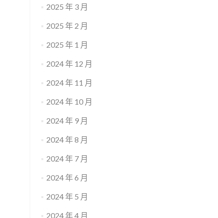
2025 年 3 月
2025 年 2 月
2025 年 1 月
2024 年 12 月
2024 年 11 月
2024 年 10 月
2024 年 9 月
2024 年 8 月
2024 年 7 月
2024 年 6 月
2024 年 5 月
2024 年 4 月