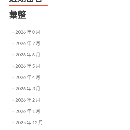
彙整
2026 年 8 月
2026 年 7 月
2026 年 6 月
2026 年 5 月
2026 年 4 月
2026 年 3 月
2026 年 2 月
2026 年 1 月
2025 年 12 月