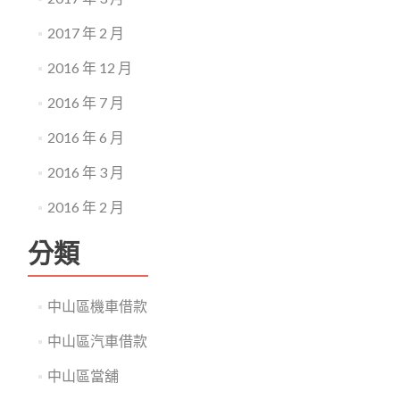
2017 年 2 月
2016 年 12 月
2016 年 7 月
2016 年 6 月
2016 年 3 月
2016 年 2 月
分類
中山區機車借款
中山區汽車借款
中山區當舖