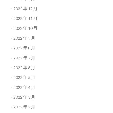
2022 年 12 月
2022 年 11 月
2022 年 10 月
2022 年 9 月
2022 年 8 月
2022 年 7 月
2022 年 6 月
2022 年 5 月
2022 年 4 月
2022 年 3 月
2022 年 2 月