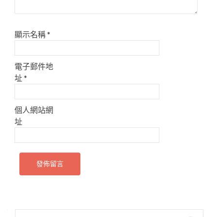
顯示名稱
*
電子郵件地
址
*
個人網站網
址
搜