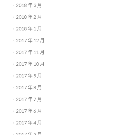
2018 年 3 月
2018 年 2 月
2018 年 1 月
2017 年 12 月
2017 年 11 月
2017 年 10 月
2017 年 9 月
2017 年 8 月
2017 年 7 月
2017 年 6 月
2017 年 4 月
2017 年 3 月