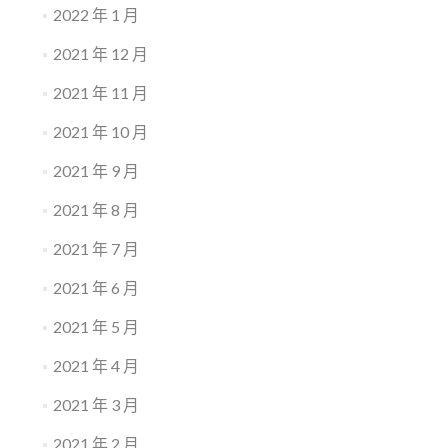
2022 年 1 月
2021 年 12 月
2021 年 11 月
2021 年 10 月
2021 年 9 月
2021 年 8 月
2021 年 7 月
2021 年 6 月
2021 年 5 月
2021 年 4 月
2021 年 3 月
2021 年 2 月