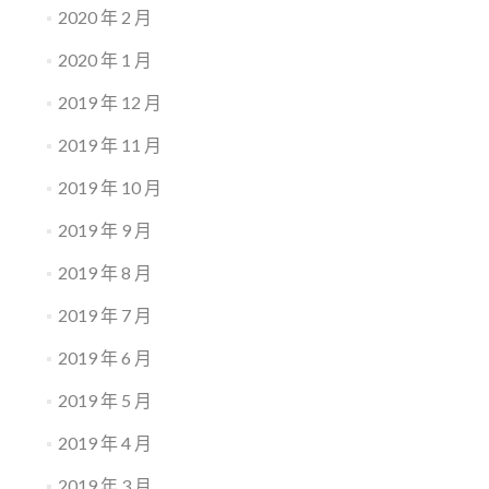
2020 年 2 月
2020 年 1 月
2019 年 12 月
2019 年 11 月
2019 年 10 月
2019 年 9 月
2019 年 8 月
2019 年 7 月
2019 年 6 月
2019 年 5 月
2019 年 4 月
2019 年 3 月