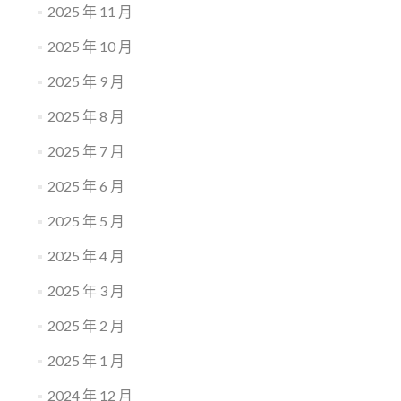
2025 年 11 月
2025 年 10 月
2025 年 9 月
2025 年 8 月
2025 年 7 月
2025 年 6 月
2025 年 5 月
2025 年 4 月
2025 年 3 月
2025 年 2 月
2025 年 1 月
2024 年 12 月