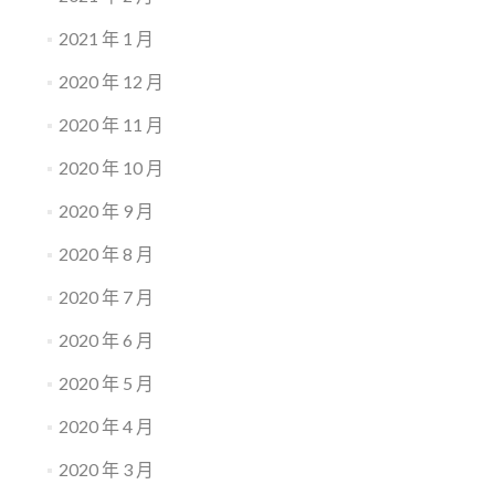
2021 年 1 月
2020 年 12 月
2020 年 11 月
2020 年 10 月
2020 年 9 月
2020 年 8 月
2020 年 7 月
2020 年 6 月
2020 年 5 月
2020 年 4 月
2020 年 3 月