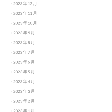
2023 年 12 月
2023 年 11 月
2023 年 10 月
2023 年 9 月
2023 年 8 月
2023 年 7 月
2023 年 6 月
2023 年 5 月
2023 年 4 月
2023 年 3 月
2023 年 2 月
2023 年 1 月