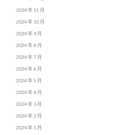
2024 年 11 月
2024 年 10 月
2024 年 9 月
2024 年 8 月
2024 年 7 月
2024 年 6 月
2024 年 5 月
2024 年 4 月
2024 年 3 月
2024 年 2 月
2024 年 1 月