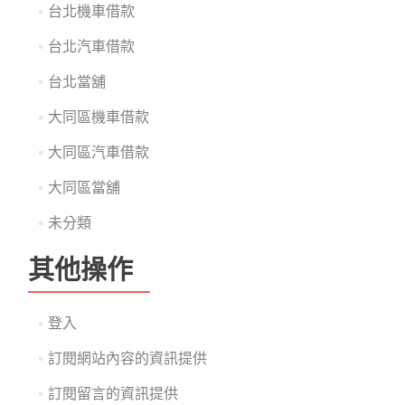
台北機車借款
台北汽車借款
台北當舖
大同區機車借款
大同區汽車借款
大同區當舖
未分類
其他操作
登入
訂閱網站內容的資訊提供
訂閱留言的資訊提供