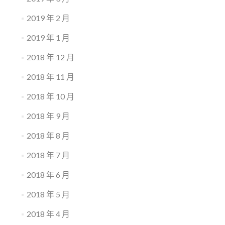
2019 年 2 月
2019 年 1 月
2018 年 12 月
2018 年 11 月
2018 年 10 月
2018 年 9 月
2018 年 8 月
2018 年 7 月
2018 年 6 月
2018 年 5 月
2018 年 4 月