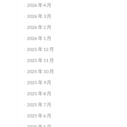
2026 年 4 月
2026 年 3 月
2026 年 2 月
2026 年 1 月
2025 年 12 月
2025 年 11 月
2025 年 10 月
2025 年 9 月
2025 年 8 月
2025 年 7 月
2025 年 6 月
2025 年 5 月