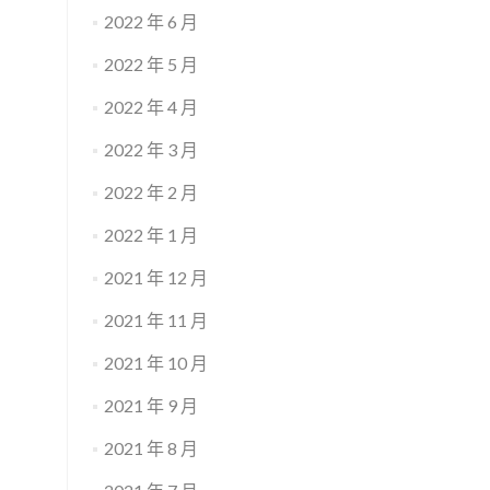
2022 年 6 月
2022 年 5 月
2022 年 4 月
2022 年 3 月
2022 年 2 月
2022 年 1 月
2021 年 12 月
2021 年 11 月
2021 年 10 月
2021 年 9 月
2021 年 8 月