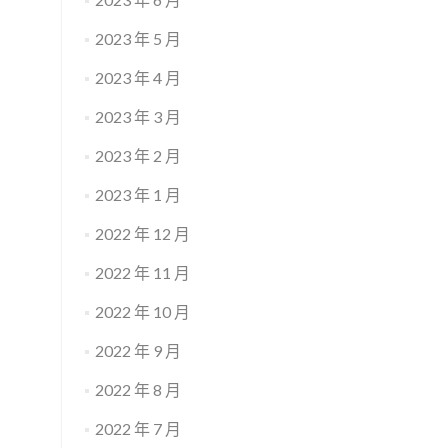
2023 年 5 月
2023 年 4 月
2023 年 3 月
2023 年 2 月
2023 年 1 月
2022 年 12 月
2022 年 11 月
2022 年 10 月
2022 年 9 月
2022 年 8 月
2022 年 7 月