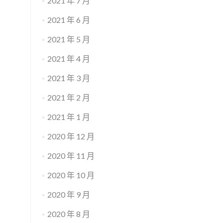
2021 年 7 月
2021 年 6 月
2021 年 5 月
2021 年 4 月
2021 年 3 月
2021 年 2 月
2021 年 1 月
2020 年 12 月
2020 年 11 月
2020 年 10 月
2020 年 9 月
2020 年 8 月