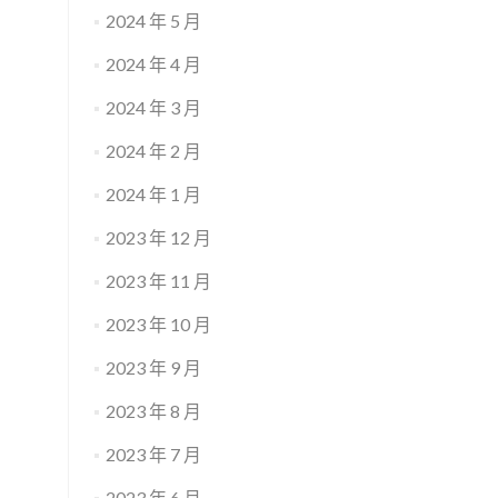
2024 年 5 月
2024 年 4 月
2024 年 3 月
2024 年 2 月
2024 年 1 月
2023 年 12 月
2023 年 11 月
2023 年 10 月
2023 年 9 月
2023 年 8 月
2023 年 7 月
2023 年 6 月