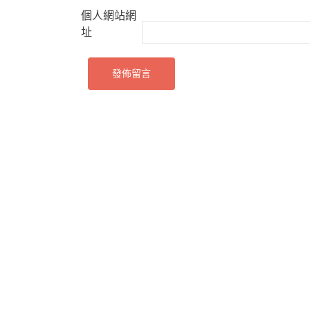
個人網站網
址