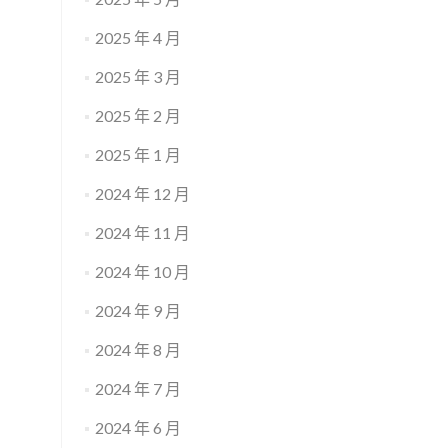
2025 年 4 月
2025 年 3 月
2025 年 2 月
2025 年 1 月
2024 年 12 月
2024 年 11 月
2024 年 10 月
2024 年 9 月
2024 年 8 月
2024 年 7 月
2024 年 6 月