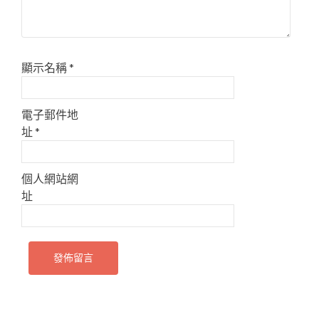
顯示名稱
*
電子郵件地
址
*
個人網站網
址