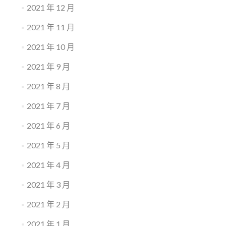
2021 年 12 月
2021 年 11 月
2021 年 10 月
2021 年 9 月
2021 年 8 月
2021 年 7 月
2021 年 6 月
2021 年 5 月
2021 年 4 月
2021 年 3 月
2021 年 2 月
2021 年 1 月