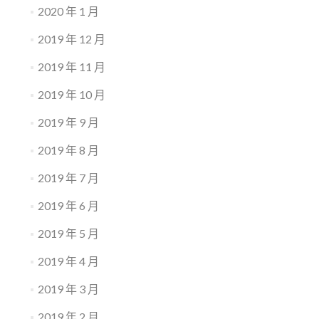
2020 年 1 月
2019 年 12 月
2019 年 11 月
2019 年 10 月
2019 年 9 月
2019 年 8 月
2019 年 7 月
2019 年 6 月
2019 年 5 月
2019 年 4 月
2019 年 3 月
2019 年 2 月