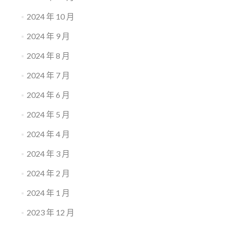
2024 年 10 月
2024 年 9 月
2024 年 8 月
2024 年 7 月
2024 年 6 月
2024 年 5 月
2024 年 4 月
2024 年 3 月
2024 年 2 月
2024 年 1 月
2023 年 12 月