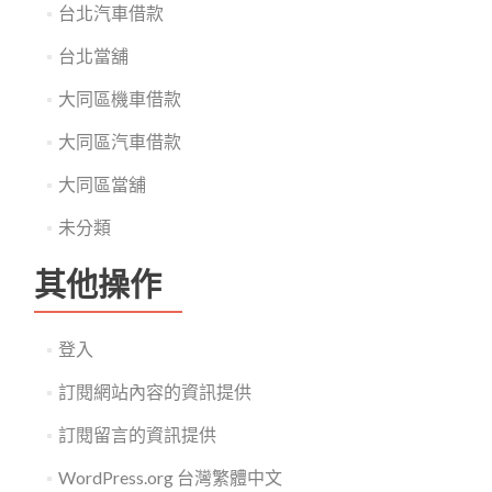
台北汽車借款
台北當舖
大同區機車借款
大同區汽車借款
大同區當舖
未分類
其他操作
登入
訂閱網站內容的資訊提供
訂閱留言的資訊提供
WordPress.org 台灣繁體中文