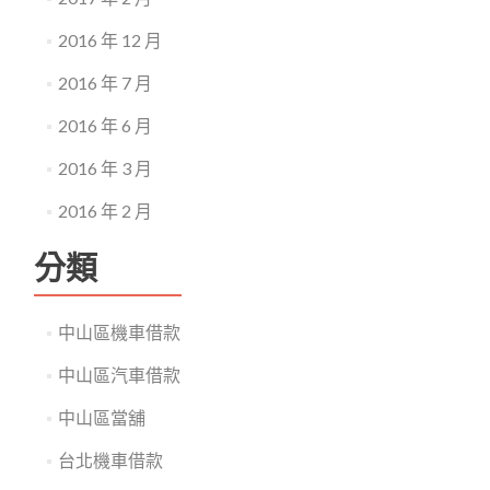
2016 年 12 月
2016 年 7 月
2016 年 6 月
2016 年 3 月
2016 年 2 月
分類
中山區機車借款
中山區汽車借款
中山區當舖
台北機車借款