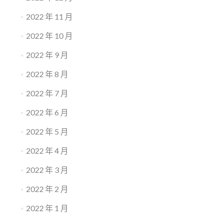
2022 年 11 月
2022 年 10 月
2022 年 9 月
2022 年 8 月
2022 年 7 月
2022 年 6 月
2022 年 5 月
2022 年 4 月
2022 年 3 月
2022 年 2 月
2022 年 1 月