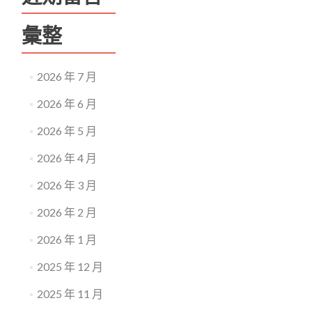
彙整
2026 年 7 月
2026 年 6 月
2026 年 5 月
2026 年 4 月
2026 年 3 月
2026 年 2 月
2026 年 1 月
2025 年 12 月
2025 年 11 月