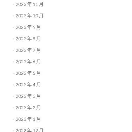
2023 年 11 月
2023 年 10 月
2023 年 9 月
2023 年 8 月
2023 年 7 月
2023 年 6 月
2023 年 5 月
2023 年 4 月
2023 年 3 月
2023 年 2 月
2023 年 1 月
2022 年 12 月