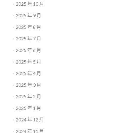
2025 年 10 月
2025 年 9 月
2025 年 8 月
2025 年 7 月
2025 年 6 月
2025 年 5 月
2025 年 4 月
2025 年 3 月
2025 年 2 月
2025 年 1 月
2024 年 12 月
2024 年 11 月