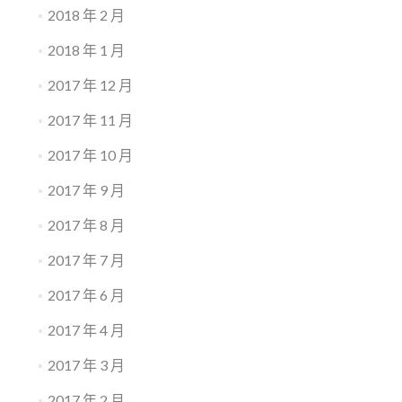
2018 年 2 月
2018 年 1 月
2017 年 12 月
2017 年 11 月
2017 年 10 月
2017 年 9 月
2017 年 8 月
2017 年 7 月
2017 年 6 月
2017 年 4 月
2017 年 3 月
2017 年 2 月