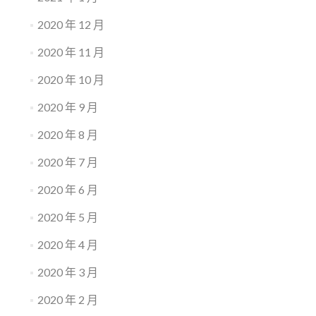
2020 年 12 月
2020 年 11 月
2020 年 10 月
2020 年 9 月
2020 年 8 月
2020 年 7 月
2020 年 6 月
2020 年 5 月
2020 年 4 月
2020 年 3 月
2020 年 2 月