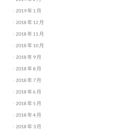
2019 年 1 月
2018 年 12 月
2018 年 11 月
2018 年 10 月
2018 年 9 月
2018 年 8 月
2018 年 7 月
2018 年 6 月
2018 年 5 月
2018 年 4 月
2018 年 3 月