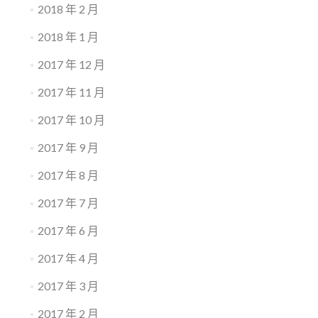
2018 年 2 月
2018 年 1 月
2017 年 12 月
2017 年 11 月
2017 年 10 月
2017 年 9 月
2017 年 8 月
2017 年 7 月
2017 年 6 月
2017 年 4 月
2017 年 3 月
2017 年 2 月