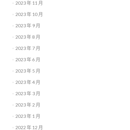
2023 年 11 月
2023 年 10 月
2023 年 9 月
2023 年 8 月
2023 年 7 月
2023 年 6 月
2023 年 5 月
2023 年 4 月
2023 年 3 月
2023 年 2 月
2023 年 1 月
2022 年 12 月