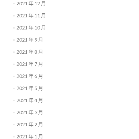
2021 年 12 月
2021 年 11 月
2021 年 10 月
2021 年 9 月
2021 年 8 月
2021 年 7 月
2021 年 6 月
2021 年 5 月
2021 年 4 月
2021 年 3 月
2021 年 2 月
2021 年 1 月