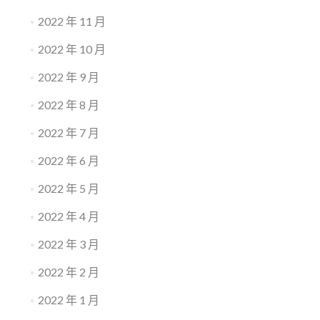
2022 年 11 月
2022 年 10 月
2022 年 9 月
2022 年 8 月
2022 年 7 月
2022 年 6 月
2022 年 5 月
2022 年 4 月
2022 年 3 月
2022 年 2 月
2022 年 1 月