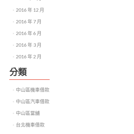
2016 年 12 月
2016 年 7 月
2016 年 6 月
2016 年 3 月
2016 年 2 月
分類
中山區機車借款
中山區汽車借款
中山區當舖
台北機車借款