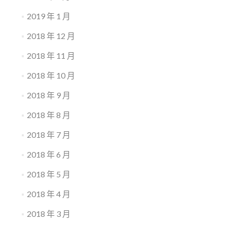
2019 年 1 月
2018 年 12 月
2018 年 11 月
2018 年 10 月
2018 年 9 月
2018 年 8 月
2018 年 7 月
2018 年 6 月
2018 年 5 月
2018 年 4 月
2018 年 3 月