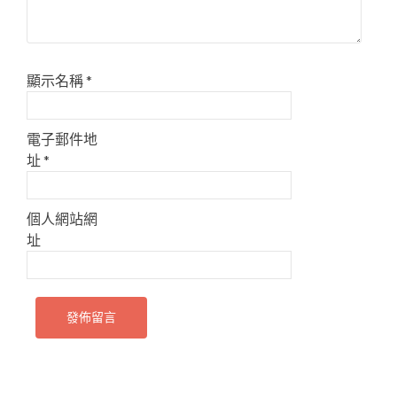
顯示名稱
*
電子郵件地
址
*
個人網站網
址