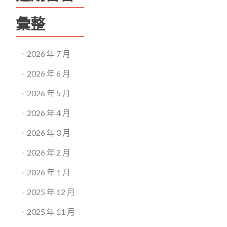
彙整
2026 年 7 月
2026 年 6 月
2026 年 5 月
2026 年 4 月
2026 年 3 月
2026 年 2 月
2026 年 1 月
2025 年 12 月
2025 年 11 月