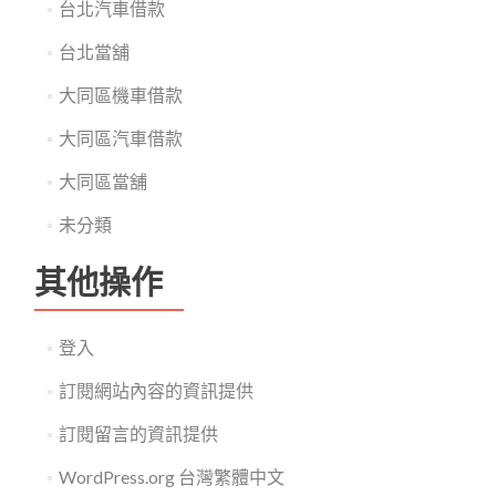
台北汽車借款
台北當舖
大同區機車借款
大同區汽車借款
大同區當舖
未分類
其他操作
登入
訂閱網站內容的資訊提供
訂閱留言的資訊提供
WordPress.org 台灣繁體中文