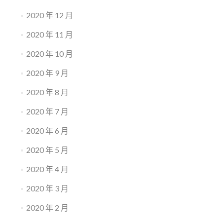
2020 年 12 月
2020 年 11 月
2020 年 10 月
2020 年 9 月
2020 年 8 月
2020 年 7 月
2020 年 6 月
2020 年 5 月
2020 年 4 月
2020 年 3 月
2020 年 2 月