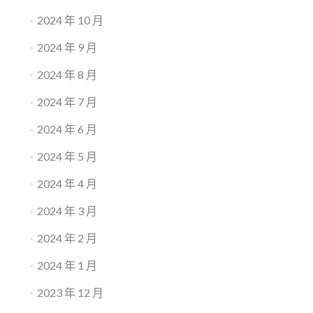
2024 年 10 月
2024 年 9 月
2024 年 8 月
2024 年 7 月
2024 年 6 月
2024 年 5 月
2024 年 4 月
2024 年 3 月
2024 年 2 月
2024 年 1 月
2023 年 12 月