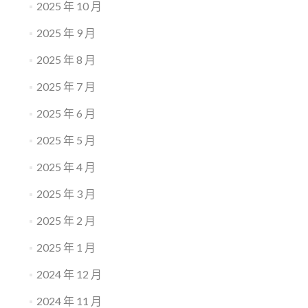
2025 年 10 月
2025 年 9 月
2025 年 8 月
2025 年 7 月
2025 年 6 月
2025 年 5 月
2025 年 4 月
2025 年 3 月
2025 年 2 月
2025 年 1 月
2024 年 12 月
2024 年 11 月