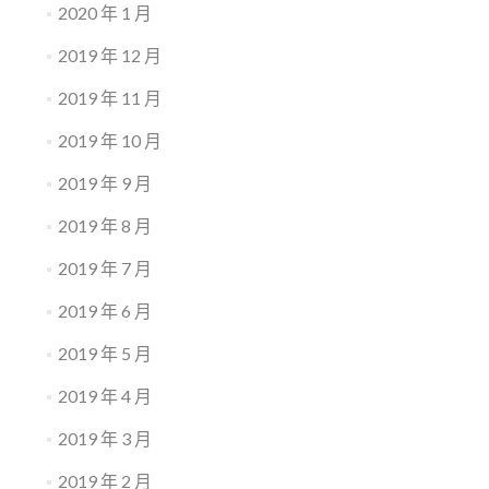
2020 年 1 月
2019 年 12 月
2019 年 11 月
2019 年 10 月
2019 年 9 月
2019 年 8 月
2019 年 7 月
2019 年 6 月
2019 年 5 月
2019 年 4 月
2019 年 3 月
2019 年 2 月