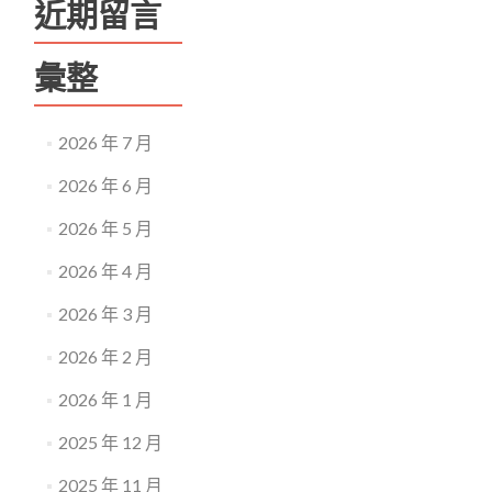
近期留言
彙整
2026 年 7 月
2026 年 6 月
2026 年 5 月
2026 年 4 月
2026 年 3 月
2026 年 2 月
2026 年 1 月
2025 年 12 月
2025 年 11 月