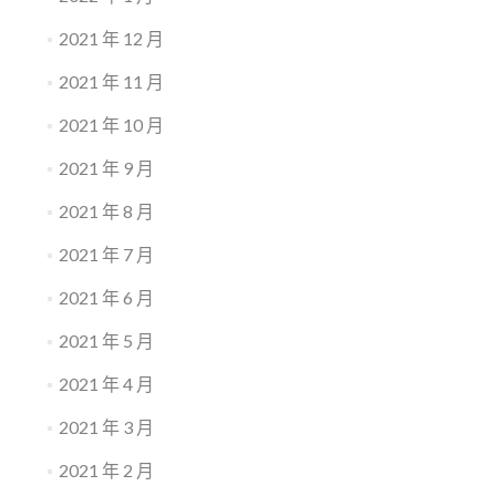
2021 年 12 月
2021 年 11 月
2021 年 10 月
2021 年 9 月
2021 年 8 月
2021 年 7 月
2021 年 6 月
2021 年 5 月
2021 年 4 月
2021 年 3 月
2021 年 2 月