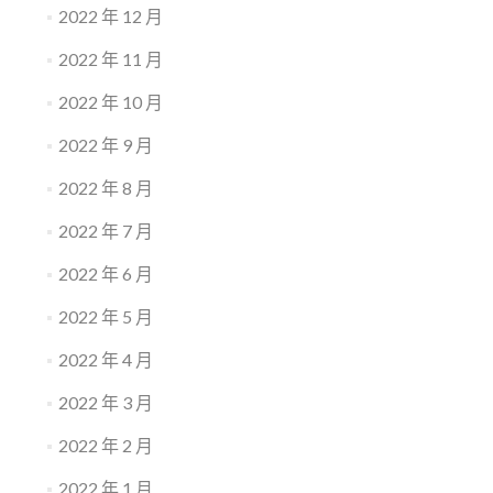
2022 年 12 月
2022 年 11 月
2022 年 10 月
2022 年 9 月
2022 年 8 月
2022 年 7 月
2022 年 6 月
2022 年 5 月
2022 年 4 月
2022 年 3 月
2022 年 2 月
2022 年 1 月