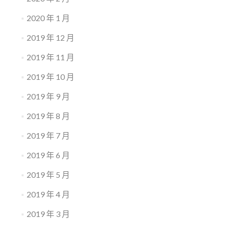
2020 年 1 月
2019 年 12 月
2019 年 11 月
2019 年 10 月
2019 年 9 月
2019 年 8 月
2019 年 7 月
2019 年 6 月
2019 年 5 月
2019 年 4 月
2019 年 3 月