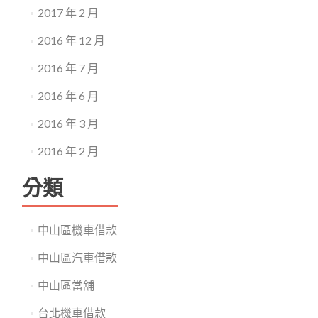
2017 年 2 月
2016 年 12 月
2016 年 7 月
2016 年 6 月
2016 年 3 月
2016 年 2 月
分類
中山區機車借款
中山區汽車借款
中山區當舖
台北機車借款