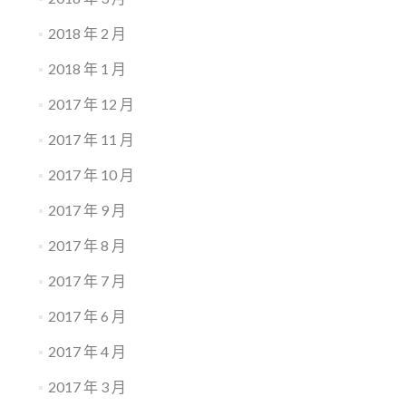
2018 年 2 月
2018 年 1 月
2017 年 12 月
2017 年 11 月
2017 年 10 月
2017 年 9 月
2017 年 8 月
2017 年 7 月
2017 年 6 月
2017 年 4 月
2017 年 3 月