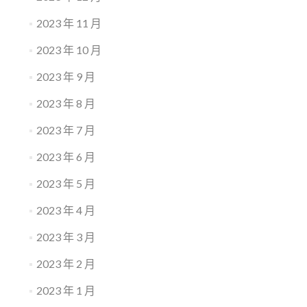
2023 年 11 月
2023 年 10 月
2023 年 9 月
2023 年 8 月
2023 年 7 月
2023 年 6 月
2023 年 5 月
2023 年 4 月
2023 年 3 月
2023 年 2 月
2023 年 1 月