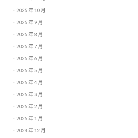
2025 年 10 月
2025 年 9 月
2025 年 8 月
2025 年 7 月
2025 年 6 月
2025 年 5 月
2025 年 4 月
2025 年 3 月
2025 年 2 月
2025 年 1 月
2024 年 12 月