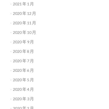
2021 年 1 月
2020 年 12 月
2020 年 11 月
2020 年 10 月
2020 年 9 月
2020 年 8 月
2020 年 7 月
2020 年 6 月
2020 年 5 月
2020 年 4 月
2020 年 3 月
2020 年 2 月