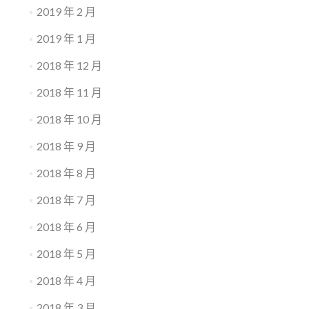
2019 年 2 月
2019 年 1 月
2018 年 12 月
2018 年 11 月
2018 年 10 月
2018 年 9 月
2018 年 8 月
2018 年 7 月
2018 年 6 月
2018 年 5 月
2018 年 4 月
2018 年 3 月