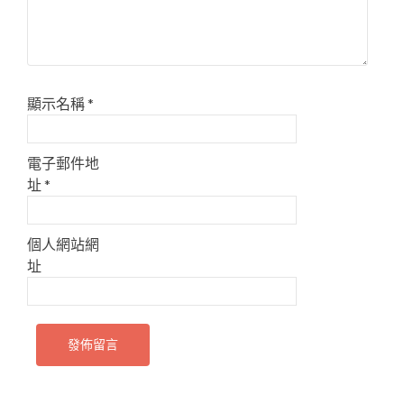
顯示名稱
*
電子郵件地
址
*
個人網站網
址