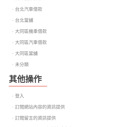
台北汽車借款
台北當舖
大同區機車借款
大同區汽車借款
大同區當舖
未分類
其他操作
登入
訂閱網站內容的資訊提供
訂閱留言的資訊提供