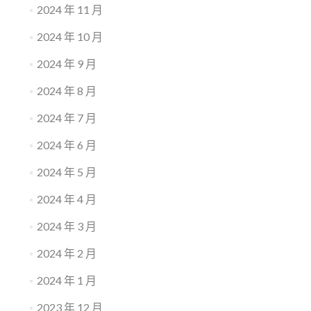
2024 年 11 月
2024 年 10 月
2024 年 9 月
2024 年 8 月
2024 年 7 月
2024 年 6 月
2024 年 5 月
2024 年 4 月
2024 年 3 月
2024 年 2 月
2024 年 1 月
2023 年 12 月