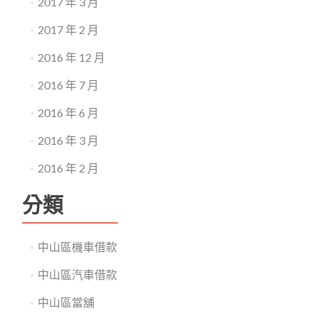
2017 年 3 月
2017 年 2 月
2016 年 12 月
2016 年 7 月
2016 年 6 月
2016 年 3 月
2016 年 2 月
分類
中山區機車借款
中山區汽車借款
中山區當舖