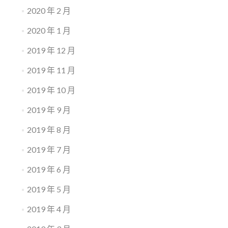
2020 年 2 月
2020 年 1 月
2019 年 12 月
2019 年 11 月
2019 年 10 月
2019 年 9 月
2019 年 8 月
2019 年 7 月
2019 年 6 月
2019 年 5 月
2019 年 4 月