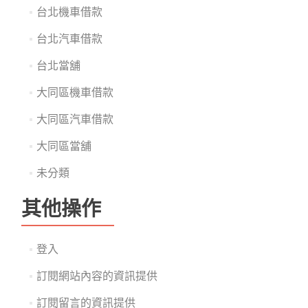
台北機車借款
台北汽車借款
台北當舖
大同區機車借款
大同區汽車借款
大同區當舖
未分類
其他操作
登入
訂閱網站內容的資訊提供
訂閱留言的資訊提供