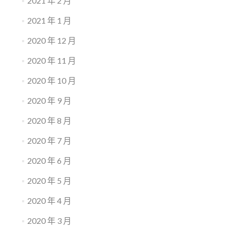
2021 年 2 月
2021 年 1 月
2020 年 12 月
2020 年 11 月
2020 年 10 月
2020 年 9 月
2020 年 8 月
2020 年 7 月
2020 年 6 月
2020 年 5 月
2020 年 4 月
2020 年 3 月