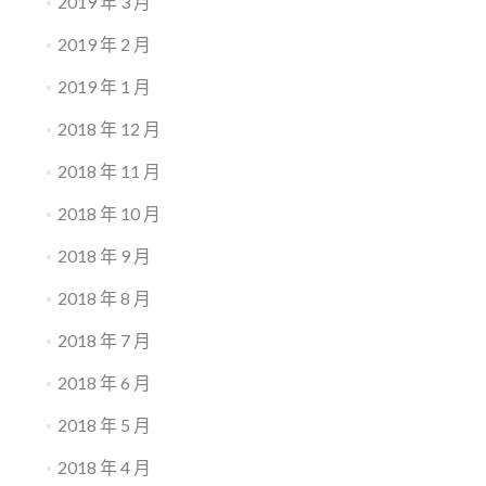
2019 年 3 月
2019 年 2 月
2019 年 1 月
2018 年 12 月
2018 年 11 月
2018 年 10 月
2018 年 9 月
2018 年 8 月
2018 年 7 月
2018 年 6 月
2018 年 5 月
2018 年 4 月