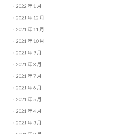
2022 年 1 月
2021 年 12 月
2021 年 11 月
2021 年 10 月
2021 年 9 月
2021 年 8 月
2021 年 7 月
2021 年 6 月
2021 年 5 月
2021 年 4 月
2021 年 3 月