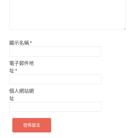
顯示名稱
*
電子郵件地
址
*
個人網站網
址