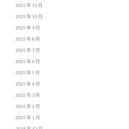
2025 年 11 月
2025 年 10 月
2025 年 9 月
2025 年 8 月
2025 年 7 月
2025 年 6 月
2025 年 5 月
2025 年 4 月
2025 年 3 月
2025 年 2 月
2025 年 1 月
2024 年 12 月