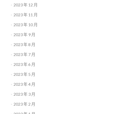
2023 年 12 月
2023 年 11 月
2023 年 10 月
2023 年 9 月
2023 年 8 月
2023 年 7 月
2023 年 6 月
2023 年 5 月
2023 年 4 月
2023 年 3 月
2023 年 2 月
2023 年 1 月