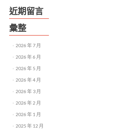
近期留言
彙整
2026 年 7 月
2026 年 6 月
2026 年 5 月
2026 年 4 月
2026 年 3 月
2026 年 2 月
2026 年 1 月
2025 年 12 月