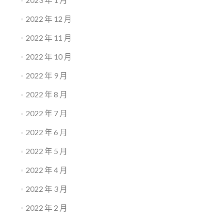
2022 年 12 月
2022 年 11 月
2022 年 10 月
2022 年 9 月
2022 年 8 月
2022 年 7 月
2022 年 6 月
2022 年 5 月
2022 年 4 月
2022 年 3 月
2022 年 2 月