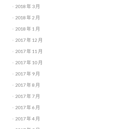
2018 年 3 月
2018 年 2 月
2018 年 1 月
2017 年 12 月
2017 年 11 月
2017 年 10 月
2017 年 9 月
2017 年 8 月
2017 年 7 月
2017 年 6 月
2017 年 4 月