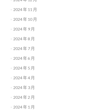
2024 年 11 月
2024 年 10 月
2024 年 9 月
2024 年 8 月
2024 年 7 月
2024 年 6 月
2024 年 5 月
2024 年 4 月
2024 年 3 月
2024 年 2 月
2024 年 1 月