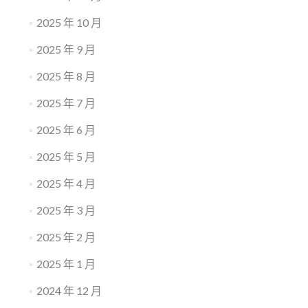
2025 年 10 月
2025 年 9 月
2025 年 8 月
2025 年 7 月
2025 年 6 月
2025 年 5 月
2025 年 4 月
2025 年 3 月
2025 年 2 月
2025 年 1 月
2024 年 12 月