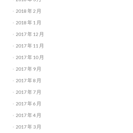
2018 年 2 月
2018 年 1 月
2017 年 12 月
2017 年 11 月
2017 年 10 月
2017 年 9 月
2017 年 8 月
2017 年 7 月
2017 年 6 月
2017 年 4 月
2017 年 3 月