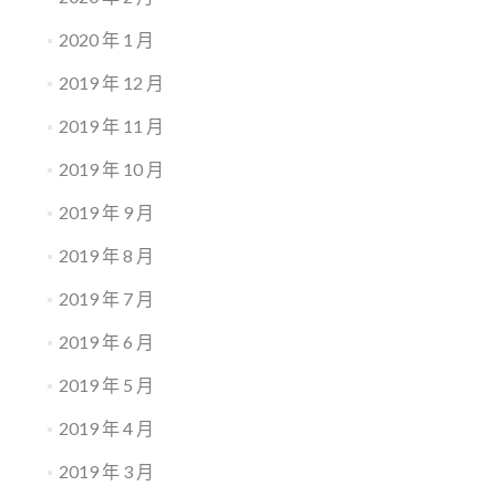
2020 年 1 月
2019 年 12 月
2019 年 11 月
2019 年 10 月
2019 年 9 月
2019 年 8 月
2019 年 7 月
2019 年 6 月
2019 年 5 月
2019 年 4 月
2019 年 3 月