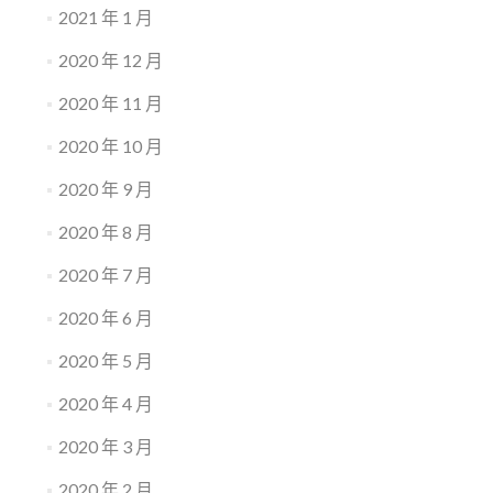
2021 年 1 月
2020 年 12 月
2020 年 11 月
2020 年 10 月
2020 年 9 月
2020 年 8 月
2020 年 7 月
2020 年 6 月
2020 年 5 月
2020 年 4 月
2020 年 3 月
2020 年 2 月