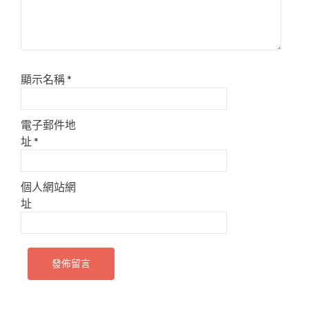
顯示名稱
*
電子郵件地
址
*
個人網站網
址