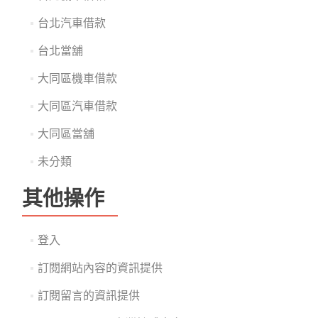
台北汽車借款
台北當舖
大同區機車借款
大同區汽車借款
大同區當舖
未分類
其他操作
登入
訂閱網站內容的資訊提供
訂閱留言的資訊提供