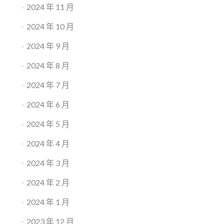
2024 年 11 月
2024 年 10 月
2024 年 9 月
2024 年 8 月
2024 年 7 月
2024 年 6 月
2024 年 5 月
2024 年 4 月
2024 年 3 月
2024 年 2 月
2024 年 1 月
2023 年 12 月