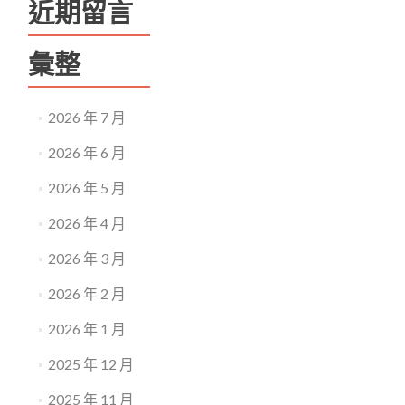
近期留言
彙整
2026 年 7 月
2026 年 6 月
2026 年 5 月
2026 年 4 月
2026 年 3 月
2026 年 2 月
2026 年 1 月
2025 年 12 月
2025 年 11 月