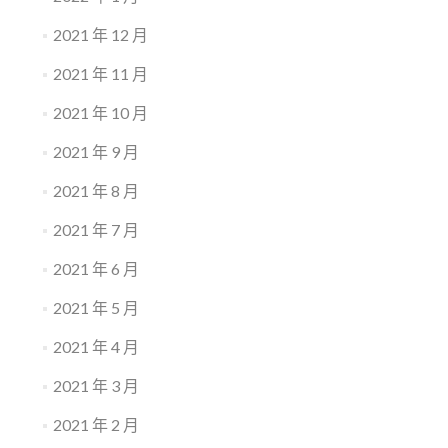
2021 年 12 月
2021 年 11 月
2021 年 10 月
2021 年 9 月
2021 年 8 月
2021 年 7 月
2021 年 6 月
2021 年 5 月
2021 年 4 月
2021 年 3 月
2021 年 2 月