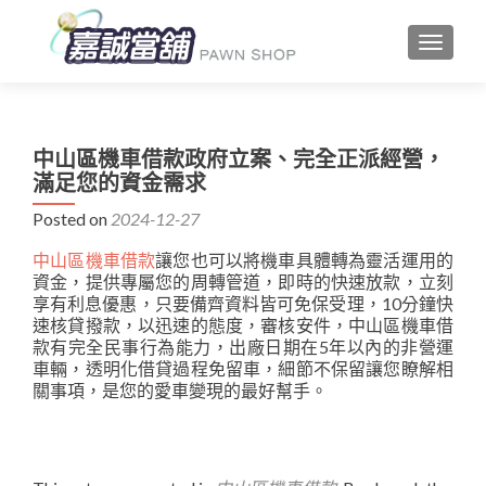
TOGGLE
中山區機車借款政府立案、完全正派經營，
滿足您的資金需求
Posted on
2024-12-27
中山區機車借款
讓您也可以將機車具體轉為靈活運用的
資金，提供專屬您的周轉管道，即時的快速放款，立刻
享有利息優惠，只要備齊資料皆可免保受理，10分鐘快
速核貸撥款，以迅速的態度，審核安件，中山區機車借
款有完全民事行為能力，出廠日期在5年以內的非營運
車輛，透明化借貸過程免留車，細節不保留讓您瞭解相
關事項，是您的愛車變現的最好幫手。