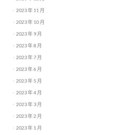
2023 年 11 月
2023 年 10 月
2023 年 9 月
2023 年 8 月
2023 年 7 月
2023 年 6 月
2023 年 5 月
2023 年 4 月
2023 年 3 月
2023 年 2 月
2023 年 1 月