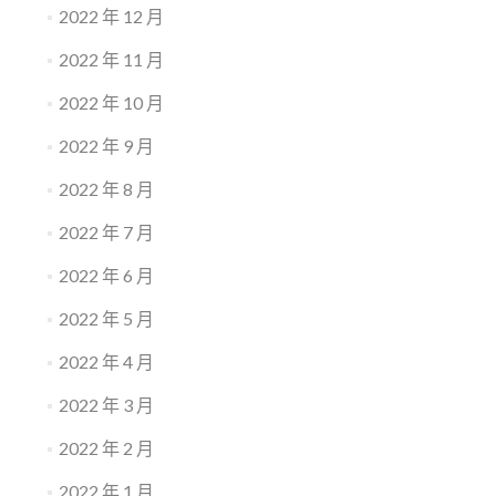
2022 年 12 月
2022 年 11 月
2022 年 10 月
2022 年 9 月
2022 年 8 月
2022 年 7 月
2022 年 6 月
2022 年 5 月
2022 年 4 月
2022 年 3 月
2022 年 2 月
2022 年 1 月