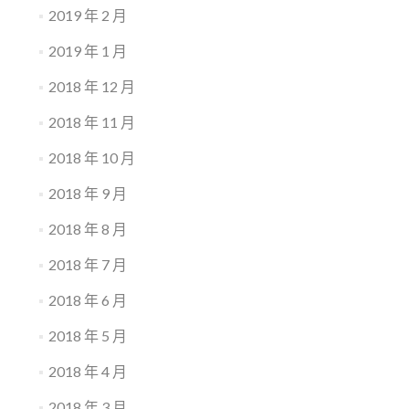
2019 年 2 月
2019 年 1 月
2018 年 12 月
2018 年 11 月
2018 年 10 月
2018 年 9 月
2018 年 8 月
2018 年 7 月
2018 年 6 月
2018 年 5 月
2018 年 4 月
2018 年 3 月