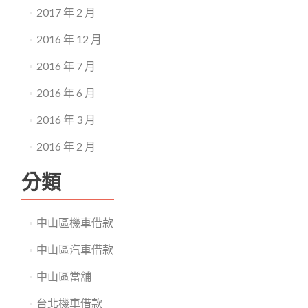
2017 年 2 月
2016 年 12 月
2016 年 7 月
2016 年 6 月
2016 年 3 月
2016 年 2 月
分類
中山區機車借款
中山區汽車借款
中山區當舖
台北機車借款