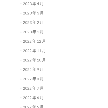
2023 年 4 月
2023 年 3 月
2023 年 2 月
2023 年 1 月
2022 年 12 月
2022 年 11 月
2022 年 10 月
2022 年 9 月
2022 年 8 月
2022 年 7 月
2022 年 6 月
2022 年 5 月