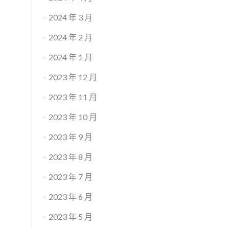
2024 年 3 月
2024 年 2 月
2024 年 1 月
2023 年 12 月
2023 年 11 月
2023 年 10 月
2023 年 9 月
2023 年 8 月
2023 年 7 月
2023 年 6 月
2023 年 5 月