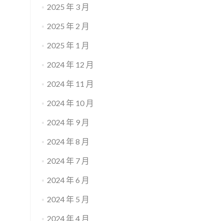
2025 年 3 月
2025 年 2 月
2025 年 1 月
2024 年 12 月
2024 年 11 月
2024 年 10 月
2024 年 9 月
2024 年 8 月
2024 年 7 月
2024 年 6 月
2024 年 5 月
2024 年 4 月