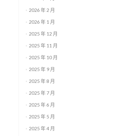
2026 年 2 月
2026 年 1 月
2025 年 12 月
2025 年 11 月
2025 年 10 月
2025 年 9 月
2025 年 8 月
2025 年 7 月
2025 年 6 月
2025 年 5 月
2025 年 4 月