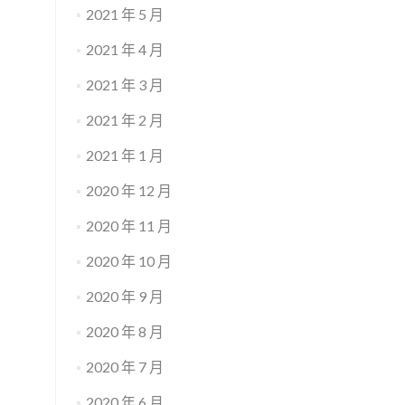
2021 年 5 月
2021 年 4 月
2021 年 3 月
2021 年 2 月
2021 年 1 月
2020 年 12 月
2020 年 11 月
2020 年 10 月
2020 年 9 月
2020 年 8 月
2020 年 7 月
2020 年 6 月