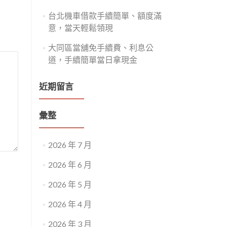
台北機車借款手續簡單、額度滿
意，當天輕鬆領現
大同區當舖免手續費、利息公
道，手續簡單當日拿現金
近期留言
彙整
2026 年 7 月
2026 年 6 月
2026 年 5 月
2026 年 4 月
2026 年 3 月