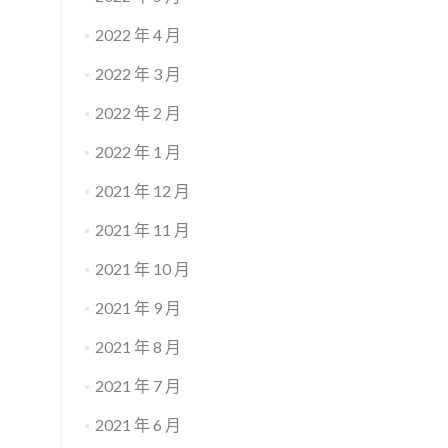
2022 年 4 月
2022 年 3 月
2022 年 2 月
2022 年 1 月
2021 年 12 月
2021 年 11 月
2021 年 10 月
2021 年 9 月
2021 年 8 月
2021 年 7 月
2021 年 6 月