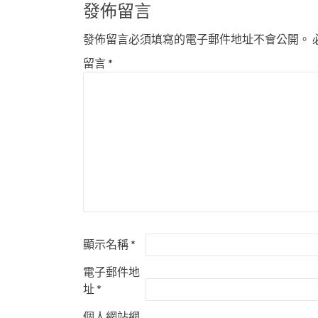
章
發佈留言
導
發佈留言必須填寫的電子郵件地址不會公開。
覽
留言
*
顯示名稱
*
電子郵件地
址
*
個人網站網