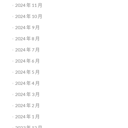
2024 年 11 月
2024 年 10 月
2024 年 9 月
2024 年 8 月
2024 年 7 月
2024 年 6 月
2024 年 5 月
2024 年 4 月
2024 年 3 月
2024 年 2 月
2024 年 1 月
2023 年 12 月