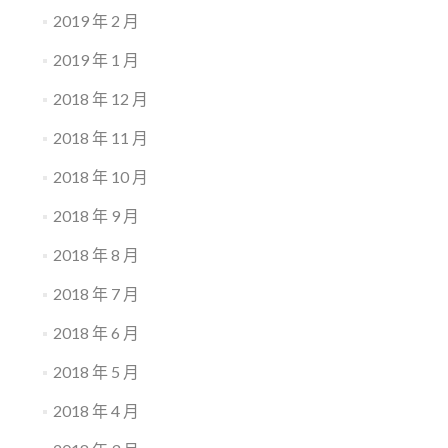
2019 年 2 月
2019 年 1 月
2018 年 12 月
2018 年 11 月
2018 年 10 月
2018 年 9 月
2018 年 8 月
2018 年 7 月
2018 年 6 月
2018 年 5 月
2018 年 4 月