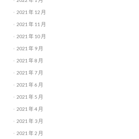
2021 年 12 月
2021 年 11 月
2021 年 10 月
2021 年 9 月
2021 年 8 月
2021 年 7 月
2021 年 6 月
2021 年 5 月
2021 年 4 月
2021 年 3 月
2021 年 2 月