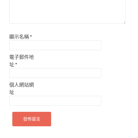
顯示名稱
*
電子郵件地
址
*
個人網站網
址