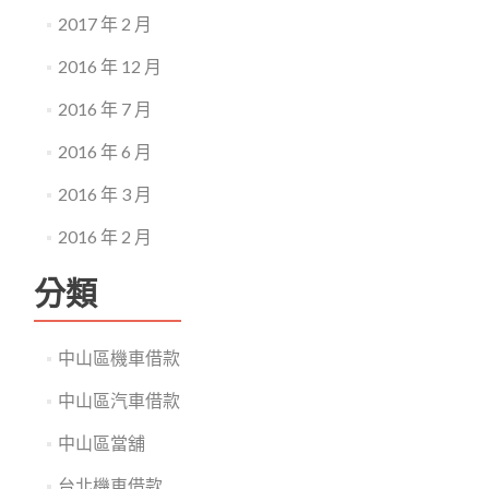
2017 年 2 月
2016 年 12 月
2016 年 7 月
2016 年 6 月
2016 年 3 月
2016 年 2 月
分類
中山區機車借款
中山區汽車借款
中山區當舖
台北機車借款