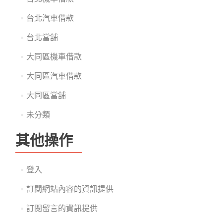
台北汽車借款
台北當舖
大同區機車借款
大同區汽車借款
大同區當舖
未分類
其他操作
登入
訂閱網站內容的資訊提供
訂閱留言的資訊提供