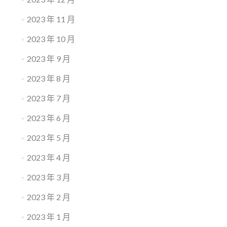
2023 年 11 月
2023 年 10 月
2023 年 9 月
2023 年 8 月
2023 年 7 月
2023 年 6 月
2023 年 5 月
2023 年 4 月
2023 年 3 月
2023 年 2 月
2023 年 1 月