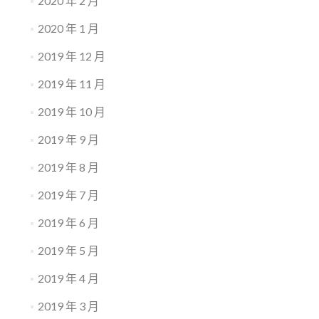
2020 年 2 月
2020 年 1 月
2019 年 12 月
2019 年 11 月
2019 年 10 月
2019 年 9 月
2019 年 8 月
2019 年 7 月
2019 年 6 月
2019 年 5 月
2019 年 4 月
2019 年 3 月