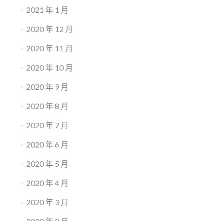
2021 年 1 月
2020 年 12 月
2020 年 11 月
2020 年 10 月
2020 年 9 月
2020 年 8 月
2020 年 7 月
2020 年 6 月
2020 年 5 月
2020 年 4 月
2020 年 3 月