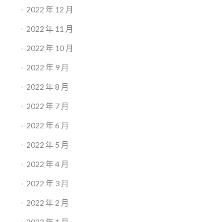
2022 年 12 月
2022 年 11 月
2022 年 10 月
2022 年 9 月
2022 年 8 月
2022 年 7 月
2022 年 6 月
2022 年 5 月
2022 年 4 月
2022 年 3 月
2022 年 2 月
2022 年 1 月