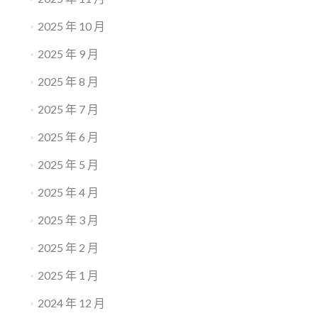
2025 年 10 月
2025 年 9 月
2025 年 8 月
2025 年 7 月
2025 年 6 月
2025 年 5 月
2025 年 4 月
2025 年 3 月
2025 年 2 月
2025 年 1 月
2024 年 12 月