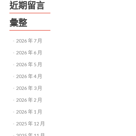
近期留言
彙整
2026 年 7 月
2026 年 6 月
2026 年 5 月
2026 年 4 月
2026 年 3 月
2026 年 2 月
2026 年 1 月
2025 年 12 月
2025 年 11 月