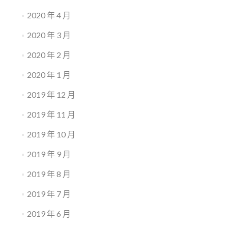
2020 年 4 月
2020 年 3 月
2020 年 2 月
2020 年 1 月
2019 年 12 月
2019 年 11 月
2019 年 10 月
2019 年 9 月
2019 年 8 月
2019 年 7 月
2019 年 6 月