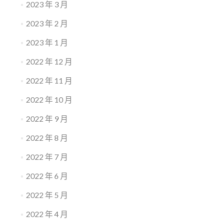
2023 年 3 月
2023 年 2 月
2023 年 1 月
2022 年 12 月
2022 年 11 月
2022 年 10 月
2022 年 9 月
2022 年 8 月
2022 年 7 月
2022 年 6 月
2022 年 5 月
2022 年 4 月