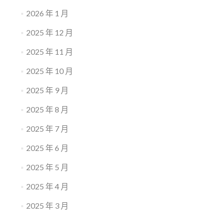
2026 年 1 月
2025 年 12 月
2025 年 11 月
2025 年 10 月
2025 年 9 月
2025 年 8 月
2025 年 7 月
2025 年 6 月
2025 年 5 月
2025 年 4 月
2025 年 3 月