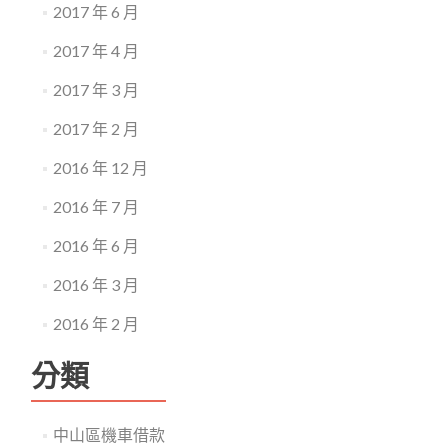
2017 年 6 月
2017 年 4 月
2017 年 3 月
2017 年 2 月
2016 年 12 月
2016 年 7 月
2016 年 6 月
2016 年 3 月
2016 年 2 月
分類
中山區機車借款