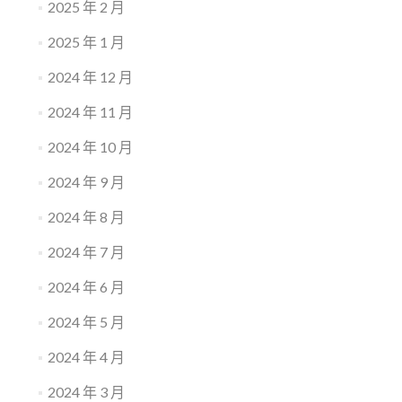
2025 年 2 月
2025 年 1 月
2024 年 12 月
2024 年 11 月
2024 年 10 月
2024 年 9 月
2024 年 8 月
2024 年 7 月
2024 年 6 月
2024 年 5 月
2024 年 4 月
2024 年 3 月