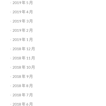
2019 年 5 月
2019 年 4 月
2019 年 3 月
2019 年 2 月
2019 年 1 月
2018 年 12 月
2018 年 11 月
2018 年 10 月
2018 年 9 月
2018 年 8 月
2018 年 7 月
2018 年 6 月