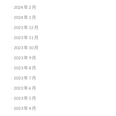
2024 年 2 月
2024 年 1 月
2023 年 12 月
2023 年 11 月
2023 年 10 月
2023 年 9 月
2023 年 8 月
2023 年 7 月
2023 年 6 月
2023 年 5 月
2023 年 4 月