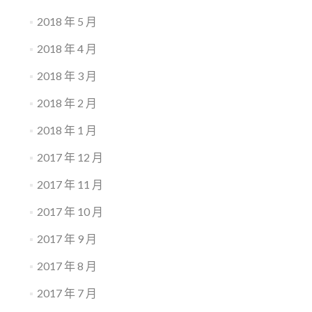
2018 年 5 月
2018 年 4 月
2018 年 3 月
2018 年 2 月
2018 年 1 月
2017 年 12 月
2017 年 11 月
2017 年 10 月
2017 年 9 月
2017 年 8 月
2017 年 7 月