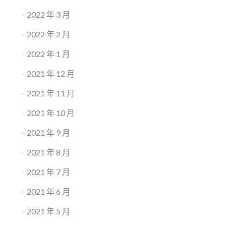
2022 年 3 月
2022 年 2 月
2022 年 1 月
2021 年 12 月
2021 年 11 月
2021 年 10 月
2021 年 9 月
2021 年 8 月
2021 年 7 月
2021 年 6 月
2021 年 5 月