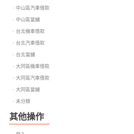
中山區汽車借款
中山區當舖
台北機車借款
台北汽車借款
台北當舖
大同區機車借款
大同區汽車借款
大同區當舖
未分類
其他操作