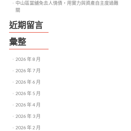
中山區當舖免去人情債，用實力與資產自主度過難
關
近期留言
彙整
2026 年 8 月
2026 年 7 月
2026 年 6 月
2026 年 5 月
2026 年 4 月
2026 年 3 月
2026 年 2 月