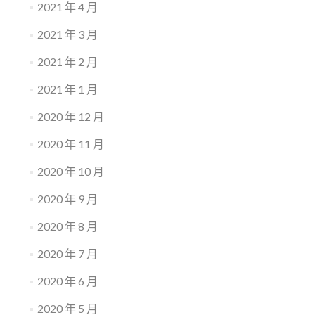
2021 年 4 月
2021 年 3 月
2021 年 2 月
2021 年 1 月
2020 年 12 月
2020 年 11 月
2020 年 10 月
2020 年 9 月
2020 年 8 月
2020 年 7 月
2020 年 6 月
2020 年 5 月