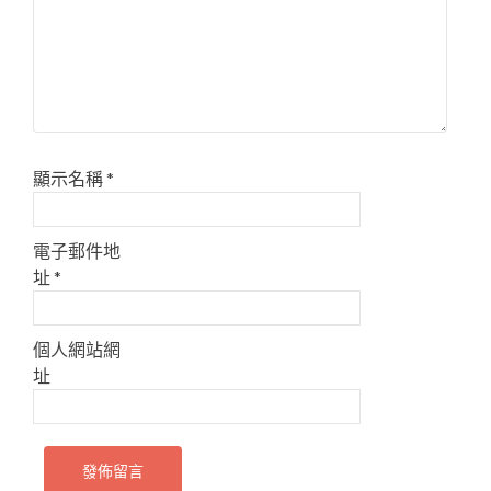
顯示名稱
*
電子郵件地
址
*
個人網站網
址