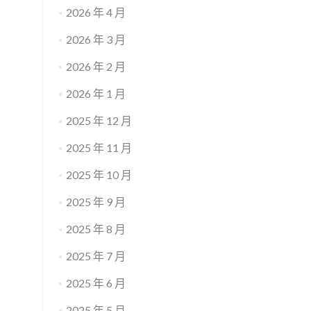
2026 年 4 月
2026 年 3 月
2026 年 2 月
2026 年 1 月
2025 年 12 月
2025 年 11 月
2025 年 10 月
2025 年 9 月
2025 年 8 月
2025 年 7 月
2025 年 6 月
2025 年 5 月