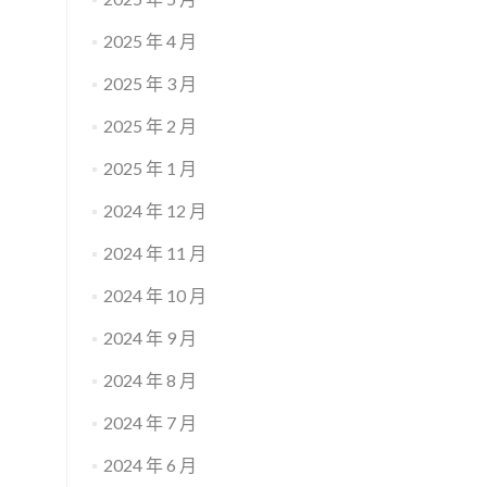
2025 年 4 月
2025 年 3 月
2025 年 2 月
2025 年 1 月
2024 年 12 月
2024 年 11 月
2024 年 10 月
2024 年 9 月
2024 年 8 月
2024 年 7 月
2024 年 6 月