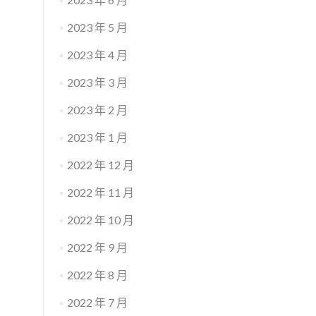
2023 年 5 月
2023 年 4 月
2023 年 3 月
2023 年 2 月
2023 年 1 月
2022 年 12 月
2022 年 11 月
2022 年 10 月
2022 年 9 月
2022 年 8 月
2022 年 7 月