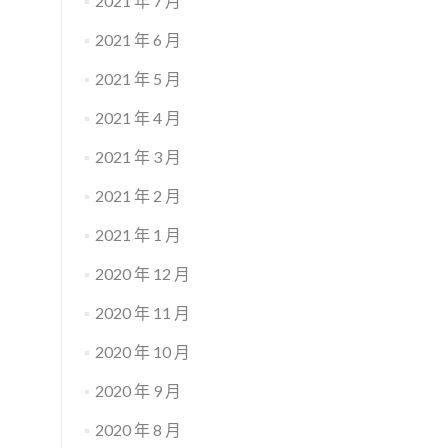
2021 年 7 月
2021 年 6 月
2021 年 5 月
2021 年 4 月
2021 年 3 月
2021 年 2 月
2021 年 1 月
2020 年 12 月
2020 年 11 月
2020 年 10 月
2020 年 9 月
2020 年 8 月