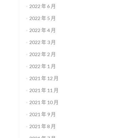
2022 年 6 月
2022 年 5 月
2022 年 4 月
2022 年 3 月
2022 年 2 月
2022 年 1 月
2021 年 12 月
2021 年 11 月
2021 年 10 月
2021 年 9 月
2021 年 8 月