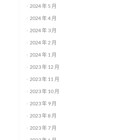
2024 年 5 月
2024 年 4 月
2024 年 3 月
2024 年 2 月
2024 年 1 月
2023 年 12 月
2023 年 11 月
2023 年 10 月
2023 年 9 月
2023 年 8 月
2023 年 7 月
2023 年 6 月