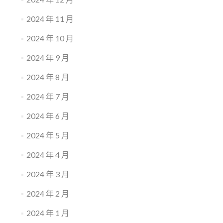
2024 年 11 月
2024 年 10 月
2024 年 9 月
2024 年 8 月
2024 年 7 月
2024 年 6 月
2024 年 5 月
2024 年 4 月
2024 年 3 月
2024 年 2 月
2024 年 1 月