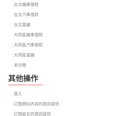
台北機車借款
台北汽車借款
台北當舖
大同區機車借款
大同區汽車借款
大同區當舖
未分類
其他操作
登入
訂閱網站內容的資訊提供
訂閱留言的資訊提供