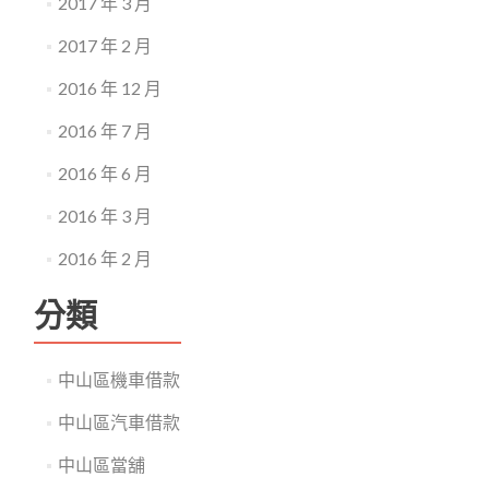
2017 年 3 月
2017 年 2 月
2016 年 12 月
2016 年 7 月
2016 年 6 月
2016 年 3 月
2016 年 2 月
分類
中山區機車借款
中山區汽車借款
中山區當舖