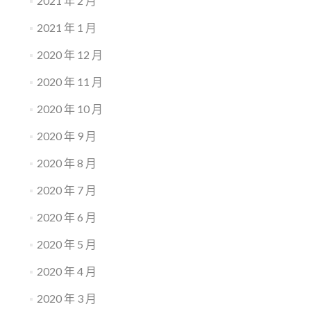
2021 年 2 月
2021 年 1 月
2020 年 12 月
2020 年 11 月
2020 年 10 月
2020 年 9 月
2020 年 8 月
2020 年 7 月
2020 年 6 月
2020 年 5 月
2020 年 4 月
2020 年 3 月