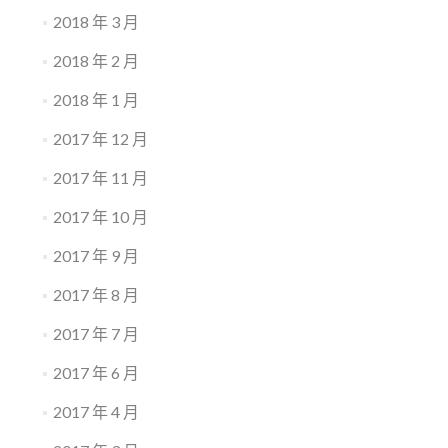
2018 年 3 月
2018 年 2 月
2018 年 1 月
2017 年 12 月
2017 年 11 月
2017 年 10 月
2017 年 9 月
2017 年 8 月
2017 年 7 月
2017 年 6 月
2017 年 4 月