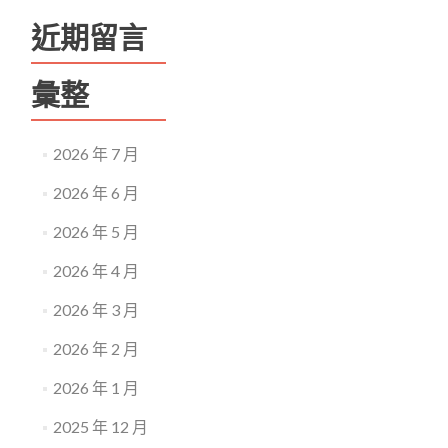
近期留言
彙整
2026 年 7 月
2026 年 6 月
2026 年 5 月
2026 年 4 月
2026 年 3 月
2026 年 2 月
2026 年 1 月
2025 年 12 月