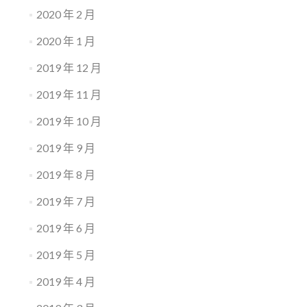
2020 年 2 月
2020 年 1 月
2019 年 12 月
2019 年 11 月
2019 年 10 月
2019 年 9 月
2019 年 8 月
2019 年 7 月
2019 年 6 月
2019 年 5 月
2019 年 4 月