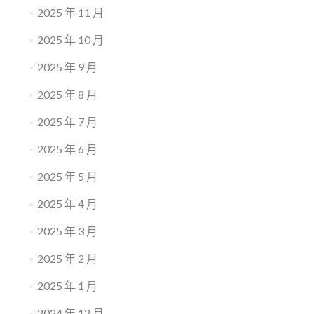
2025 年 11 月
2025 年 10 月
2025 年 9 月
2025 年 8 月
2025 年 7 月
2025 年 6 月
2025 年 5 月
2025 年 4 月
2025 年 3 月
2025 年 2 月
2025 年 1 月
2024 年 12 月