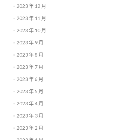
2023 年 12 月
2023 年 11 月
2023 年 10 月
2023 年 9 月
2023 年 8 月
2023 年 7 月
2023 年 6 月
2023 年 5 月
2023 年 4 月
2023 年 3 月
2023 年 2 月
2023 年 1 月