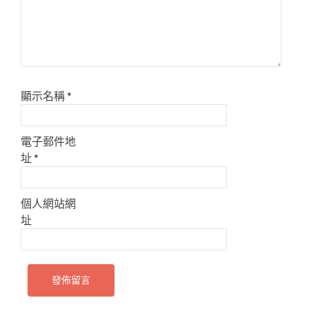
顯示名稱
*
電子郵件地
址
*
個人網站網
址