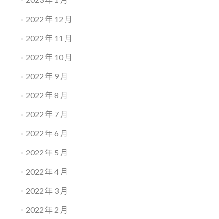
2022 年 12 月
2022 年 11 月
2022 年 10 月
2022 年 9 月
2022 年 8 月
2022 年 7 月
2022 年 6 月
2022 年 5 月
2022 年 4 月
2022 年 3 月
2022 年 2 月