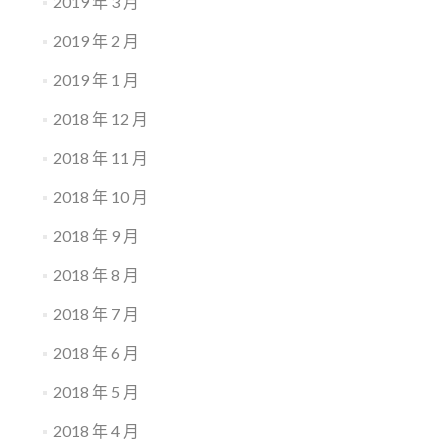
2019 年 3 月
2019 年 2 月
2019 年 1 月
2018 年 12 月
2018 年 11 月
2018 年 10 月
2018 年 9 月
2018 年 8 月
2018 年 7 月
2018 年 6 月
2018 年 5 月
2018 年 4 月