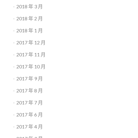
2018 年 3 月
2018 年 2 月
2018 年 1 月
2017 年 12 月
2017 年 11 月
2017 年 10 月
2017 年 9 月
2017 年 8 月
2017 年 7 月
2017 年 6 月
2017 年 4 月