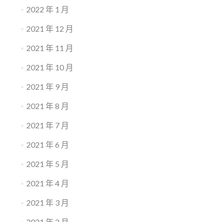
2022 年 1 月
2021 年 12 月
2021 年 11 月
2021 年 10 月
2021 年 9 月
2021 年 8 月
2021 年 7 月
2021 年 6 月
2021 年 5 月
2021 年 4 月
2021 年 3 月
2021 年 2 月