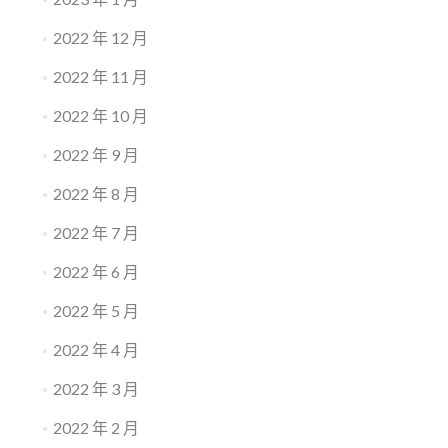
2022 年 12 月
2022 年 11 月
2022 年 10 月
2022 年 9 月
2022 年 8 月
2022 年 7 月
2022 年 6 月
2022 年 5 月
2022 年 4 月
2022 年 3 月
2022 年 2 月