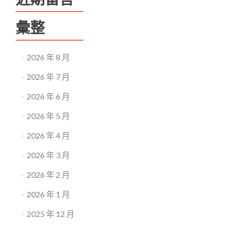
彙整
2026 年 8 月
2026 年 7 月
2026 年 6 月
2026 年 5 月
2026 年 4 月
2026 年 3 月
2026 年 2 月
2026 年 1 月
2025 年 12 月