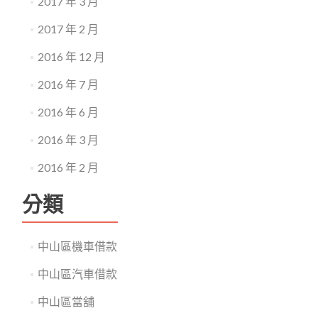
2017 年 3 月
2017 年 2 月
2016 年 12 月
2016 年 7 月
2016 年 6 月
2016 年 3 月
2016 年 2 月
分類
中山區機車借款
中山區汽車借款
中山區當舖