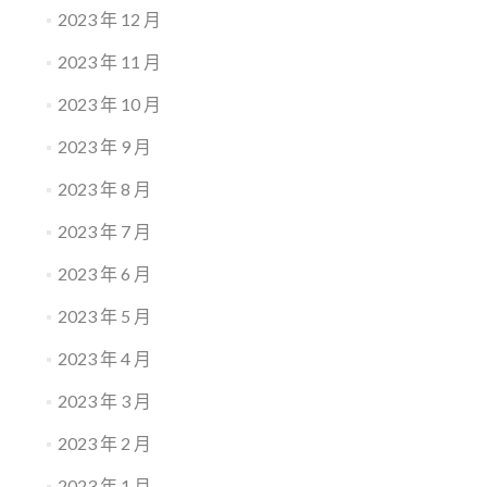
2023 年 12 月
2023 年 11 月
2023 年 10 月
2023 年 9 月
2023 年 8 月
2023 年 7 月
2023 年 6 月
2023 年 5 月
2023 年 4 月
2023 年 3 月
2023 年 2 月
2023 年 1 月