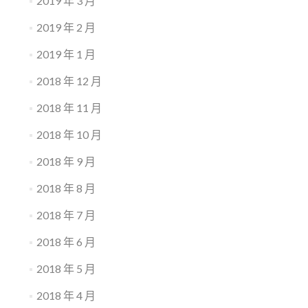
2019 年 3 月
2019 年 2 月
2019 年 1 月
2018 年 12 月
2018 年 11 月
2018 年 10 月
2018 年 9 月
2018 年 8 月
2018 年 7 月
2018 年 6 月
2018 年 5 月
2018 年 4 月