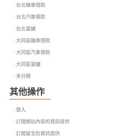
台北機車借款
台北汽車借款
台北當舖
大同區機車借款
大同區汽車借款
大同區當舖
未分類
其他操作
登入
訂閱網站內容的資訊提供
訂閱留言的資訊提供