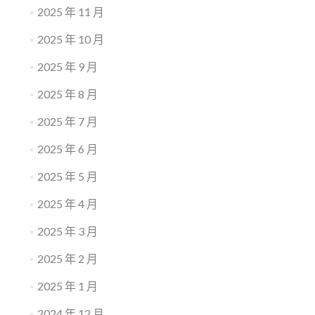
2025 年 11 月
2025 年 10 月
2025 年 9 月
2025 年 8 月
2025 年 7 月
2025 年 6 月
2025 年 5 月
2025 年 4 月
2025 年 3 月
2025 年 2 月
2025 年 1 月
2024 年 12 月