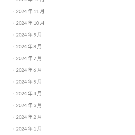
2024 年 11 月
2024 年 10 月
2024 年 9 月
2024 年 8 月
2024 年 7 月
2024 年 6 月
2024 年 5 月
2024 年 4 月
2024 年 3 月
2024 年 2 月
2024 年 1 月