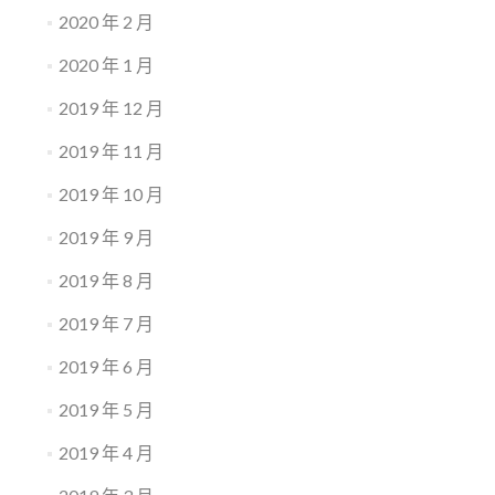
2020 年 2 月
2020 年 1 月
2019 年 12 月
2019 年 11 月
2019 年 10 月
2019 年 9 月
2019 年 8 月
2019 年 7 月
2019 年 6 月
2019 年 5 月
2019 年 4 月