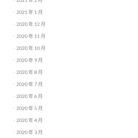
2021 年 1 月
2020 年 12 月
2020 年 11 月
2020 年 10 月
2020 年 9 月
2020 年 8 月
2020 年 7 月
2020 年 6 月
2020 年 5 月
2020 年 4 月
2020 年 3 月