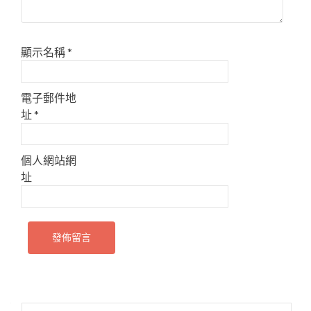
顯示名稱
*
電子郵件地
址
*
個人網站網
址
搜