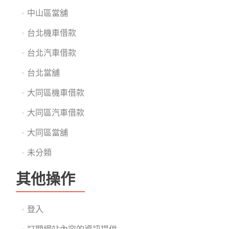
中山區當舖
台北機車借款
台北汽車借款
台北當舖
大同區機車借款
大同區汽車借款
大同區當舖
未分類
其他操作
登入
訂閱網站內容的資訊提供