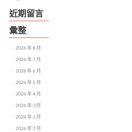
近期留言
彙整
2026 年 8 月
2026 年 7 月
2026 年 6 月
2026 年 5 月
2026 年 4 月
2026 年 3 月
2026 年 2 月
2026 年 1 月