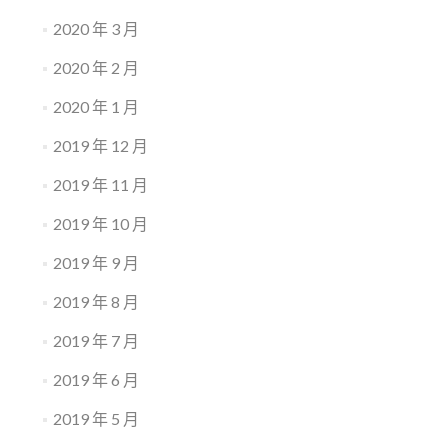
2020 年 3 月
2020 年 2 月
2020 年 1 月
2019 年 12 月
2019 年 11 月
2019 年 10 月
2019 年 9 月
2019 年 8 月
2019 年 7 月
2019 年 6 月
2019 年 5 月