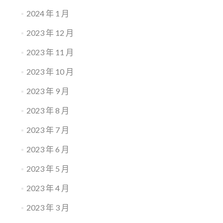
2024 年 1 月
2023 年 12 月
2023 年 11 月
2023 年 10 月
2023 年 9 月
2023 年 8 月
2023 年 7 月
2023 年 6 月
2023 年 5 月
2023 年 4 月
2023 年 3 月