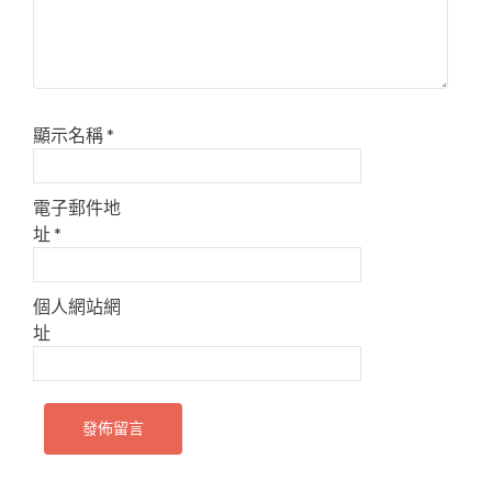
顯示名稱
*
電子郵件地
址
*
個人網站網
址