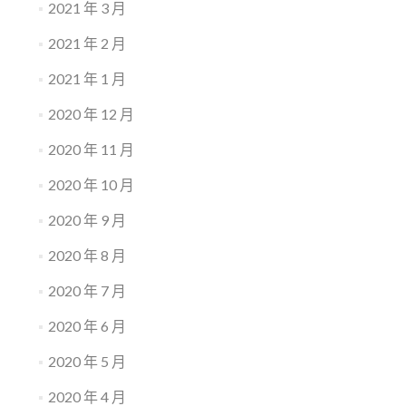
2021 年 3 月
2021 年 2 月
2021 年 1 月
2020 年 12 月
2020 年 11 月
2020 年 10 月
2020 年 9 月
2020 年 8 月
2020 年 7 月
2020 年 6 月
2020 年 5 月
2020 年 4 月