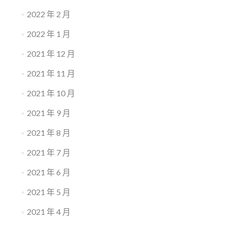
2022 年 2 月
2022 年 1 月
2021 年 12 月
2021 年 11 月
2021 年 10 月
2021 年 9 月
2021 年 8 月
2021 年 7 月
2021 年 6 月
2021 年 5 月
2021 年 4 月