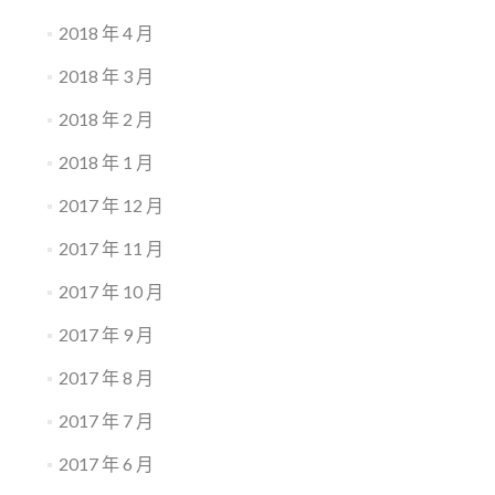
2018 年 4 月
2018 年 3 月
2018 年 2 月
2018 年 1 月
2017 年 12 月
2017 年 11 月
2017 年 10 月
2017 年 9 月
2017 年 8 月
2017 年 7 月
2017 年 6 月