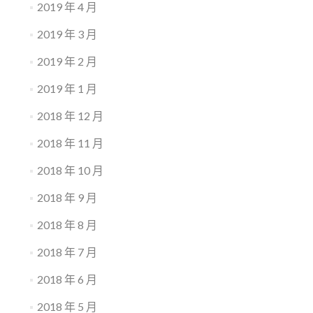
2019 年 4 月
2019 年 3 月
2019 年 2 月
2019 年 1 月
2018 年 12 月
2018 年 11 月
2018 年 10 月
2018 年 9 月
2018 年 8 月
2018 年 7 月
2018 年 6 月
2018 年 5 月