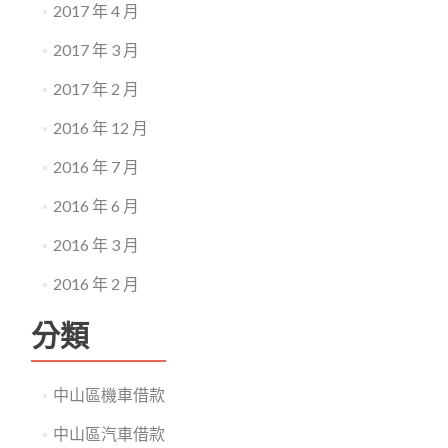
2017 年 4 月
2017 年 3 月
2017 年 2 月
2016 年 12 月
2016 年 7 月
2016 年 6 月
2016 年 3 月
2016 年 2 月
分類
中山區機車借款
中山區汽車借款