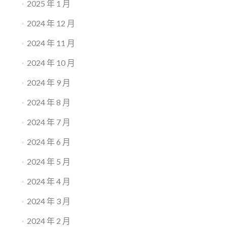
2025 年 1 月
2024 年 12 月
2024 年 11 月
2024 年 10 月
2024 年 9 月
2024 年 8 月
2024 年 7 月
2024 年 6 月
2024 年 5 月
2024 年 4 月
2024 年 3 月
2024 年 2 月