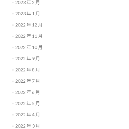
2023 年 2 月
2023 年 1 月
2022 年 12 月
2022 年 11 月
2022 年 10 月
2022 年 9 月
2022 年 8 月
2022 年 7 月
2022 年 6 月
2022 年 5 月
2022 年 4 月
2022 年 3 月