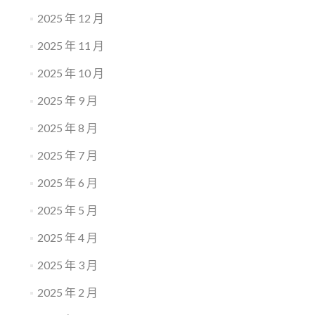
2025 年 12 月
2025 年 11 月
2025 年 10 月
2025 年 9 月
2025 年 8 月
2025 年 7 月
2025 年 6 月
2025 年 5 月
2025 年 4 月
2025 年 3 月
2025 年 2 月