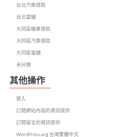
台北汽車借款
台北當舖
大同區機車借款
大同區汽車借款
大同區當舖
未分類
其他操作
登入
訂閱網站內容的資訊提供
訂閱留言的資訊提供
WordPress.org 台灣繁體中文