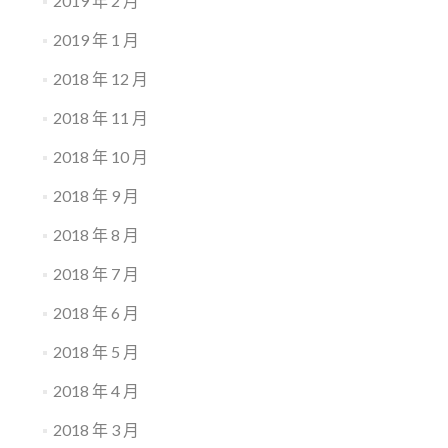
2019 年 2 月
2019 年 1 月
2018 年 12 月
2018 年 11 月
2018 年 10 月
2018 年 9 月
2018 年 8 月
2018 年 7 月
2018 年 6 月
2018 年 5 月
2018 年 4 月
2018 年 3 月