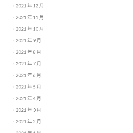
2021 年 12 月
2021 年 11 月
2021 年 10 月
2021 年 9 月
2021 年 8 月
2021 年 7 月
2021 年 6 月
2021 年 5 月
2021 年 4 月
2021 年 3 月
2021 年 2 月
2021 年 1 月