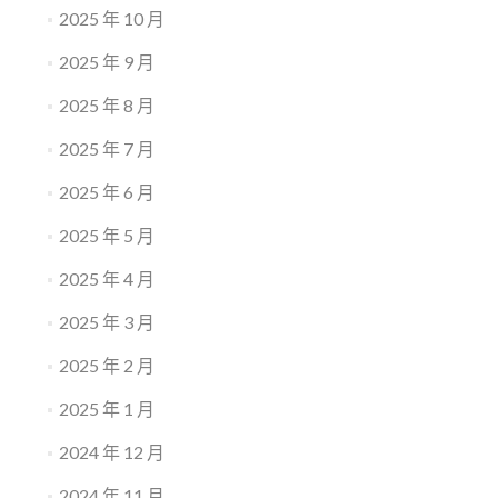
2025 年 10 月
2025 年 9 月
2025 年 8 月
2025 年 7 月
2025 年 6 月
2025 年 5 月
2025 年 4 月
2025 年 3 月
2025 年 2 月
2025 年 1 月
2024 年 12 月
2024 年 11 月