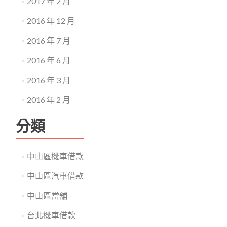
2017 年 2 月
2016 年 12 月
2016 年 7 月
2016 年 6 月
2016 年 3 月
2016 年 2 月
分類
中山區機車借款
中山區汽車借款
中山區當舖
台北機車借款