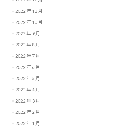
2022 年 11 月
2022 年 10 月
2022 年 9 月
2022 年 8 月
2022 年 7 月
2022 年 6 月
2022 年 5 月
2022 年 4 月
2022 年 3 月
2022 年 2 月
2022 年 1 月