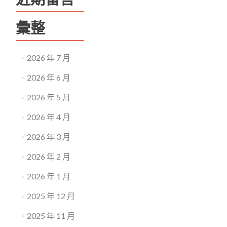
彙整
2026 年 7 月
2026 年 6 月
2026 年 5 月
2026 年 4 月
2026 年 3 月
2026 年 2 月
2026 年 1 月
2025 年 12 月
2025 年 11 月