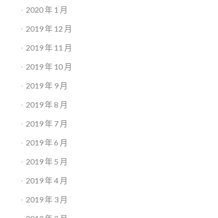
2020 年 1 月
2019 年 12 月
2019 年 11 月
2019 年 10 月
2019 年 9 月
2019 年 8 月
2019 年 7 月
2019 年 6 月
2019 年 5 月
2019 年 4 月
2019 年 3 月