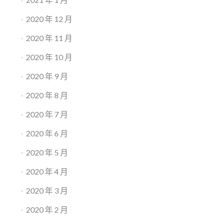
2020 年 12 月
2020 年 11 月
2020 年 10 月
2020 年 9 月
2020 年 8 月
2020 年 7 月
2020 年 6 月
2020 年 5 月
2020 年 4 月
2020 年 3 月
2020 年 2 月