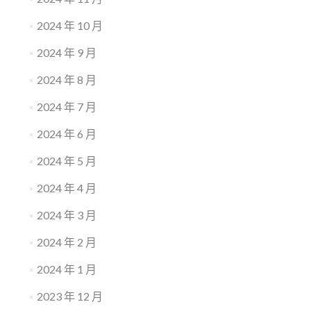
2024 年 10 月
2024 年 9 月
2024 年 8 月
2024 年 7 月
2024 年 6 月
2024 年 5 月
2024 年 4 月
2024 年 3 月
2024 年 2 月
2024 年 1 月
2023 年 12 月