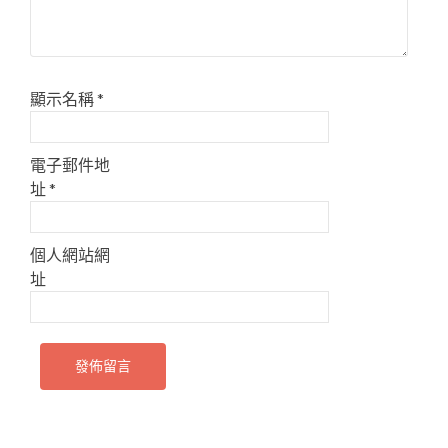
顯示名稱
*
電子郵件地
址
*
個人網站網
址