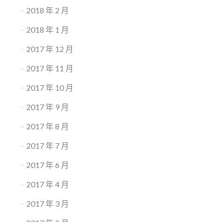
2018 年 2 月
2018 年 1 月
2017 年 12 月
2017 年 11 月
2017 年 10 月
2017 年 9 月
2017 年 8 月
2017 年 7 月
2017 年 6 月
2017 年 4 月
2017 年 3 月