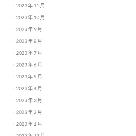
2023 年 11 月
2023 年 10 月
2023 年 9 月
2023 年 8 月
2023 年 7 月
2023 年 6 月
2023 年 5 月
2023 年 4 月
2023 年 3 月
2023 年 2 月
2023 年 1 月
2022 年 12 月