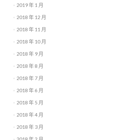
2019 年 1 月
2018 年 12 月
2018 年 11 月
2018 年 10 月
2018 年 9 月
2018 年 8 月
2018 年 7 月
2018 年 6 月
2018 年 5 月
2018 年 4 月
2018 年 3 月
2018 年 2 月