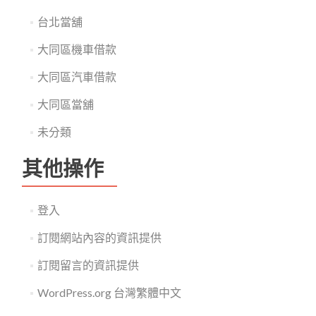
台北當舖
大同區機車借款
大同區汽車借款
大同區當舖
未分類
其他操作
登入
訂閱網站內容的資訊提供
訂閱留言的資訊提供
WordPress.org 台灣繁體中文