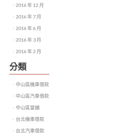
2016 年 12 月
2016 年 7 月
2016 年 6 月
2016 年 3 月
2016 年 2 月
分類
中山區機車借款
中山區汽車借款
中山區當舖
台北機車借款
台北汽車借款