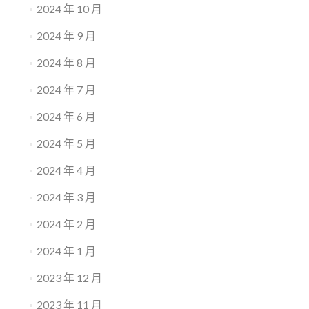
2024 年 10 月
2024 年 9 月
2024 年 8 月
2024 年 7 月
2024 年 6 月
2024 年 5 月
2024 年 4 月
2024 年 3 月
2024 年 2 月
2024 年 1 月
2023 年 12 月
2023 年 11 月