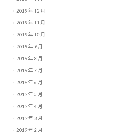
2019 年 12 月
2019 年 11 月
2019 年 10 月
2019 年 9 月
2019 年 8 月
2019 年 7 月
2019 年 6 月
2019 年 5 月
2019 年 4 月
2019 年 3 月
2019 年 2 月