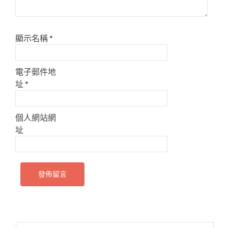
顯示名稱
*
電子郵件地
址
*
個人網站網
址
搜