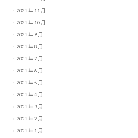
2021 年 11 月
2021 年 10 月
2021 年 9 月
2021 年 8 月
2021 年 7 月
2021 年 6 月
2021 年 5 月
2021 年 4 月
2021 年 3 月
2021 年 2 月
2021 年 1 月