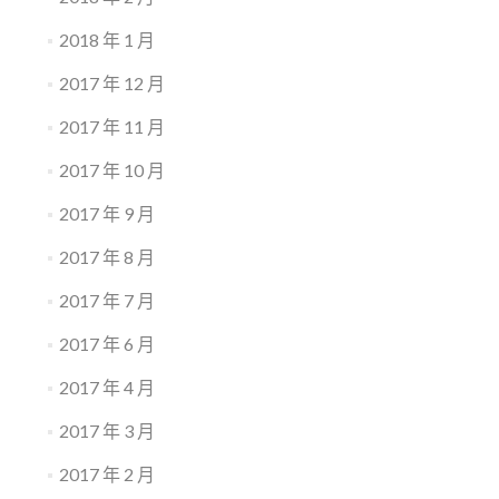
2018 年 1 月
2017 年 12 月
2017 年 11 月
2017 年 10 月
2017 年 9 月
2017 年 8 月
2017 年 7 月
2017 年 6 月
2017 年 4 月
2017 年 3 月
2017 年 2 月