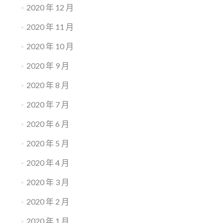
2020 年 12 月
2020 年 11 月
2020 年 10 月
2020 年 9 月
2020 年 8 月
2020 年 7 月
2020 年 6 月
2020 年 5 月
2020 年 4 月
2020 年 3 月
2020 年 2 月
2020 年 1 月