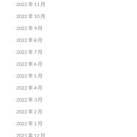
2022 年 11 月
2022 年 10 月
2022 年 9 月
2022 年 8 月
2022 年 7 月
2022 年 6 月
2022 年 5 月
2022 年 4 月
2022 年 3 月
2022 年 2 月
2022 年 1 月
2021 年 12 月