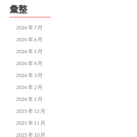
彙整
2026 年 7 月
2026 年 6 月
2026 年 5 月
2026 年 4 月
2026 年 3 月
2026 年 2 月
2026 年 1 月
2025 年 12 月
2025 年 11 月
2025 年 10 月