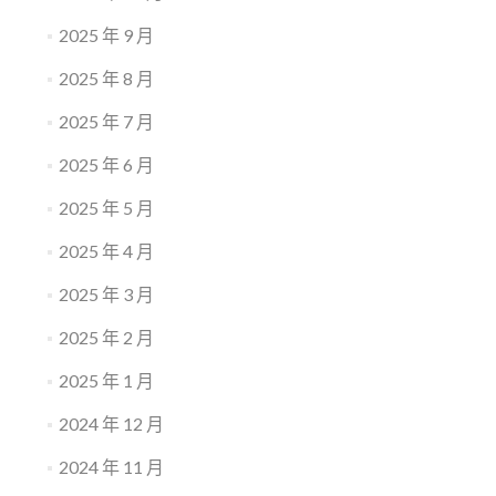
2025 年 9 月
2025 年 8 月
2025 年 7 月
2025 年 6 月
2025 年 5 月
2025 年 4 月
2025 年 3 月
2025 年 2 月
2025 年 1 月
2024 年 12 月
2024 年 11 月