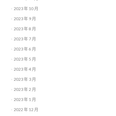
2023 年 10 月
2023 年 9 月
2023 年 8 月
2023 年 7 月
2023 年 6 月
2023 年 5 月
2023 年 4 月
2023 年 3 月
2023 年 2 月
2023 年 1 月
2022 年 12 月