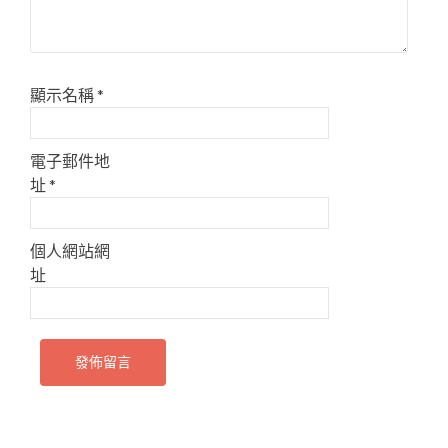
顯示名稱
*
電子郵件地
址
*
個人網站網
址