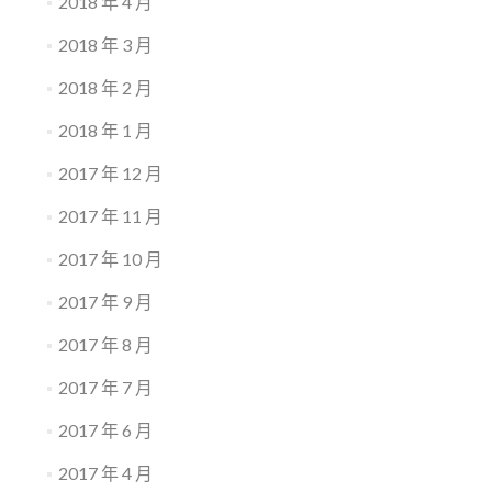
2018 年 4 月
2018 年 3 月
2018 年 2 月
2018 年 1 月
2017 年 12 月
2017 年 11 月
2017 年 10 月
2017 年 9 月
2017 年 8 月
2017 年 7 月
2017 年 6 月
2017 年 4 月