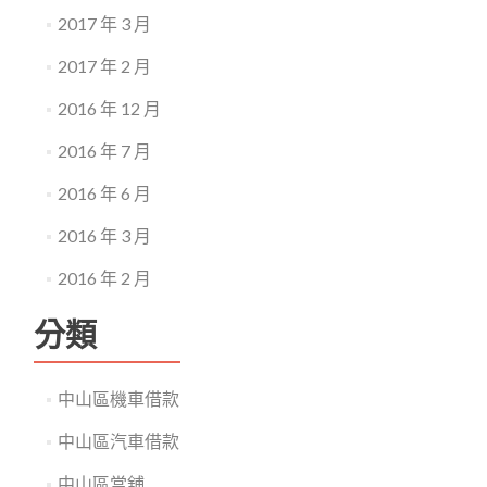
2017 年 3 月
2017 年 2 月
2016 年 12 月
2016 年 7 月
2016 年 6 月
2016 年 3 月
2016 年 2 月
分類
中山區機車借款
中山區汽車借款
中山區當舖