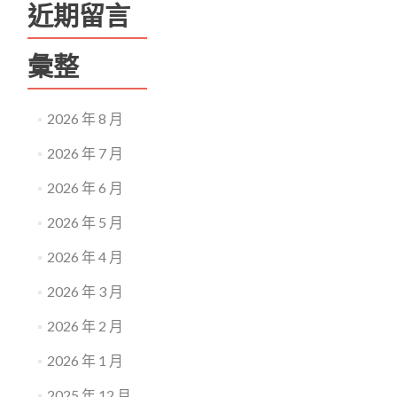
近期留言
彙整
2026 年 8 月
2026 年 7 月
2026 年 6 月
2026 年 5 月
2026 年 4 月
2026 年 3 月
2026 年 2 月
2026 年 1 月
2025 年 12 月