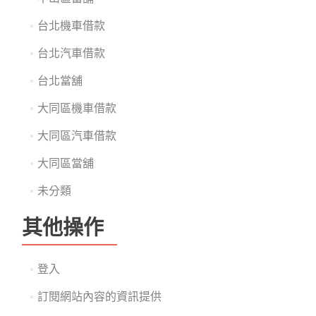
台北機車借款
台北汽車借款
台北當舖
大同區機車借款
大同區汽車借款
大同區當舖
未分類
其他操作
登入
訂閱網站內容的資訊提供