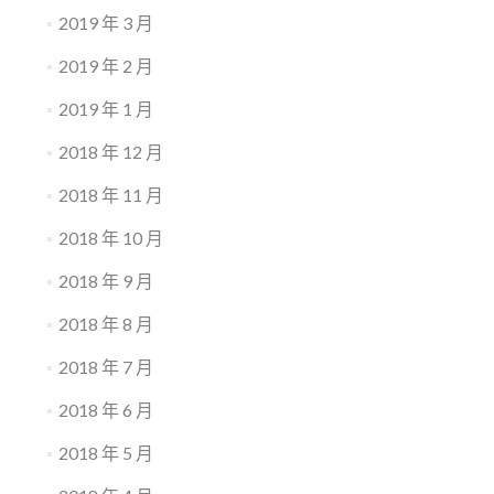
2019 年 3 月
2019 年 2 月
2019 年 1 月
2018 年 12 月
2018 年 11 月
2018 年 10 月
2018 年 9 月
2018 年 8 月
2018 年 7 月
2018 年 6 月
2018 年 5 月