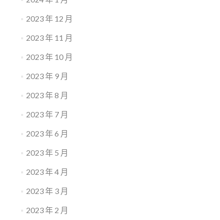
2023 年 12 月
2023 年 11 月
2023 年 10 月
2023 年 9 月
2023 年 8 月
2023 年 7 月
2023 年 6 月
2023 年 5 月
2023 年 4 月
2023 年 3 月
2023 年 2 月