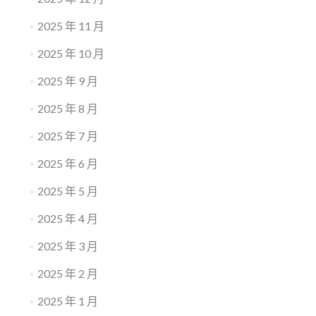
2025 年 11 月
2025 年 10 月
2025 年 9 月
2025 年 8 月
2025 年 7 月
2025 年 6 月
2025 年 5 月
2025 年 4 月
2025 年 3 月
2025 年 2 月
2025 年 1 月