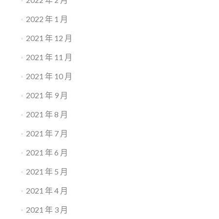
2022 年 1 月
2021 年 12 月
2021 年 11 月
2021 年 10 月
2021 年 9 月
2021 年 8 月
2021 年 7 月
2021 年 6 月
2021 年 5 月
2021 年 4 月
2021 年 3 月