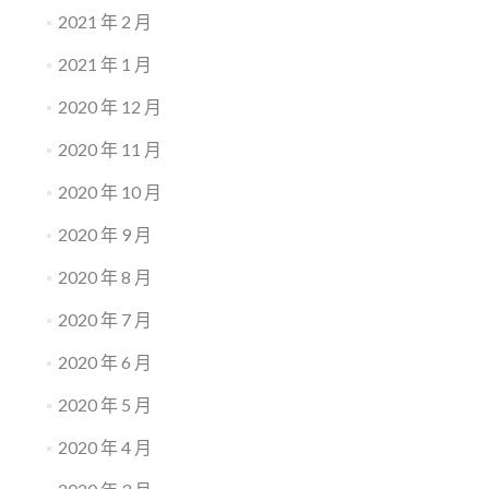
2021 年 2 月
2021 年 1 月
2020 年 12 月
2020 年 11 月
2020 年 10 月
2020 年 9 月
2020 年 8 月
2020 年 7 月
2020 年 6 月
2020 年 5 月
2020 年 4 月