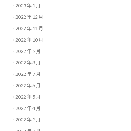
2023 年 1 月
2022 年 12 月
2022 年 11 月
2022 年 10 月
2022 年 9 月
2022 年 8 月
2022 年 7 月
2022 年 6 月
2022 年 5 月
2022 年 4 月
2022 年 3 月
2022 年 2 月