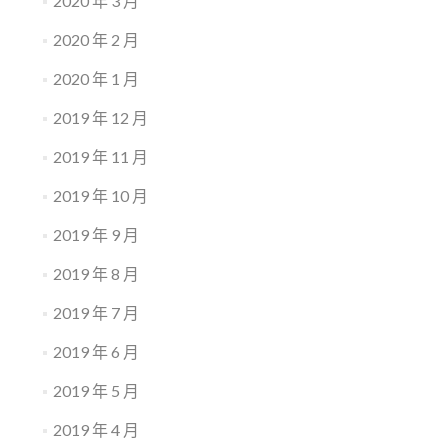
2020 年 3 月
2020 年 2 月
2020 年 1 月
2019 年 12 月
2019 年 11 月
2019 年 10 月
2019 年 9 月
2019 年 8 月
2019 年 7 月
2019 年 6 月
2019 年 5 月
2019 年 4 月