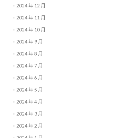
2024 年 12 月
2024 年 11 月
2024 年 10 月
2024 年 9 月
2024 年 8 月
2024 年 7 月
2024 年 6 月
2024 年 5 月
2024 年 4 月
2024 年 3 月
2024 年 2 月
2024 年 1 月