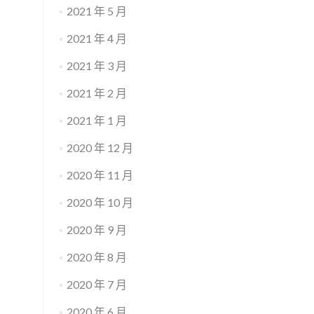
2021 年 5 月
2021 年 4 月
2021 年 3 月
2021 年 2 月
2021 年 1 月
2020 年 12 月
2020 年 11 月
2020 年 10 月
2020 年 9 月
2020 年 8 月
2020 年 7 月
2020 年 6 月