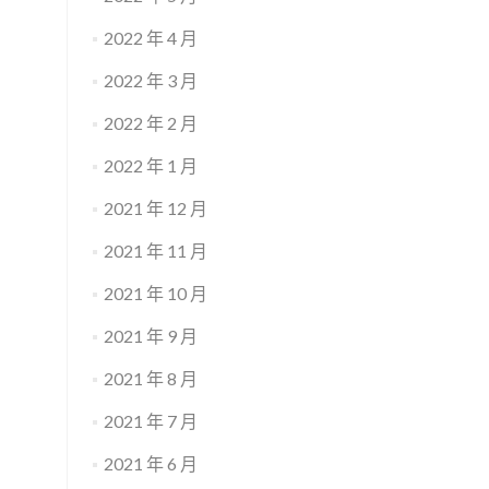
2022 年 4 月
2022 年 3 月
2022 年 2 月
2022 年 1 月
2021 年 12 月
2021 年 11 月
2021 年 10 月
2021 年 9 月
2021 年 8 月
2021 年 7 月
2021 年 6 月