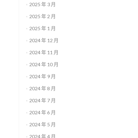
2025 年 3 月
2025 年 2 月
2025 年 1 月
2024 年 12 月
2024 年 11 月
2024 年 10 月
2024 年 9 月
2024 年 8 月
2024 年 7 月
2024 年 6 月
2024 年 5 月
2024 年 4 月