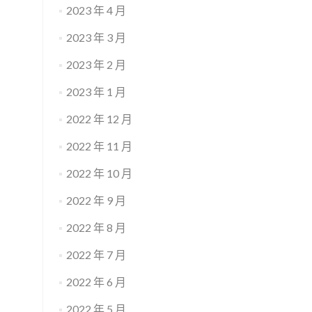
2023 年 4 月
2023 年 3 月
2023 年 2 月
2023 年 1 月
2022 年 12 月
2022 年 11 月
2022 年 10 月
2022 年 9 月
2022 年 8 月
2022 年 7 月
2022 年 6 月
2022 年 5 月