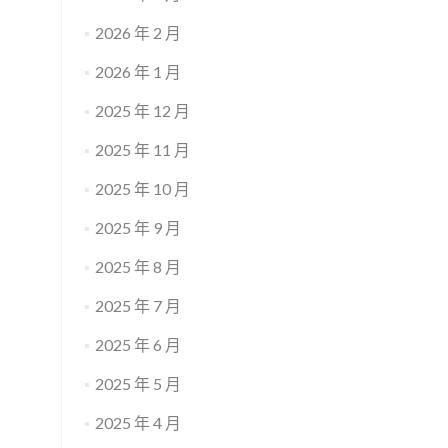
2026 年 2 月
2026 年 1 月
2025 年 12 月
2025 年 11 月
2025 年 10 月
2025 年 9 月
2025 年 8 月
2025 年 7 月
2025 年 6 月
2025 年 5 月
2025 年 4 月