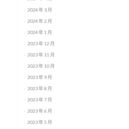
2024 年 3 月
2024 年 2 月
2024 年 1 月
2023 年 12 月
2023 年 11 月
2023 年 10 月
2023 年 9 月
2023 年 8 月
2023 年 7 月
2023 年 6 月
2023 年 5 月