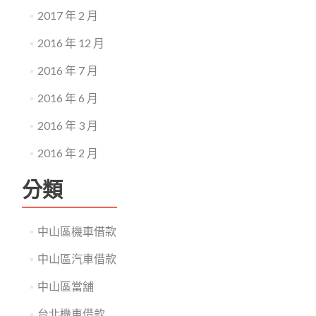
2017 年 2 月
2016 年 12 月
2016 年 7 月
2016 年 6 月
2016 年 3 月
2016 年 2 月
分類
中山區機車借款
中山區汽車借款
中山區當舖
台北機車借款