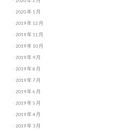
2020 年 2 月
2020 年 1 月
2019 年 12 月
2019 年 11 月
2019 年 10 月
2019 年 9 月
2019 年 8 月
2019 年 7 月
2019 年 6 月
2019 年 5 月
2019 年 4 月
2019 年 3 月