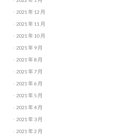
2021 年 12 月
2021 年 11 月
2021 年 10 月
2021 年 9 月
2021 年 8 月
2021 年 7 月
2021 年 6 月
2021 年 5 月
2021 年 4 月
2021 年 3 月
2021 年 2 月