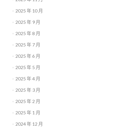
2025 年 10 月
2025 年 9 月
2025 年 8 月
2025 年 7 月
2025 年 6 月
2025 年 5 月
2025 年 4 月
2025 年 3 月
2025 年 2 月
2025 年 1 月
2024 年 12 月