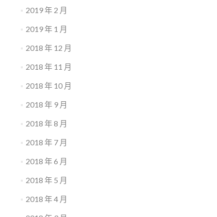
2019 年 2 月
2019 年 1 月
2018 年 12 月
2018 年 11 月
2018 年 10 月
2018 年 9 月
2018 年 8 月
2018 年 7 月
2018 年 6 月
2018 年 5 月
2018 年 4 月