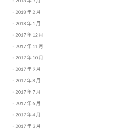
2018 年 3 月
2018 年 2 月
2018 年 1 月
2017 年 12 月
2017 年 11 月
2017 年 10 月
2017 年 9 月
2017 年 8 月
2017 年 7 月
2017 年 6 月
2017 年 4 月
2017 年 3 月