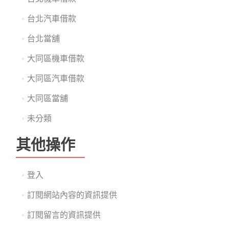
台北汽車借款
台北當舖
大同區機車借款
大同區汽車借款
大同區當舖
未分類
其他操作
登入
訂閱網站內容的資訊提供
訂閱留言的資訊提供