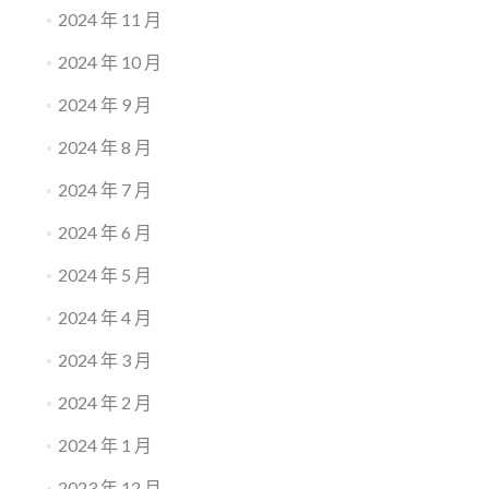
2024 年 11 月
2024 年 10 月
2024 年 9 月
2024 年 8 月
2024 年 7 月
2024 年 6 月
2024 年 5 月
2024 年 4 月
2024 年 3 月
2024 年 2 月
2024 年 1 月
2023 年 12 月