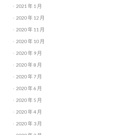
2021 年 1 月
2020 年 12 月
2020 年 11 月
2020 年 10 月
2020 年 9 月
2020 年 8 月
2020 年 7 月
2020 年 6 月
2020 年 5 月
2020 年 4 月
2020 年 3 月