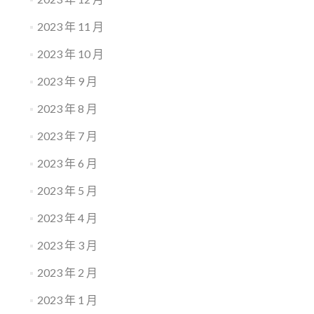
2023 年 11 月
2023 年 10 月
2023 年 9 月
2023 年 8 月
2023 年 7 月
2023 年 6 月
2023 年 5 月
2023 年 4 月
2023 年 3 月
2023 年 2 月
2023 年 1 月