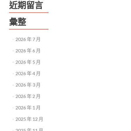
近期留言
彙整
2026 年 7 月
2026 年 6 月
2026 年 5 月
2026 年 4 月
2026 年 3 月
2026 年 2 月
2026 年 1 月
2025 年 12 月
2025 年 11 月