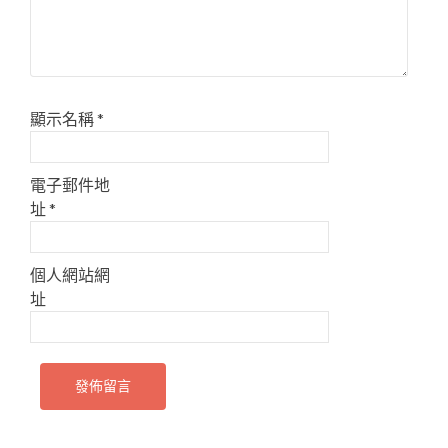
顯示名稱
*
電子郵件地
址
*
個人網站網
址