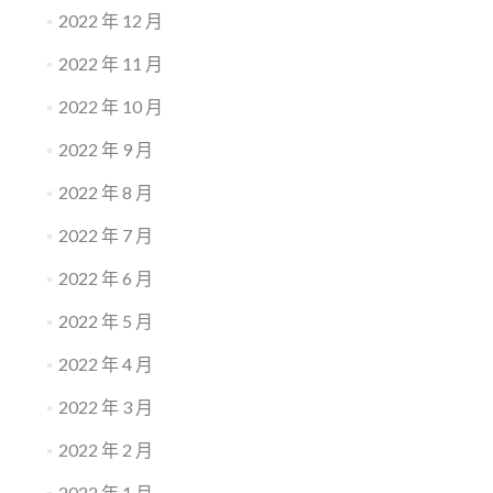
2022 年 12 月
2022 年 11 月
2022 年 10 月
2022 年 9 月
2022 年 8 月
2022 年 7 月
2022 年 6 月
2022 年 5 月
2022 年 4 月
2022 年 3 月
2022 年 2 月
2022 年 1 月