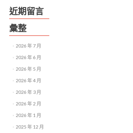
近期留言
彙整
2026 年 7 月
2026 年 6 月
2026 年 5 月
2026 年 4 月
2026 年 3 月
2026 年 2 月
2026 年 1 月
2025 年 12 月