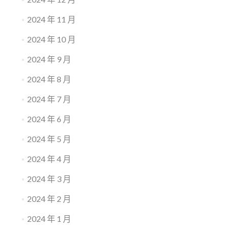
2024 年 11 月
2024 年 10 月
2024 年 9 月
2024 年 8 月
2024 年 7 月
2024 年 6 月
2024 年 5 月
2024 年 4 月
2024 年 3 月
2024 年 2 月
2024 年 1 月