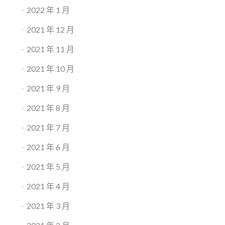
2022 年 1 月
2021 年 12 月
2021 年 11 月
2021 年 10 月
2021 年 9 月
2021 年 8 月
2021 年 7 月
2021 年 6 月
2021 年 5 月
2021 年 4 月
2021 年 3 月