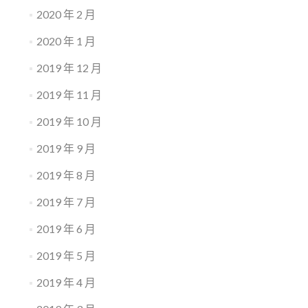
2020 年 2 月
2020 年 1 月
2019 年 12 月
2019 年 11 月
2019 年 10 月
2019 年 9 月
2019 年 8 月
2019 年 7 月
2019 年 6 月
2019 年 5 月
2019 年 4 月