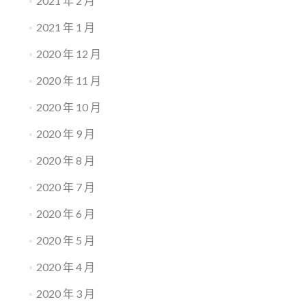
2021 年 2 月
2021 年 1 月
2020 年 12 月
2020 年 11 月
2020 年 10 月
2020 年 9 月
2020 年 8 月
2020 年 7 月
2020 年 6 月
2020 年 5 月
2020 年 4 月
2020 年 3 月