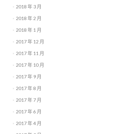
2018 年 3 月
2018 年 2 月
2018 年 1 月
2017 年 12 月
2017 年 11 月
2017 年 10 月
2017 年 9 月
2017 年 8 月
2017 年 7 月
2017 年 6 月
2017 年 4 月