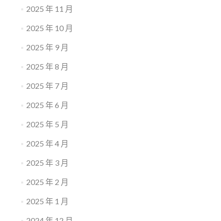
2025 年 11 月
2025 年 10 月
2025 年 9 月
2025 年 8 月
2025 年 7 月
2025 年 6 月
2025 年 5 月
2025 年 4 月
2025 年 3 月
2025 年 2 月
2025 年 1 月
2024 年 12 月