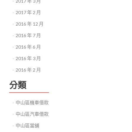
2017 年 3 月
2017 年 2 月
2016 年 12 月
2016 年 7 月
2016 年 6 月
2016 年 3 月
2016 年 2 月
分類
中山區機車借款
中山區汽車借款
中山區當舖