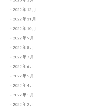
2022 年 12 月
2022 年 11 月
2022 年 10 月
2022 年 9 月
2022 年 8 月
2022 年 7 月
2022 年 6 月
2022 年 5 月
2022 年 4 月
2022 年 3 月
2022 年 2 月