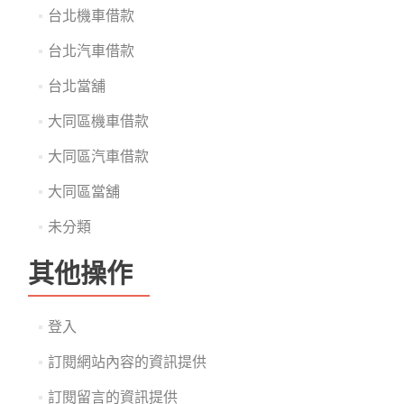
台北機車借款
台北汽車借款
台北當舖
大同區機車借款
大同區汽車借款
大同區當舖
未分類
其他操作
登入
訂閱網站內容的資訊提供
訂閱留言的資訊提供