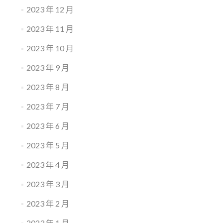
2023 年 12 月
2023 年 11 月
2023 年 10 月
2023 年 9 月
2023 年 8 月
2023 年 7 月
2023 年 6 月
2023 年 5 月
2023 年 4 月
2023 年 3 月
2023 年 2 月
2023 年 1 月