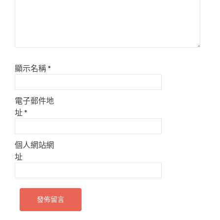
顯示名稱
*
電子郵件地
址
*
個人網站網
址