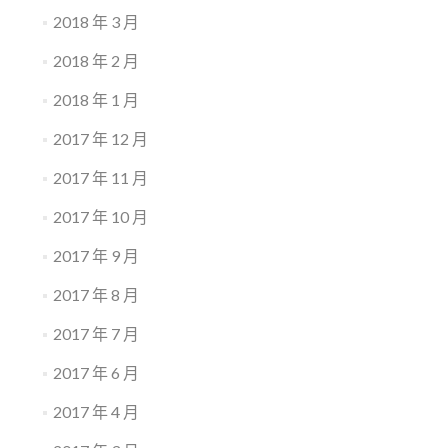
2018 年 3 月
2018 年 2 月
2018 年 1 月
2017 年 12 月
2017 年 11 月
2017 年 10 月
2017 年 9 月
2017 年 8 月
2017 年 7 月
2017 年 6 月
2017 年 4 月