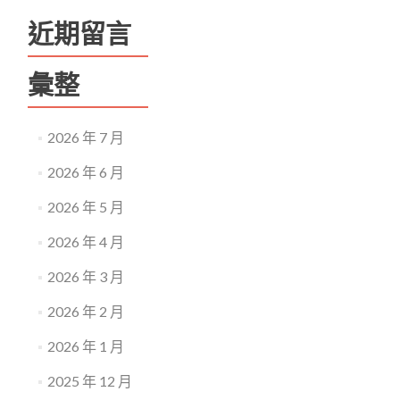
近期留言
彙整
2026 年 7 月
2026 年 6 月
2026 年 5 月
2026 年 4 月
2026 年 3 月
2026 年 2 月
2026 年 1 月
2025 年 12 月