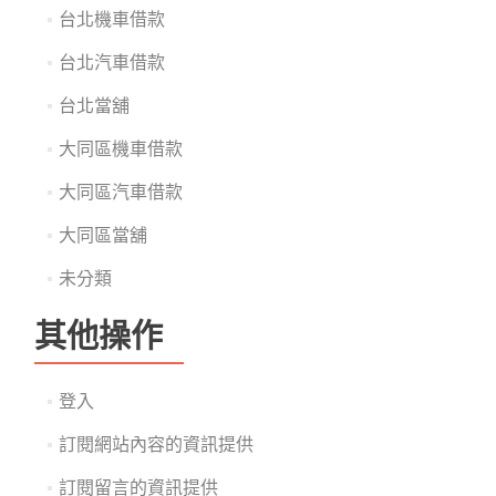
台北機車借款
台北汽車借款
台北當舖
大同區機車借款
大同區汽車借款
大同區當舖
未分類
其他操作
登入
訂閱網站內容的資訊提供
訂閱留言的資訊提供