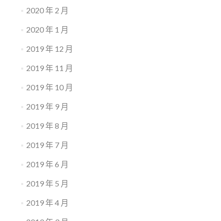
2020 年 2 月
2020 年 1 月
2019 年 12 月
2019 年 11 月
2019 年 10 月
2019 年 9 月
2019 年 8 月
2019 年 7 月
2019 年 6 月
2019 年 5 月
2019 年 4 月