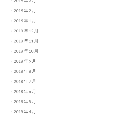
2019 年 3 月
2019 年 2 月
2019 年 1 月
2018 年 12 月
2018 年 11 月
2018 年 10 月
2018 年 9 月
2018 年 8 月
2018 年 7 月
2018 年 6 月
2018 年 5 月
2018 年 4 月