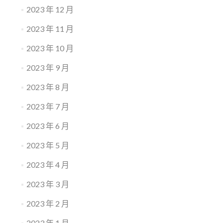
2023 年 12 月
2023 年 11 月
2023 年 10 月
2023 年 9 月
2023 年 8 月
2023 年 7 月
2023 年 6 月
2023 年 5 月
2023 年 4 月
2023 年 3 月
2023 年 2 月
2023 年 1 月