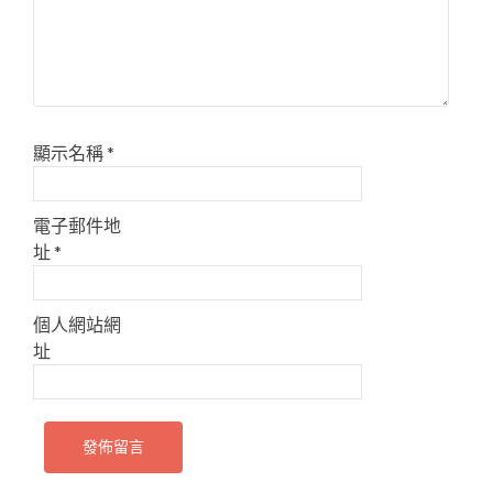
顯示名稱
*
電子郵件地
址
*
個人網站網
址