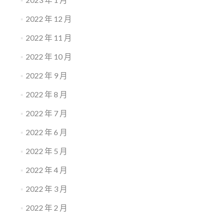
2022 年 12 月
2022 年 11 月
2022 年 10 月
2022 年 9 月
2022 年 8 月
2022 年 7 月
2022 年 6 月
2022 年 5 月
2022 年 4 月
2022 年 3 月
2022 年 2 月