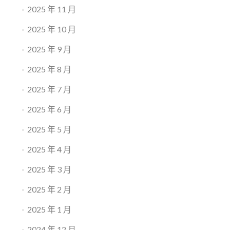
2025 年 11 月
2025 年 10 月
2025 年 9 月
2025 年 8 月
2025 年 7 月
2025 年 6 月
2025 年 5 月
2025 年 4 月
2025 年 3 月
2025 年 2 月
2025 年 1 月
2024 年 12 月