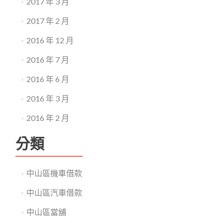
2017 年 3 月
2017 年 2 月
2016 年 12 月
2016 年 7 月
2016 年 6 月
2016 年 3 月
2016 年 2 月
分類
中山區機車借款
中山區汽車借款
中山區當舖