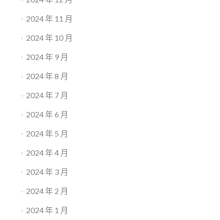
2024 年 11 月
2024 年 10 月
2024 年 9 月
2024 年 8 月
2024 年 7 月
2024 年 6 月
2024 年 5 月
2024 年 4 月
2024 年 3 月
2024 年 2 月
2024 年 1 月