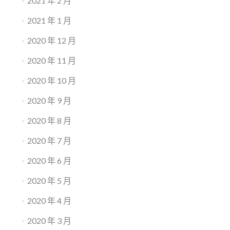
2021 年 2 月
2021 年 1 月
2020 年 12 月
2020 年 11 月
2020 年 10 月
2020 年 9 月
2020 年 8 月
2020 年 7 月
2020 年 6 月
2020 年 5 月
2020 年 4 月
2020 年 3 月