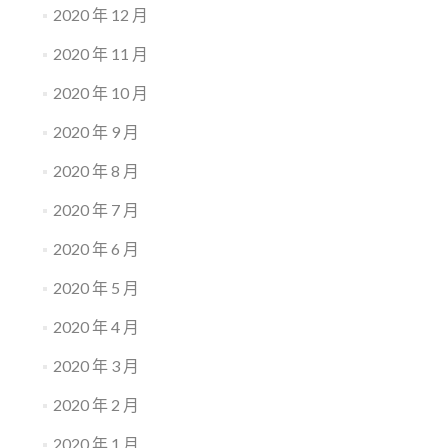
2020 年 12 月
2020 年 11 月
2020 年 10 月
2020 年 9 月
2020 年 8 月
2020 年 7 月
2020 年 6 月
2020 年 5 月
2020 年 4 月
2020 年 3 月
2020 年 2 月
2020 年 1 月