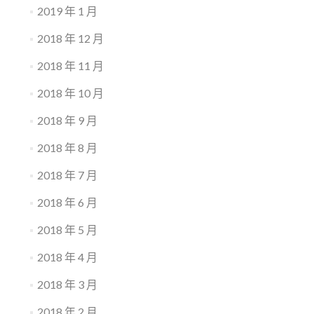
2019 年 1 月
2018 年 12 月
2018 年 11 月
2018 年 10 月
2018 年 9 月
2018 年 8 月
2018 年 7 月
2018 年 6 月
2018 年 5 月
2018 年 4 月
2018 年 3 月
2018 年 2 月