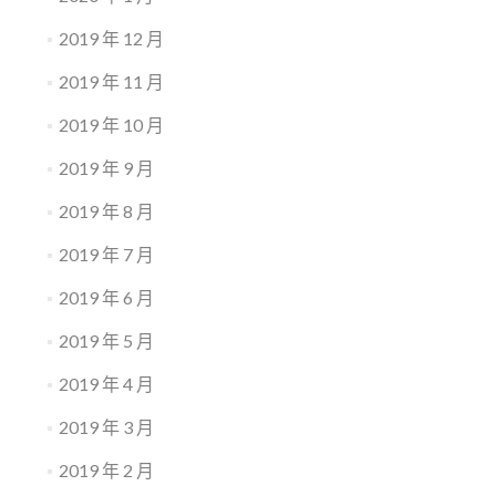
2019 年 12 月
2019 年 11 月
2019 年 10 月
2019 年 9 月
2019 年 8 月
2019 年 7 月
2019 年 6 月
2019 年 5 月
2019 年 4 月
2019 年 3 月
2019 年 2 月