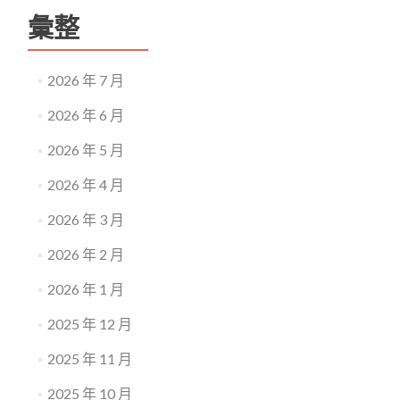
彙整
2026 年 7 月
2026 年 6 月
2026 年 5 月
2026 年 4 月
2026 年 3 月
2026 年 2 月
2026 年 1 月
2025 年 12 月
2025 年 11 月
2025 年 10 月