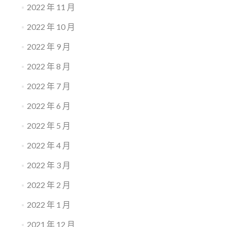
2022 年 11 月
2022 年 10 月
2022 年 9 月
2022 年 8 月
2022 年 7 月
2022 年 6 月
2022 年 5 月
2022 年 4 月
2022 年 3 月
2022 年 2 月
2022 年 1 月
2021 年 12 月