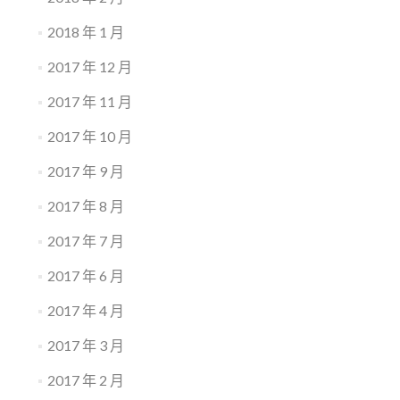
2018 年 1 月
2017 年 12 月
2017 年 11 月
2017 年 10 月
2017 年 9 月
2017 年 8 月
2017 年 7 月
2017 年 6 月
2017 年 4 月
2017 年 3 月
2017 年 2 月