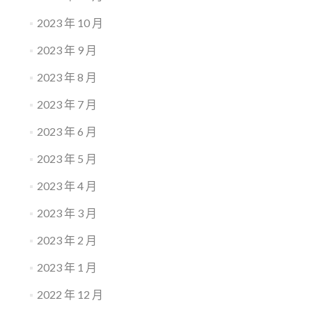
2023 年 10 月
2023 年 9 月
2023 年 8 月
2023 年 7 月
2023 年 6 月
2023 年 5 月
2023 年 4 月
2023 年 3 月
2023 年 2 月
2023 年 1 月
2022 年 12 月