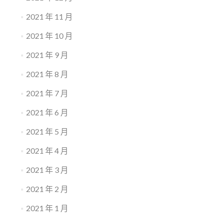
2021 年 11 月
2021 年 10 月
2021 年 9 月
2021 年 8 月
2021 年 7 月
2021 年 6 月
2021 年 5 月
2021 年 4 月
2021 年 3 月
2021 年 2 月
2021 年 1 月