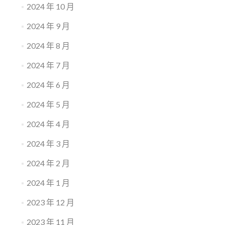
2024 年 10 月
2024 年 9 月
2024 年 8 月
2024 年 7 月
2024 年 6 月
2024 年 5 月
2024 年 4 月
2024 年 3 月
2024 年 2 月
2024 年 1 月
2023 年 12 月
2023 年 11 月