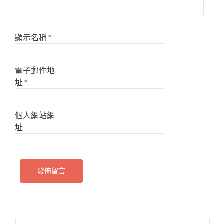
顯示名稱
*
電子郵件地
址
*
個人網站網
址
搜