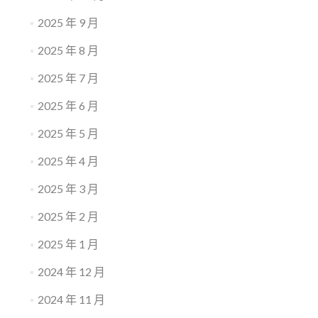
2025 年 9 月
2025 年 8 月
2025 年 7 月
2025 年 6 月
2025 年 5 月
2025 年 4 月
2025 年 3 月
2025 年 2 月
2025 年 1 月
2024 年 12 月
2024 年 11 月