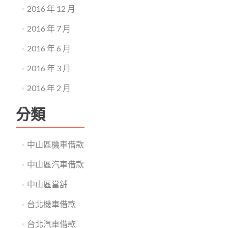
2016 年 12 月
2016 年 7 月
2016 年 6 月
2016 年 3 月
2016 年 2 月
分類
中山區機車借款
中山區汽車借款
中山區當舖
台北機車借款
台北汽車借款