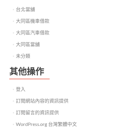
台北當舖
大同區機車借款
大同區汽車借款
大同區當舖
未分類
其他操作
登入
訂閱網站內容的資訊提供
訂閱留言的資訊提供
WordPress.org 台灣繁體中文