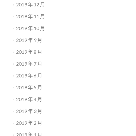
2019 年 12 月
2019 年 11 月
2019 年 10 月
2019 年 9 月
2019 年 8 月
2019 年 7 月
2019 年 6 月
2019 年 5 月
2019 年 4 月
2019 年 3 月
2019 年 2 月
2019 年 1 月