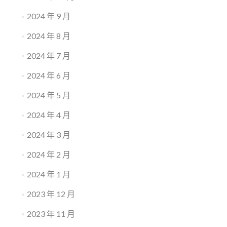
2024 年 9 月
2024 年 8 月
2024 年 7 月
2024 年 6 月
2024 年 5 月
2024 年 4 月
2024 年 3 月
2024 年 2 月
2024 年 1 月
2023 年 12 月
2023 年 11 月