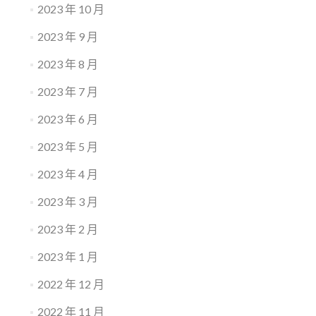
2023 年 10 月
2023 年 9 月
2023 年 8 月
2023 年 7 月
2023 年 6 月
2023 年 5 月
2023 年 4 月
2023 年 3 月
2023 年 2 月
2023 年 1 月
2022 年 12 月
2022 年 11 月