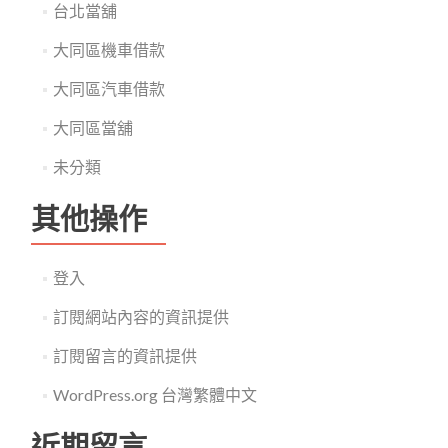
台北當舖
大同區機車借款
大同區汽車借款
大同區當舖
未分類
其他操作
登入
訂閱網站內容的資訊提供
訂閱留言的資訊提供
WordPress.org 台灣繁體中文
近期留言