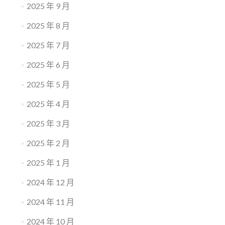
2025 年 9 月
2025 年 8 月
2025 年 7 月
2025 年 6 月
2025 年 5 月
2025 年 4 月
2025 年 3 月
2025 年 2 月
2025 年 1 月
2024 年 12 月
2024 年 11 月
2024 年 10 月