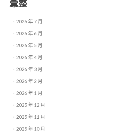
彙整
2026 年 7 月
2026 年 6 月
2026 年 5 月
2026 年 4 月
2026 年 3 月
2026 年 2 月
2026 年 1 月
2025 年 12 月
2025 年 11 月
2025 年 10 月