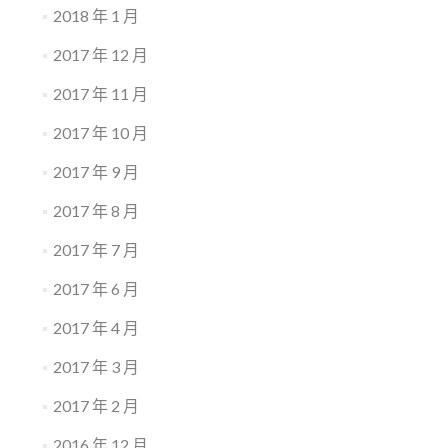
2018 年 1 月
2017 年 12 月
2017 年 11 月
2017 年 10 月
2017 年 9 月
2017 年 8 月
2017 年 7 月
2017 年 6 月
2017 年 4 月
2017 年 3 月
2017 年 2 月
2016 年 12 月