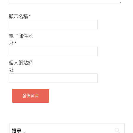
顯示名稱
*
電子郵件地
址
*
個人網站網
址
搜