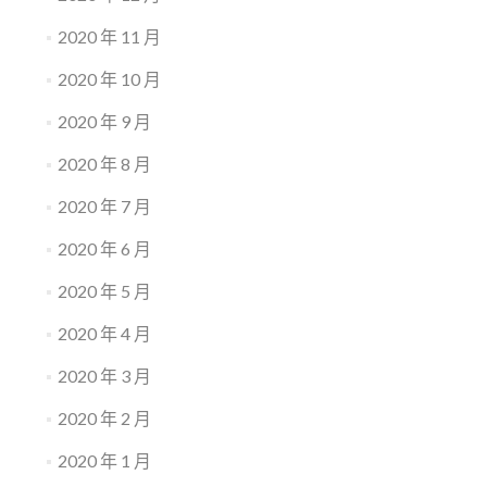
2020 年 11 月
2020 年 10 月
2020 年 9 月
2020 年 8 月
2020 年 7 月
2020 年 6 月
2020 年 5 月
2020 年 4 月
2020 年 3 月
2020 年 2 月
2020 年 1 月