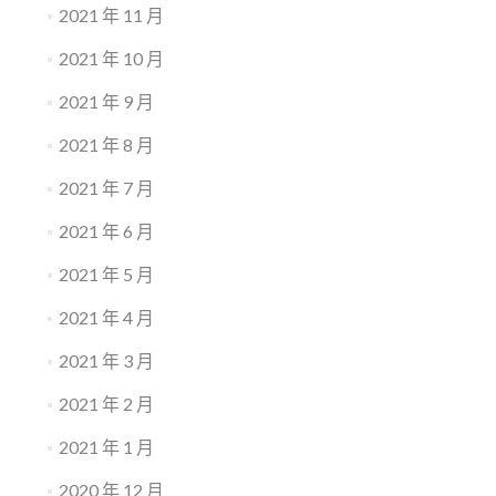
2021 年 11 月
2021 年 10 月
2021 年 9 月
2021 年 8 月
2021 年 7 月
2021 年 6 月
2021 年 5 月
2021 年 4 月
2021 年 3 月
2021 年 2 月
2021 年 1 月
2020 年 12 月