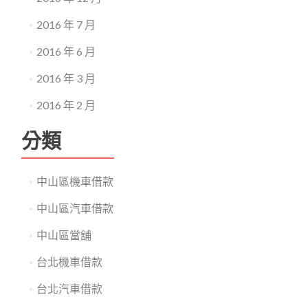
2016 年 7 月
2016 年 6 月
2016 年 3 月
2016 年 2 月
分類
中山區機車借款
中山區汽車借款
中山區當舖
台北機車借款
台北汽車借款