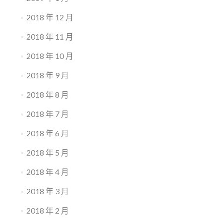
2018 年 12 月
2018 年 11 月
2018 年 10 月
2018 年 9 月
2018 年 8 月
2018 年 7 月
2018 年 6 月
2018 年 5 月
2018 年 4 月
2018 年 3 月
2018 年 2 月