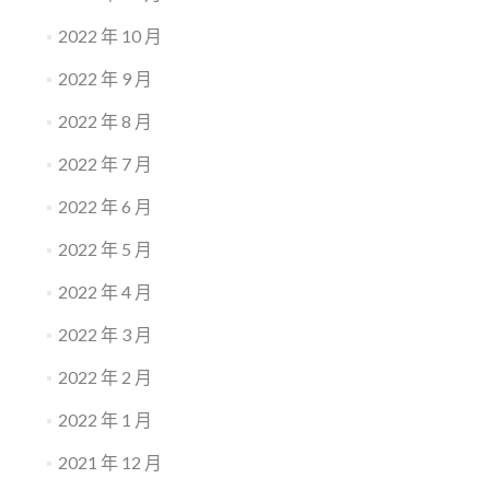
2022 年 10 月
2022 年 9 月
2022 年 8 月
2022 年 7 月
2022 年 6 月
2022 年 5 月
2022 年 4 月
2022 年 3 月
2022 年 2 月
2022 年 1 月
2021 年 12 月