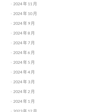
2024 年 11 月
2024 年 10 月
2024 年 9 月
2024 年 8 月
2024 年 7 月
2024 年 6 月
2024 年 5 月
2024 年 4 月
2024 年 3 月
2024 年 2 月
2024 年 1 月
2023 年 12 月