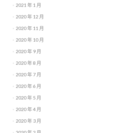
2021 年 1 月
2020 年 12 月
2020 年 11 月
2020 年 10 月
2020 年 9 月
2020 年 8 月
2020 年 7 月
2020 年 6 月
2020 年 5 月
2020 年 4 月
2020 年 3 月
2020 年 2 月