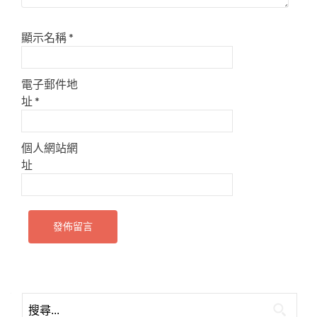
顯示名稱
*
電子郵件地
址
*
個人網站網
址
搜