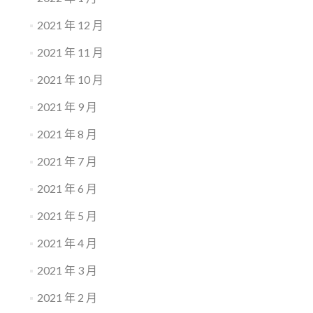
2021 年 12 月
2021 年 11 月
2021 年 10 月
2021 年 9 月
2021 年 8 月
2021 年 7 月
2021 年 6 月
2021 年 5 月
2021 年 4 月
2021 年 3 月
2021 年 2 月