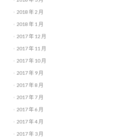
2018 年 2 月
2018 年 1 月
2017 年 12 月
2017 年 11 月
2017 年 10 月
2017 年 9 月
2017 年 8 月
2017 年 7 月
2017 年 6 月
2017 年 4 月
2017 年 3 月