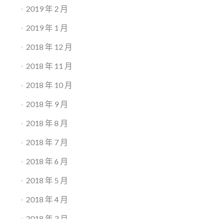
2019 年 2 月
2019 年 1 月
2018 年 12 月
2018 年 11 月
2018 年 10 月
2018 年 9 月
2018 年 8 月
2018 年 7 月
2018 年 6 月
2018 年 5 月
2018 年 4 月
2018 年 3 月