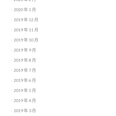
2020 年 1 月
2019 年 12 月
2019 年 11 月
2019 年 10 月
2019 年 9 月
2019 年 8 月
2019 年 7 月
2019 年 6 月
2019 年 5 月
2019 年 4 月
2019 年 3 月