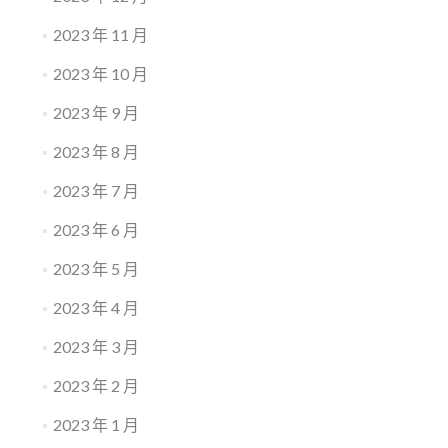
2023 年 11 月
2023 年 10 月
2023 年 9 月
2023 年 8 月
2023 年 7 月
2023 年 6 月
2023 年 5 月
2023 年 4 月
2023 年 3 月
2023 年 2 月
2023 年 1 月