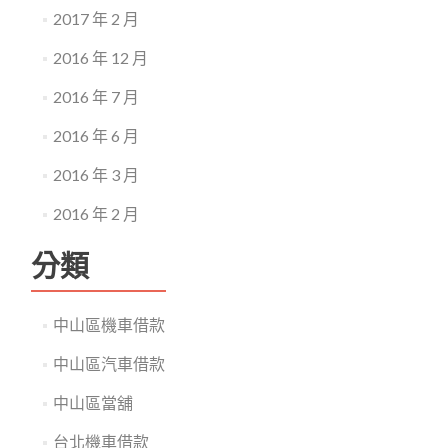
2017 年 2 月
2016 年 12 月
2016 年 7 月
2016 年 6 月
2016 年 3 月
2016 年 2 月
分類
中山區機車借款
中山區汽車借款
中山區當舖
台北機車借款