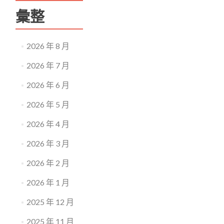
彙整
2026 年 8 月
2026 年 7 月
2026 年 6 月
2026 年 5 月
2026 年 4 月
2026 年 3 月
2026 年 2 月
2026 年 1 月
2025 年 12 月
2025 年 11 月