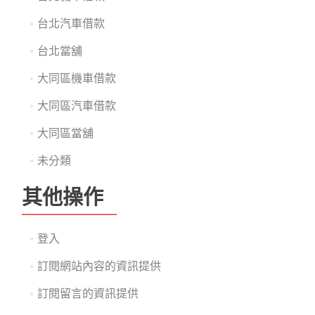
台北汽車借款
台北當舖
大同區機車借款
大同區汽車借款
大同區當舖
未分類
其他操作
登入
訂閱網站內容的資訊提供
訂閱留言的資訊提供