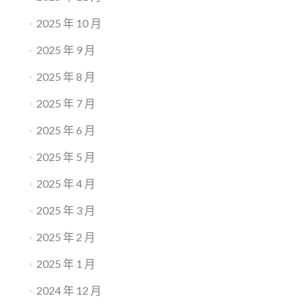
2025 年 10 月
2025 年 9 月
2025 年 8 月
2025 年 7 月
2025 年 6 月
2025 年 5 月
2025 年 4 月
2025 年 3 月
2025 年 2 月
2025 年 1 月
2024 年 12 月