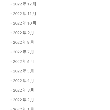
2022 年 12 月
2022 年 11 月
2022 年 10 月
2022 年 9 月
2022 年 8 月
2022 年 7 月
2022 年 6 月
2022 年 5 月
2022 年 4 月
2022 年 3 月
2022 年 2 月
2022 年 1 月