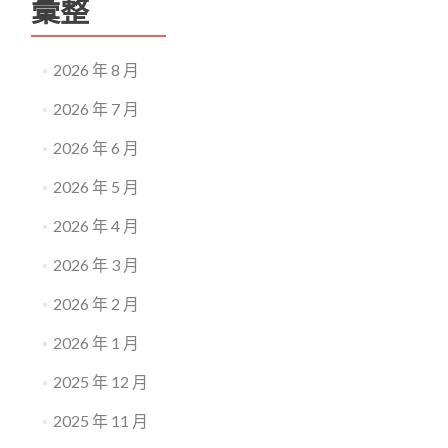
彙整
2026 年 8 月
2026 年 7 月
2026 年 6 月
2026 年 5 月
2026 年 4 月
2026 年 3 月
2026 年 2 月
2026 年 1 月
2025 年 12 月
2025 年 11 月