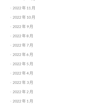
2022 年 11 月
2022 年 10 月
2022 年 9 月
2022 年 8 月
2022 年 7 月
2022 年 6 月
2022 年 5 月
2022 年 4 月
2022 年 3 月
2022 年 2 月
2022 年 1 月