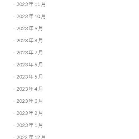
2023 年 11 月
2023 年 10 月
2023 年 9 月
2023 年 8 月
2023 年 7 月
2023 年 6 月
2023 年 5 月
2023 年 4 月
2023 年 3 月
2023 年 2 月
2023 年 1 月
2022 年 12 月