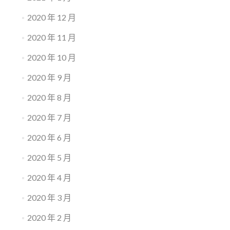
2020 年 12 月
2020 年 11 月
2020 年 10 月
2020 年 9 月
2020 年 8 月
2020 年 7 月
2020 年 6 月
2020 年 5 月
2020 年 4 月
2020 年 3 月
2020 年 2 月