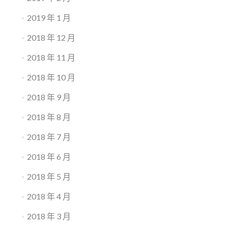
2019 年 1 月
2018 年 12 月
2018 年 11 月
2018 年 10 月
2018 年 9 月
2018 年 8 月
2018 年 7 月
2018 年 6 月
2018 年 5 月
2018 年 4 月
2018 年 3 月