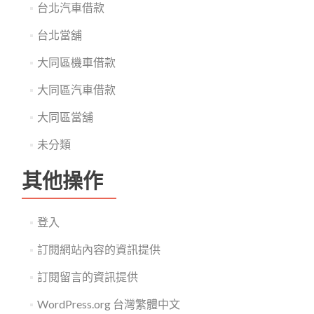
台北汽車借款
台北當舖
大同區機車借款
大同區汽車借款
大同區當舖
未分類
其他操作
登入
訂閱網站內容的資訊提供
訂閱留言的資訊提供
WordPress.org 台灣繁體中文