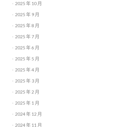
2025 年 10 月
2025 年 9 月
2025 年 8 月
2025 年 7 月
2025 年 6 月
2025 年 5 月
2025 年 4 月
2025 年 3 月
2025 年 2 月
2025 年 1 月
2024 年 12 月
2024 年 11 月