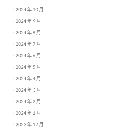
2024 年 10 月
2024 年 9 月
2024 年 8 月
2024 年 7 月
2024 年 6 月
2024 年 5 月
2024 年 4 月
2024 年 3 月
2024 年 2 月
2024 年 1 月
2023 年 12 月