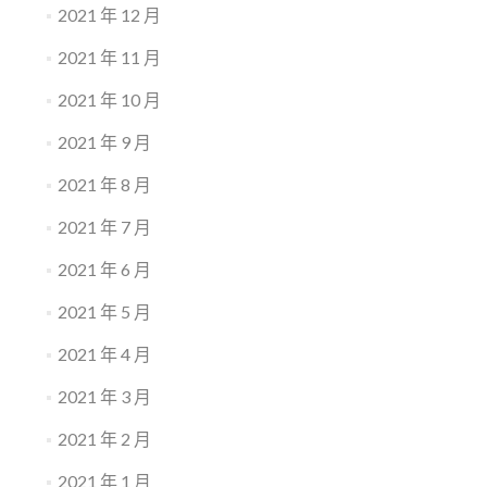
2021 年 12 月
2021 年 11 月
2021 年 10 月
2021 年 9 月
2021 年 8 月
2021 年 7 月
2021 年 6 月
2021 年 5 月
2021 年 4 月
2021 年 3 月
2021 年 2 月
2021 年 1 月