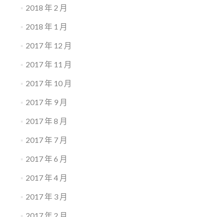
2018 年 2 月
2018 年 1 月
2017 年 12 月
2017 年 11 月
2017 年 10 月
2017 年 9 月
2017 年 8 月
2017 年 7 月
2017 年 6 月
2017 年 4 月
2017 年 3 月
2017 年 2 月