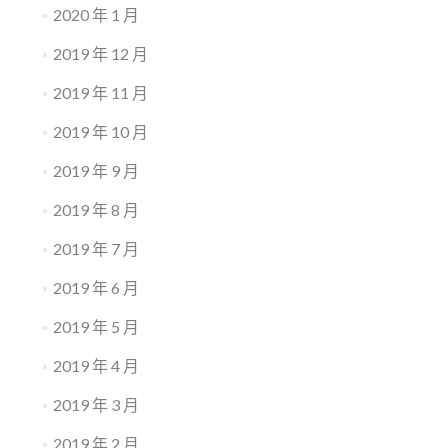
2020 年 1 月
2019 年 12 月
2019 年 11 月
2019 年 10 月
2019 年 9 月
2019 年 8 月
2019 年 7 月
2019 年 6 月
2019 年 5 月
2019 年 4 月
2019 年 3 月
2019 年 2 月