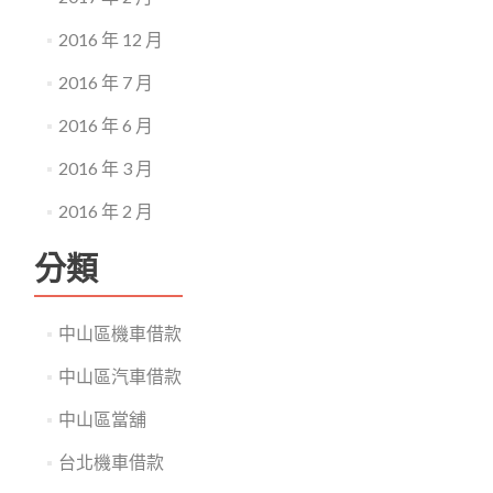
2016 年 12 月
2016 年 7 月
2016 年 6 月
2016 年 3 月
2016 年 2 月
分類
中山區機車借款
中山區汽車借款
中山區當舖
台北機車借款