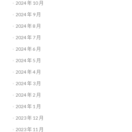
2024 年 10 月
2024 年 9 月
2024 年 8 月
2024 年 7 月
2024 年 6 月
2024 年 5 月
2024 年 4 月
2024 年 3 月
2024 年 2 月
2024 年 1 月
2023 年 12 月
2023 年 11 月