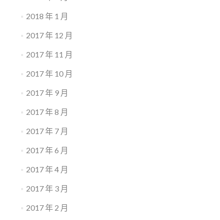
2018 年 1 月
2017 年 12 月
2017 年 11 月
2017 年 10 月
2017 年 9 月
2017 年 8 月
2017 年 7 月
2017 年 6 月
2017 年 4 月
2017 年 3 月
2017 年 2 月