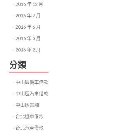
2016 年 12 月
2016 年 7 月
2016 年 6 月
2016 年 3 月
2016 年 2 月
分類
中山區機車借款
中山區汽車借款
中山區當舖
台北機車借款
台北汽車借款