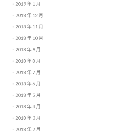
2019 年 1 月
2018 年 12 月
2018 年 11 月
2018 年 10 月
2018 年 9 月
2018 年 8 月
2018 年 7 月
2018 年 6 月
2018 年 5 月
2018 年 4 月
2018 年 3 月
2018 年 2 月