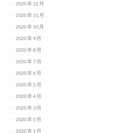
2020 年 12 月
2020 年 11 月
2020 年 10 月
2020 年 9 月
2020 年 8 月
2020 年 7 月
2020 年 6 月
2020 年 5 月
2020 年 4 月
2020 年 3 月
2020 年 2 月
2020 年 1 月