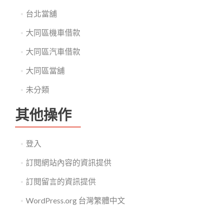
台北當舖
大同區機車借款
大同區汽車借款
大同區當舖
未分類
其他操作
登入
訂閱網站內容的資訊提供
訂閱留言的資訊提供
WordPress.org 台灣繁體中文