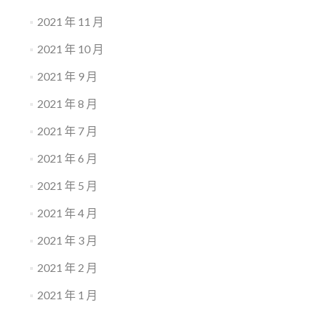
2021 年 11 月
2021 年 10 月
2021 年 9 月
2021 年 8 月
2021 年 7 月
2021 年 6 月
2021 年 5 月
2021 年 4 月
2021 年 3 月
2021 年 2 月
2021 年 1 月