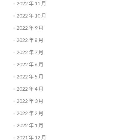
2022 年 11 月
2022 年 10 月
2022 年 9 月
2022 年 8 月
2022 年 7 月
2022 年 6 月
2022 年 5 月
2022 年 4 月
2022 年 3 月
2022 年 2 月
2022 年 1 月
2021 年 12 月