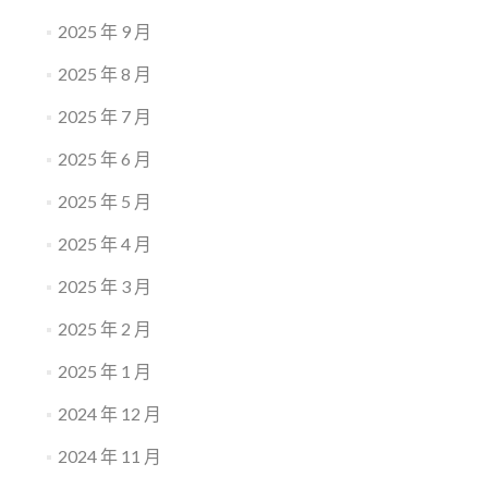
2025 年 9 月
2025 年 8 月
2025 年 7 月
2025 年 6 月
2025 年 5 月
2025 年 4 月
2025 年 3 月
2025 年 2 月
2025 年 1 月
2024 年 12 月
2024 年 11 月