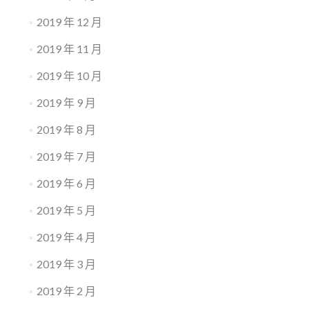
2019 年 12 月
2019 年 11 月
2019 年 10 月
2019 年 9 月
2019 年 8 月
2019 年 7 月
2019 年 6 月
2019 年 5 月
2019 年 4 月
2019 年 3 月
2019 年 2 月