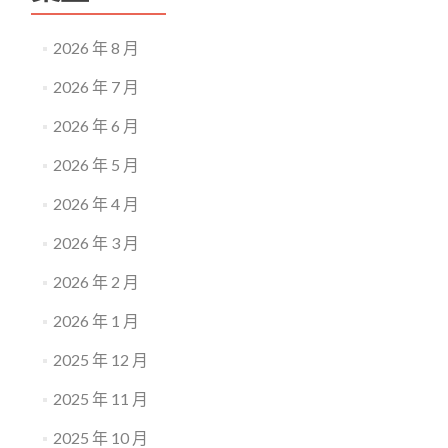
2026 年 8 月
2026 年 7 月
2026 年 6 月
2026 年 5 月
2026 年 4 月
2026 年 3 月
2026 年 2 月
2026 年 1 月
2025 年 12 月
2025 年 11 月
2025 年 10 月