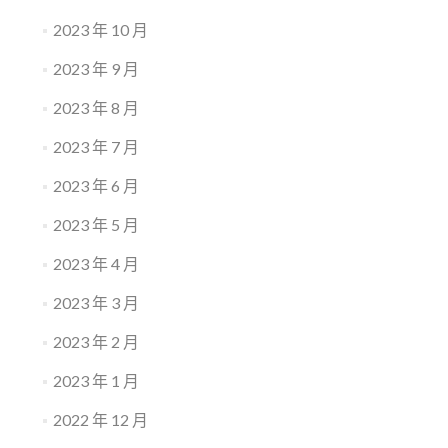
2023 年 10 月
2023 年 9 月
2023 年 8 月
2023 年 7 月
2023 年 6 月
2023 年 5 月
2023 年 4 月
2023 年 3 月
2023 年 2 月
2023 年 1 月
2022 年 12 月