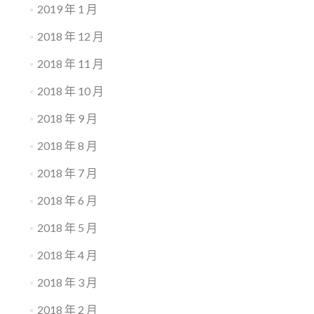
2019 年 1 月
2018 年 12 月
2018 年 11 月
2018 年 10 月
2018 年 9 月
2018 年 8 月
2018 年 7 月
2018 年 6 月
2018 年 5 月
2018 年 4 月
2018 年 3 月
2018 年 2 月