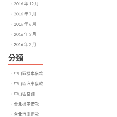
2016 年 12 月
2016 年 7 月
2016 年 6 月
2016 年 3 月
2016 年 2 月
分類
中山區機車借款
中山區汽車借款
中山區當舖
台北機車借款
台北汽車借款