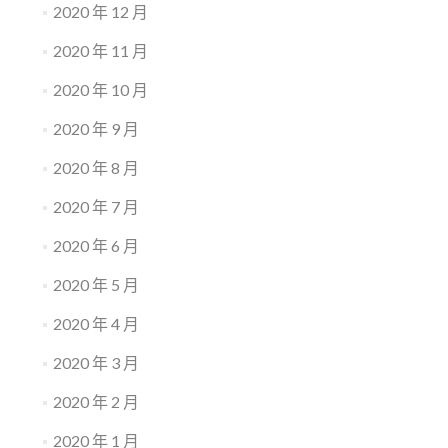
2020 年 12 月
2020 年 11 月
2020 年 10 月
2020 年 9 月
2020 年 8 月
2020 年 7 月
2020 年 6 月
2020 年 5 月
2020 年 4 月
2020 年 3 月
2020 年 2 月
2020 年 1 月