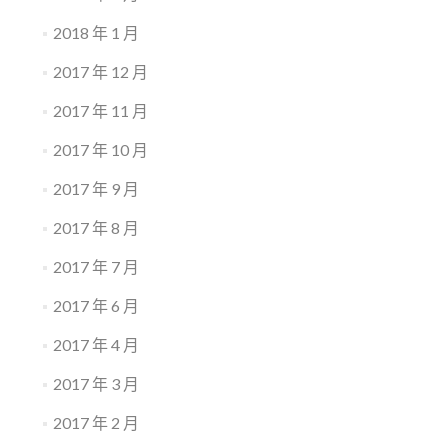
2018 年 1 月
2017 年 12 月
2017 年 11 月
2017 年 10 月
2017 年 9 月
2017 年 8 月
2017 年 7 月
2017 年 6 月
2017 年 4 月
2017 年 3 月
2017 年 2 月