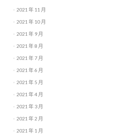
2021 年 11 月
2021 年 10 月
2021 年 9 月
2021 年 8 月
2021 年 7 月
2021 年 6 月
2021 年 5 月
2021 年 4 月
2021 年 3 月
2021 年 2 月
2021 年 1 月