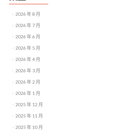
2026 年 8 月
2026 年 7 月
2026 年 6 月
2026 年 5 月
2026 年 4 月
2026 年 3 月
2026 年 2 月
2026 年 1 月
2025 年 12 月
2025 年 11 月
2025 年 10 月