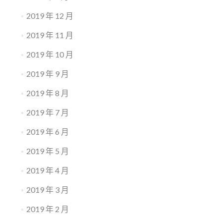
2019 年 12 月
2019 年 11 月
2019 年 10 月
2019 年 9 月
2019 年 8 月
2019 年 7 月
2019 年 6 月
2019 年 5 月
2019 年 4 月
2019 年 3 月
2019 年 2 月