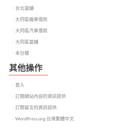
台北當舖
大同區機車借款
大同區汽車借款
大同區當舖
未分類
其他操作
登入
訂閱網站內容的資訊提供
訂閱留言的資訊提供
WordPress.org 台灣繁體中文