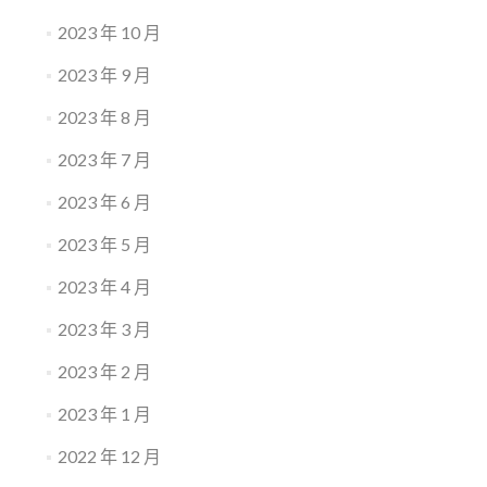
2023 年 10 月
2023 年 9 月
2023 年 8 月
2023 年 7 月
2023 年 6 月
2023 年 5 月
2023 年 4 月
2023 年 3 月
2023 年 2 月
2023 年 1 月
2022 年 12 月