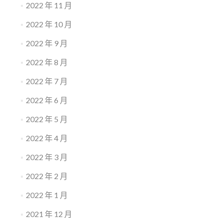
2022 年 11 月
2022 年 10 月
2022 年 9 月
2022 年 8 月
2022 年 7 月
2022 年 6 月
2022 年 5 月
2022 年 4 月
2022 年 3 月
2022 年 2 月
2022 年 1 月
2021 年 12 月