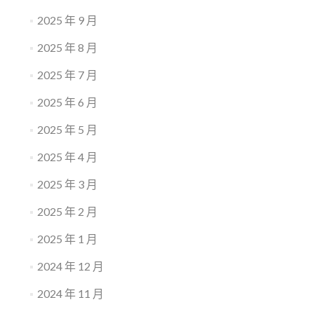
2025 年 9 月
2025 年 8 月
2025 年 7 月
2025 年 6 月
2025 年 5 月
2025 年 4 月
2025 年 3 月
2025 年 2 月
2025 年 1 月
2024 年 12 月
2024 年 11 月