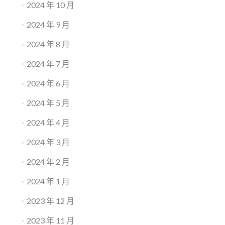
2024 年 10 月
2024 年 9 月
2024 年 8 月
2024 年 7 月
2024 年 6 月
2024 年 5 月
2024 年 4 月
2024 年 3 月
2024 年 2 月
2024 年 1 月
2023 年 12 月
2023 年 11 月