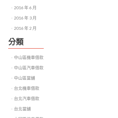
2016 年 6 月
2016 年 3 月
2016 年 2 月
分類
中山區機車借款
中山區汽車借款
中山區當舖
台北機車借款
台北汽車借款
台北當舖