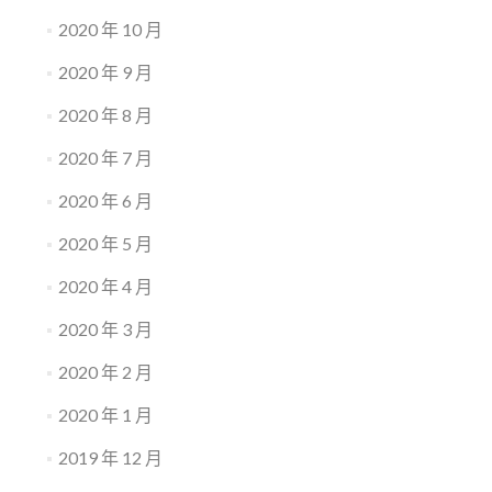
2020 年 10 月
2020 年 9 月
2020 年 8 月
2020 年 7 月
2020 年 6 月
2020 年 5 月
2020 年 4 月
2020 年 3 月
2020 年 2 月
2020 年 1 月
2019 年 12 月