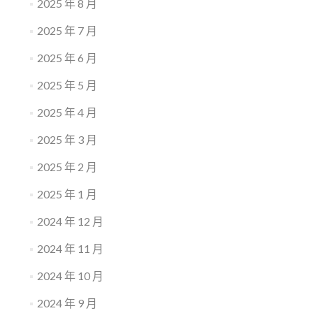
2025 年 8 月
2025 年 7 月
2025 年 6 月
2025 年 5 月
2025 年 4 月
2025 年 3 月
2025 年 2 月
2025 年 1 月
2024 年 12 月
2024 年 11 月
2024 年 10 月
2024 年 9 月