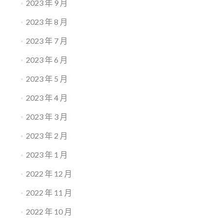
2023 年 9 月
2023 年 8 月
2023 年 7 月
2023 年 6 月
2023 年 5 月
2023 年 4 月
2023 年 3 月
2023 年 2 月
2023 年 1 月
2022 年 12 月
2022 年 11 月
2022 年 10 月