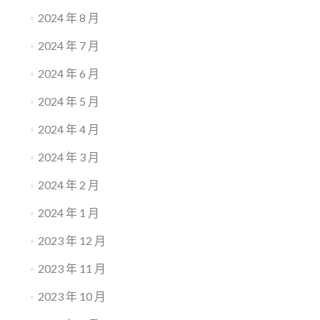
2024 年 8 月
2024 年 7 月
2024 年 6 月
2024 年 5 月
2024 年 4 月
2024 年 3 月
2024 年 2 月
2024 年 1 月
2023 年 12 月
2023 年 11 月
2023 年 10 月