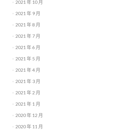
2021 年 10 月
2021 年 9 月
2021 年 8 月
2021 年 7 月
2021 年 6 月
2021 年 5 月
2021 年 4 月
2021 年 3 月
2021 年 2 月
2021 年 1 月
2020 年 12 月
2020 年 11 月