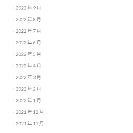
2022 年 9 月
2022 年 8 月
2022 年 7 月
2022 年 6 月
2022 年 5 月
2022 年 4 月
2022 年 3 月
2022 年 2 月
2022 年 1 月
2021 年 12 月
2021 年 11 月