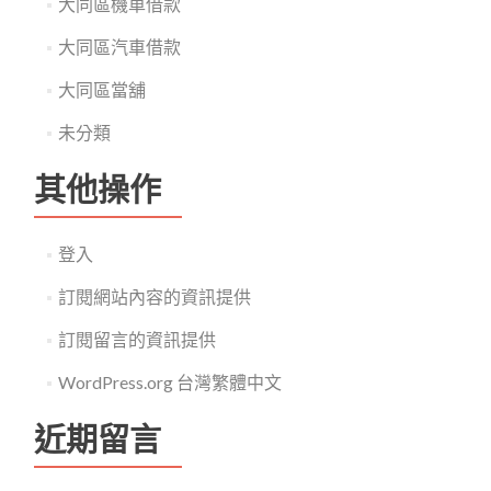
大同區機車借款
大同區汽車借款
大同區當舖
未分類
其他操作
登入
訂閱網站內容的資訊提供
訂閱留言的資訊提供
WordPress.org 台灣繁體中文
近期留言