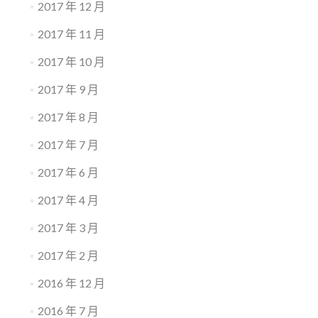
2017 年 12 月
2017 年 11 月
2017 年 10 月
2017 年 9 月
2017 年 8 月
2017 年 7 月
2017 年 6 月
2017 年 4 月
2017 年 3 月
2017 年 2 月
2016 年 12 月
2016 年 7 月