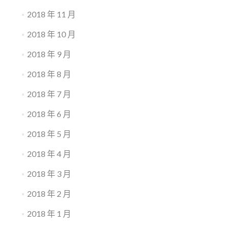
2018 年 11 月
2018 年 10 月
2018 年 9 月
2018 年 8 月
2018 年 7 月
2018 年 6 月
2018 年 5 月
2018 年 4 月
2018 年 3 月
2018 年 2 月
2018 年 1 月