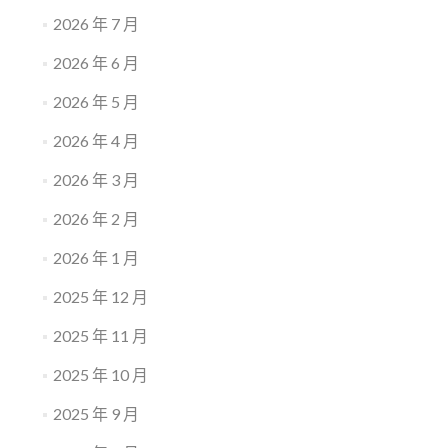
2026 年 7 月
2026 年 6 月
2026 年 5 月
2026 年 4 月
2026 年 3 月
2026 年 2 月
2026 年 1 月
2025 年 12 月
2025 年 11 月
2025 年 10 月
2025 年 9 月