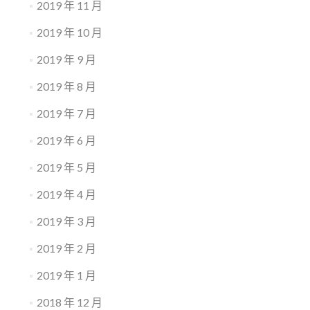
2019 年 11 月
2019 年 10 月
2019 年 9 月
2019 年 8 月
2019 年 7 月
2019 年 6 月
2019 年 5 月
2019 年 4 月
2019 年 3 月
2019 年 2 月
2019 年 1 月
2018 年 12 月