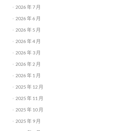
2026 年 7 月
2026 年 6 月
2026 年 5 月
2026 年 4 月
2026 年 3 月
2026 年 2 月
2026 年 1 月
2025 年 12 月
2025 年 11 月
2025 年 10 月
2025 年 9 月