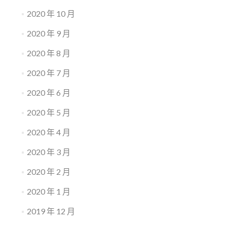
2020 年 10 月
2020 年 9 月
2020 年 8 月
2020 年 7 月
2020 年 6 月
2020 年 5 月
2020 年 4 月
2020 年 3 月
2020 年 2 月
2020 年 1 月
2019 年 12 月