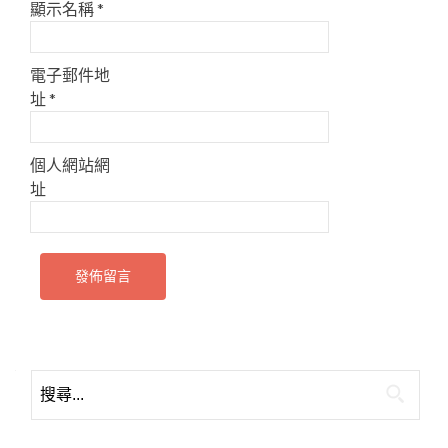
顯示名稱
*
電子郵件地
址
*
個人網站網
址
搜
尋
關