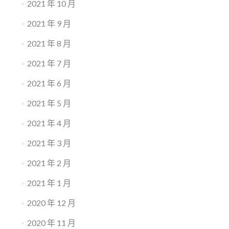
2021 年 10 月
2021 年 9 月
2021 年 8 月
2021 年 7 月
2021 年 6 月
2021 年 5 月
2021 年 4 月
2021 年 3 月
2021 年 2 月
2021 年 1 月
2020 年 12 月
2020 年 11 月