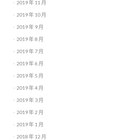
2019 年 11 月
2019 年 10 月
2019 年 9 月
2019 年 8 月
2019 年 7 月
2019 年 6 月
2019 年 5 月
2019 年 4 月
2019 年 3 月
2019 年 2 月
2019 年 1 月
2018 年 12 月